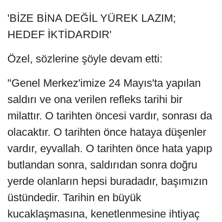
'BİZE BİNA DEĞİL YÜREK LAZIM;
HEDEF İKTİDARDIR'
Özel, sözlerine şöyle devam etti:
"Genel Merkez'imize 24 Mayıs'ta yapılan
saldırı ve ona verilen refleks tarihi bir
milattır. O tarihten öncesi vardır, sonrası da
olacaktır. O tarihten önce hataya düşenler
vardır, eyvallah. O tarihten önce hata yapıp
butlandan sonra, saldırıdan sonra doğru
yerde olanların hepsi buradadır, başımızın
üstündedir. Tarihin en büyük
kucaklaşmasına, kenetlenmesine ihtiyaç