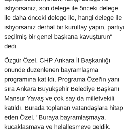
istiyorsanız, son delege ile önceki delege
ile daha önceki delege ile, hangi delege ile
istiyorsanız derhal bir kurultay yapın, partiyi
seçilmiş bir genel başkana kavuşturun"
dedi.
Özgür Özel, CHP Ankara İl Başkanlığı
önünde düzenlenen bayramlaşma
programına katıldı. Programa Özel'in yanı
sıra Ankara Büyükşehir Belediye Başkanı
Mansur Yavaş ve çok sayıda milletvekili
katıldı. Burada toplanan vatandaşlara hitap
eden Özel, "Buraya bayramlaşmaya,
kucaklaşmaya ve helalleşmeye geldik.