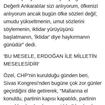
Değerli Ankaralılar sizi anlıyorum, öfkenizi
anlıyorum ancak bugün öfke sözleri değil;
umudu yükseltmenin, umut sözlerini
söylemenin, iktidar yürüyüşünü
başlatmanın, 'İktidar' diye haykırmanın
günüdür" dedi.
'BU MESELE, ERDOĞAN İLE MİLLETİN
MESELESİDİR'
Özel, CHP'nin kurulduğu günden beri,
Sivas Kongresi'nden bugüne çok zor günler
geçirdiğini dile getirerek, "Mallarına el
konuldu, partinin kapısı kapatıldı, partinin