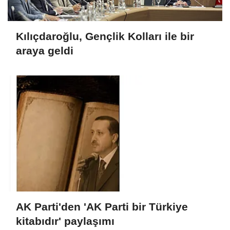
Kılıçdaroğlu, Gençlik Kolları ile bir
araya geldi
AK Parti'den 'AK Parti bir Türkiye
kitabıdır' paylaşımı