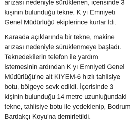
arızası nedeniyle sürüklenen, içerisinde 3
kişinin bulunduğu tekne, Kıyı Emniyeti
Genel Müdürlüğü ekiplerince kurtarıldı.
Karaada açıklarında bir tekne, makine
arızası nedeniyle sürüklenmeye başladı.
Teknedekilerin telefon ile yardım
istemesinin ardından Kıyı Emniyeti Genel
Müdürlüğü'ne ait KIYEM-6 hızlı tahlisiye
botu, bölgeye sevk edildi. İçerisinde 3
kişinin bulunduğu 14 metre uzunluğundaki
tekne, tahlisiye botu ile yedeklenip, Bodrum
Bardakçı Koyu'na demirletildi.