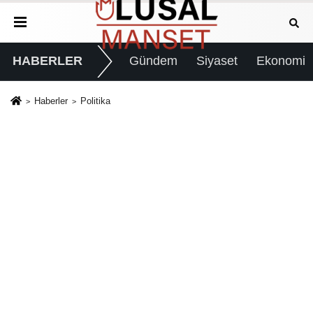
HABERLER
Gündem
Siyaset
Ekonomi
Haberler
Politika