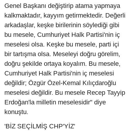
Genel Başkanı değiştirip atama yapmaya
kalkmaktadır, kayyım getirmektedir. Değerli
arkadaşlar, keşke birilerinin söylediği gibi
bu mesele, Cumhuriyet Halk Partisi'nin iç
meselesi olsa. Keşke bu mesele, parti içi
bir tartışma olsa. Meseleyi doğru görelim,
doğru şekilde ortaya koyalım. Bu mesele,
Cumhuriyet Halk Partisi'nin iç meselesi
değildir; Özgür Özel-Kemal Kılıçdaroğlu
meselesi değildir. Bu mesele Recep Tayyip
Erdoğan'la milletin meselesidir" diye
konuştu.
'BİZ SEÇİLMİŞ CHP'YİZ'