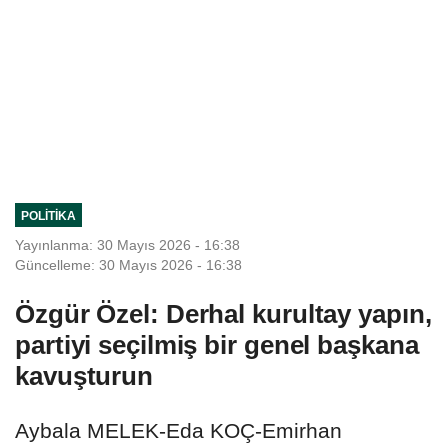
POLITIKA
Yayınlanma: 30 Mayıs 2026 - 16:38
Güncelleme: 30 Mayıs 2026 - 16:38
Özgür Özel: Derhal kurultay yapın,
partiyi seçilmiş bir genel başkana
kavuşturun
Aybala MELEK-Eda KOÇ-Emirhan