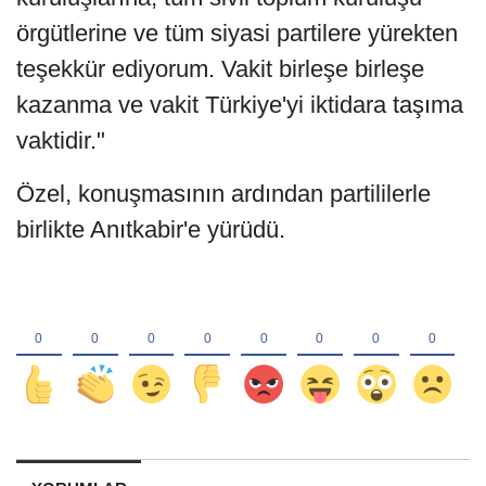
örgütlerine ve tüm siyasi partilere yürekten
teşekkür ediyorum. Vakit birleşe birleşe
kazanma ve vakit Türkiye'yi iktidara taşıma
vaktidir."
Özel, konuşmasının ardından partililerle
birlikte Anıtkabir'e yürüdü.