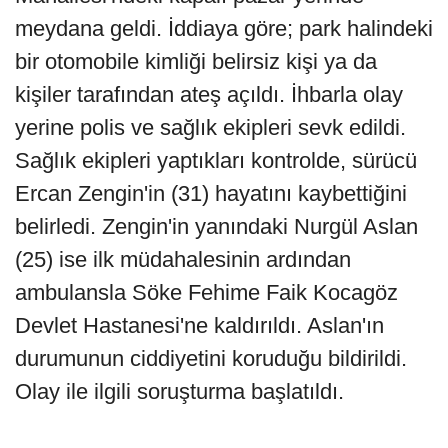
meydana geldi. İddiaya göre; park halindeki
bir otomobile kimliği belirsiz kişi ya da
kişiler tarafından ateş açıldı. İhbarla olay
yerine polis ve sağlık ekipleri sevk edildi.
Sağlık ekipleri yaptıkları kontrolde, sürücü
Ercan Zengin'in (31) hayatını kaybettiğini
belirledi. Zengin'in yanındaki Nurgül Aslan
(25) ise ilk müdahalesinin ardından
ambulansla Söke Fehime Faik Kocagöz
Devlet Hastanesi'ne kaldırıldı. Aslan'ın
durumunun ciddiyetini koruduğu bildirildi.
Olay ile ilgili soruşturma başlatıldı.