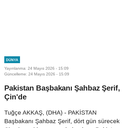
DÜNYA
Yayınlanma: 24 Mayıs 2026 - 15:09
Güncelleme: 24 Mayıs 2026 - 15:09
Pakistan Başbakanı Şahbaz Şerif,
Çin'de
Tuğçe AKKAŞ, (DHA) - PAKİSTAN
Başbakanı Şahbaz Şerif, dört gün sürecek