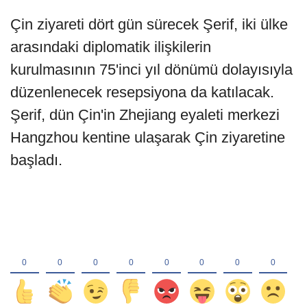
Çin ziyareti dört gün sürecek Şerif, iki ülke
arasındaki diplomatik ilişkilerin
kurulmasının 75'inci yıl dönümü dolayısıyla
düzenlenecek resepsiyona da katılacak.
Şerif, dün Çin'in Zhejiang eyaleti merkezi
Hangzhou kentine ulaşarak Çin ziyaretine
başladı.