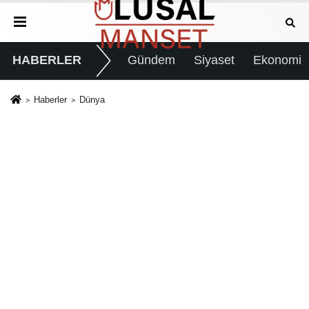
HABERLER
Gündem
Siyaset
Ekonomi
Haberler
Dünya