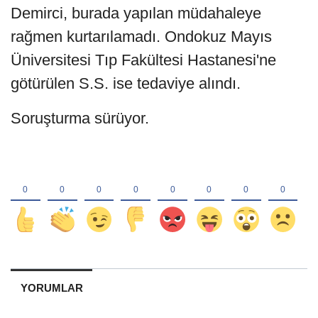
Demirci, burada yapılan müdahaleye
rağmen kurtarılamadı. Ondokuz Mayıs
Üniversitesi Tıp Fakültesi Hastanesi'ne
götürülen S.S. ise tedaviye alındı.
Soruşturma sürüyor.
YORUMLAR