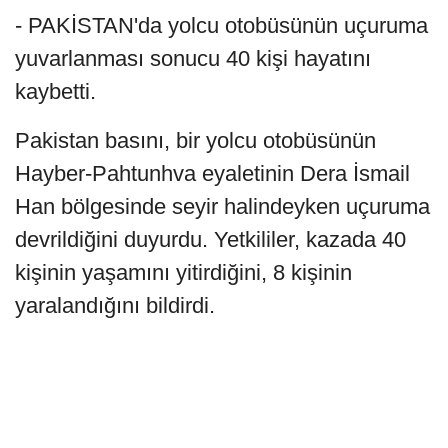
- PAKİSTAN'da yolcu otobüsünün uçuruma
yuvarlanması sonucu 40 kişi hayatını
kaybetti.
Pakistan basını, bir yolcu otobüsünün
Hayber-Pahtunhva eyaletinin Dera İsmail
Han bölgesinde seyir halindeyken uçuruma
devrildiğini duyurdu. Yetkililer, kazada 40
kişinin yaşamını yitirdiğini, 8 kişinin
yaralandığını bildirdi.