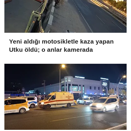
Yeni aldığı motosikletle kaza yapan
Utku öldü; o anlar kamerada