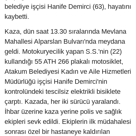
belediye işçisi Hanife Demirci (63), hayatını
kaybetti.
Kaza, dün saat 13.30 sıralarında Mevlana
Mahallesi Alparslan Bulvarı'nda meydana
geldi. Motokuryecilik yapan S.S.'nin (22)
kullandığı 55 ATH 266 plakalı motosiklet,
Atakum Belediyesi Kadın ve Aile Hizmetleri
Müdürlüğü işçisi Hanife Demirci'nin
kontrolündeki tescilsiz elektrikli bisiklete
çarptı. Kazada, her iki sürücü yaralandı.
İhbar üzerine kaza yerine polis ve sağlık
ekipleri sevk edildi. Ekiplerin ilk müdahalesi
sonrası özel bir hastaneye kaldırılan