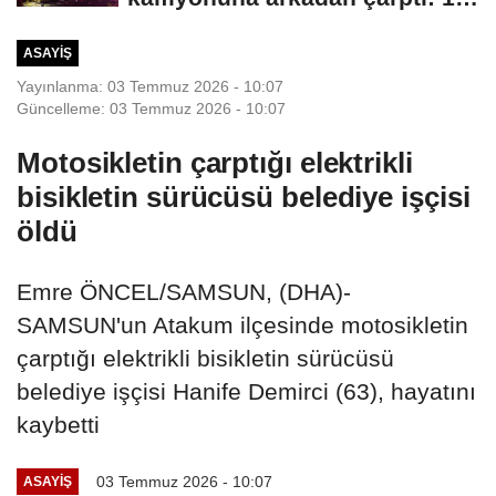
ölü, 2...
ASAYIŞ
Yayınlanma: 03 Temmuz 2026 - 10:07
Güncelleme: 03 Temmuz 2026 - 10:07
Motosikletin çarptığı elektrikli
bisikletin sürücüsü belediye işçisi
öldü
Emre ÖNCEL/SAMSUN, (DHA)-
SAMSUN'un Atakum ilçesinde motosikletin
çarptığı elektrikli bisikletin sürücüsü
belediye işçisi Hanife Demirci (63), hayatını
kaybetti
03 Temmuz 2026 - 10:07
ASAYIŞ