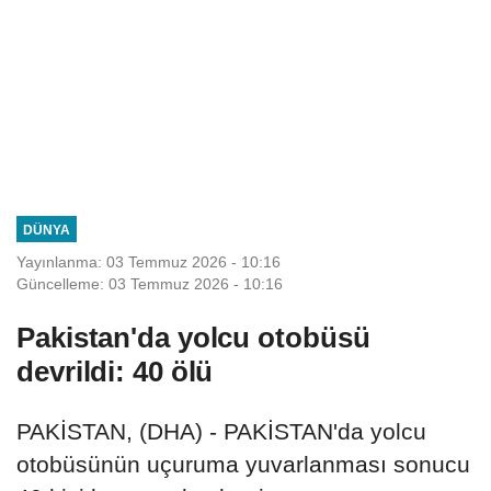
DÜNYA
Yayınlanma: 03 Temmuz 2026 - 10:16
Güncelleme: 03 Temmuz 2026 - 10:16
Pakistan'da yolcu otobüsü
devrildi: 40 ölü
PAKİSTAN, (DHA) - PAKİSTAN'da yolcu
otobüsünün uçuruma yuvarlanması sonucu