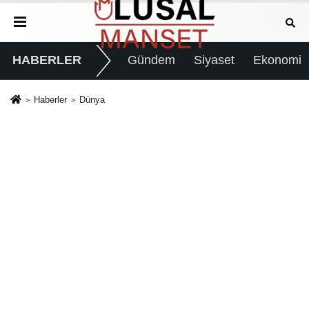
HABERLER
Gündem
Siyaset
Ekonomi
Haberler
Dünya