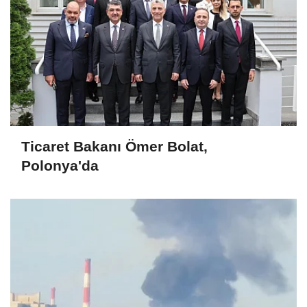
Ticaret Bakanı Ömer Bolat,
Polonya'da