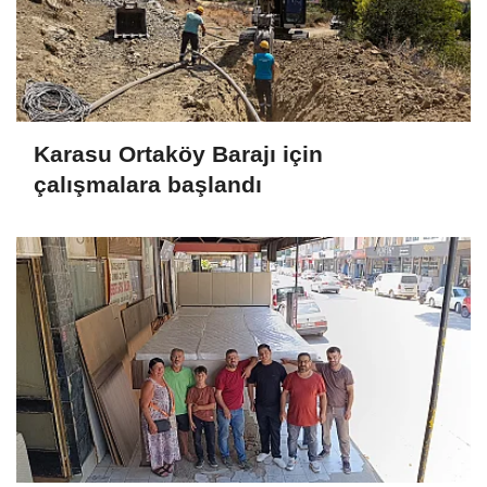
Karasu Ortaköy Barajı için
çalışmalara başlandı