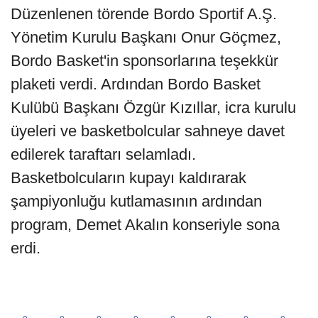
Düzenlenen törende Bordo Sportif A.Ş.
Yönetim Kurulu Başkanı Onur Göçmez,
Bordo Basket'in sponsorlarına teşekkür
plaketi verdi. Ardından Bordo Basket
Kulübü Başkanı Özgür Kızıllar, icra kurulu
üyeleri ve basketbolcular sahneye davet
edilerek taraftarı selamladı.
Basketbolcuların kupayı kaldırarak
şampiyonluğu kutlamasının ardından
program, Demet Akalın konseriyle sona
erdi.