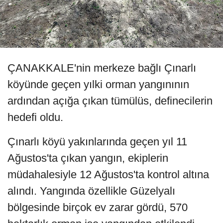
ÇANAKKALE'nin merkeze bağlı Çınarlı
köyünde geçen yılki orman yangınının
ardından açığa çıkan tümülüs, definecilerin
hedefi oldu.
Çınarlı köyü yakınlarında geçen yıl 11
Ağustos'ta çıkan yangın, ekiplerin
müdahalesiyle 12 Ağustos'ta kontrol altına
alındı. Yangında özellikle Güzelyalı
bölgesinde birçok ev zarar gördü, 570