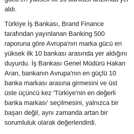
aldı.
Türkiye İş Bankası, Brand Finance
tarafından yayınlanan Banking 500
raporuna göre Avrupa'nın marka gücü en
yüksek ilk 10 bankası arasında yer aldığını
duyurdu. İş Bankası Genel Müdürü Hakan
Aran, bankanın Avrupa'nın en güçlü 10
banka markası arasına girmesini ve üst
üste üçüncü kez 'Türkiye'nin en değerli
banka markası' seçilmesini, yalnızca bir
başarı değil, aynı zamanda artan bir
sorumluluk olarak değerlendirdi.