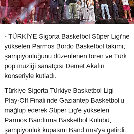
- TÜRKİYE Sigorta Basketbol Süper Ligi'ne
yükselen Parmos Bordo Basketbol takımı,
şampiyonluğunu düzenlenen tören ve Türk
pop müziği sanatçısı Demet Akalın
konseriyle kutladı.
Türkiye Sigorta Türkiye Basketbol Ligi
Play-Off Finali'nde Gaziantep Basketbol'u
mağlup ederek Süper Lig'e yükselen
Parmos Bandırma Basketbol Kulübü,
şampiyonluk kupasını Bandırma'ya getirdi.