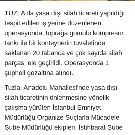
TUZLA'da yasa dışı silah ticareti yapıldığı
tespit edilen iş yerine düzenlenen
operasyonda, toprağa gömülü kompresör
tankı ile bir konteynerin tuvaletinde
saklanan 20 tabanca ve çok sayıda silah
parçası ele geçirildi. Operasyonda 1
şüpheli gözaltına alındı.
Tuzla, Anadolu Mahallesi'nde yasa dışı
silah ticaretinin önlenmesine yönelik
çalışma yürüten İstanbul Emniyet
Müdürlüğü Organize Suçlarla Mücadele
Şube Müdürlüğü ekipleri, İstihbarat Şube