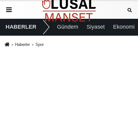
HABERLER
Gündem
Siyaset
Ekonomi
Haberler
Spor