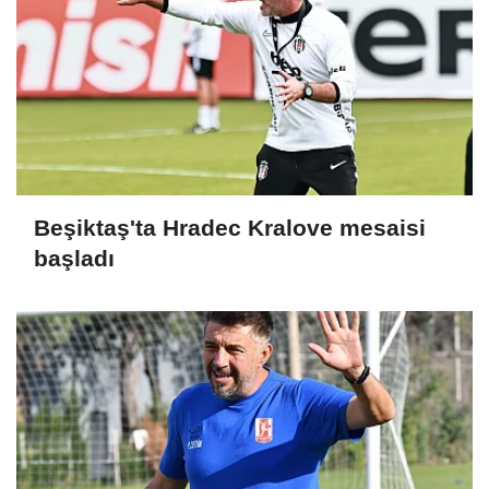
Beşiktaş'ta Hradec Kralove mesaisi
başladı