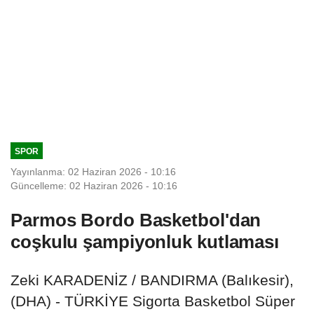
SPOR
Yayınlanma: 02 Haziran 2026 - 10:16
Güncelleme: 02 Haziran 2026 - 10:16
Parmos Bordo Basketbol'dan
coşkulu şampiyonluk kutlaması
Zeki KARADENİZ / BANDIRMA (Balıkesir),
(DHA) - TÜRKİYE Sigorta Basketbol Süper