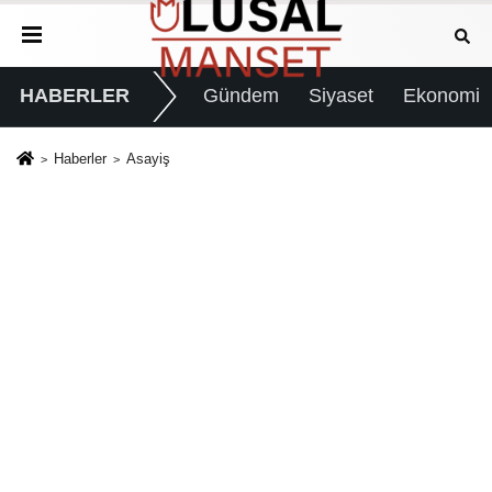
HABERLER
Gündem
Siyaset
Ekonomi
Haberler
Asayiş