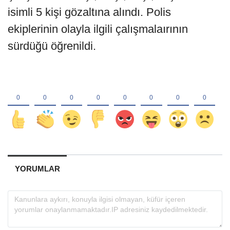
isimli 5 kişi gözaltına alındı. Polis
ekiplerinin olayla ilgili çalışmalaırının
sürdüğü öğrenildi.
YORUMLAR