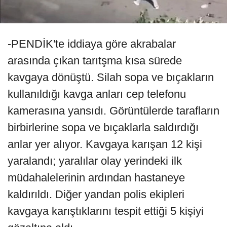
-PENDİK'te iddiaya göre akrabalar
arasında çıkan tarıtşma kısa sürede
kavgaya dönüştü. Silah sopa ve bıçakların
kullanıldığı kavga anları cep telefonu
kamerasına yansıdı. Görüntülerde tarafların
birbirlerine sopa ve bıçaklarla saldırdığı
anlar yer alıyor. Kavgaya karışan 12 kişi
yaralandı; yaralılar olay yerindeki ilk
müdahalelerinin ardından hastaneye
kaldırıldı. Diğer yandan polis ekipleri
kavgaya karıştıklarını tespit ettiği 5 kişiyi