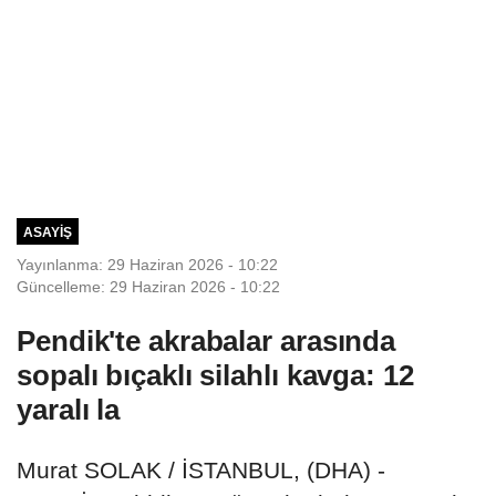
ASAYIŞ
Yayınlanma: 29 Haziran 2026 - 10:22
Güncelleme: 29 Haziran 2026 - 10:22
Pendik'te akrabalar arasında
sopalı bıçaklı silahlı kavga: 12
yaralı la
Murat SOLAK / İSTANBUL, (DHA) -