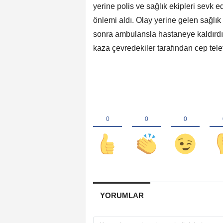
yerine polis ve sağlık ekipleri sevk e
önlemi aldı. Olay yerine gelen sağlık
sonra ambulansla hastaneye kaldırdı. 
kaza çevredekiler tarafından cep tel
YORUMLAR