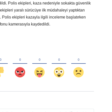
dildi. Polis ekipleri, kaza nedeniyle sokakta güvenlik
 ekipleri yaralı sürücüye ilk müdahaleyi yaptıktan
Polis ekipleri kazayla ilgili inceleme başlatırken
efonu kamerasıyla kaydedildi.