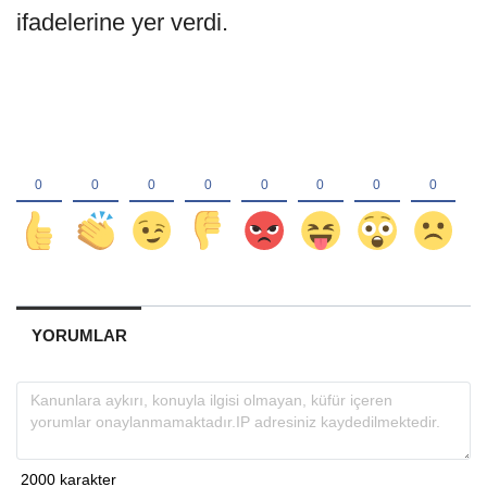
ifadelerine yer verdi.
YORUMLAR