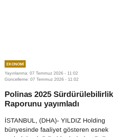
EKONOMI
Yayınlanma: 07 Temmuz 2026 - 11:02
Güncelleme: 07 Temmuz 2026 - 11:02
Polinas 2025 Sürdürülebilirlik
Raporunu yayımladı
İSTANBUL, (DHA)- YILDIZ Holding
bünyesinde faaliyet gösteren esnek