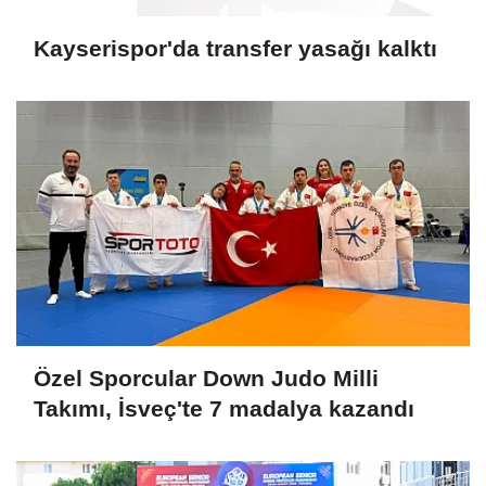
Kayserispor'da transfer yasağı kalktı
Özel Sporcular Down Judo Milli
Takımı, İsveç'te 7 madalya kazandı