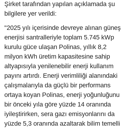
Şirket tarafından yapılan açıklamada şu
bilgilere yer verildi:
"2025 yılı içerisinde devreye alınan güneş
enerjisi santralleriyle toplam 5.745 kWp
kurulu güce ulaşan Polinas, yıllık 8,2
milyon kWh üretim kapasitesine sahip
altyapısıyla yenilenebilir enerji kullanım
payını artırdı. Enerji verimliliği alanındaki
çalışmalarıyla da güçlü bir performans
ortaya koyan Polinas, enerji yoğunluğunu
bir önceki yıla göre yüzde 14 oranında
iyileştirirken, sera gazı emisyonlarını da
yüzde 5,3 oranında azaltarak bilim temelli