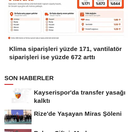
Klima siparişleri yüzde 171, vantilatör
siparişleri ise yüzde 672 arttı
SON HABERLER
Kayserispor'da transfer yasağı
kalktı
Rize'de Yaşayan Miras Şöleni