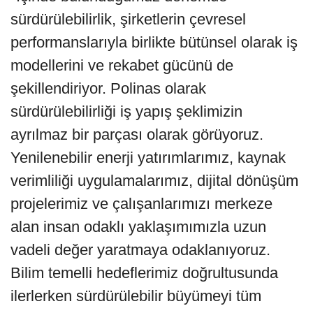
sürdürülebilirlik, şirketlerin çevresel
performanslarıyla birlikte bütünsel olarak iş
modellerini ve rekabet gücünü de
şekillendiriyor. Polinas olarak
sürdürülebilirliği iş yapış şeklimizin
ayrılmaz bir parçası olarak görüyoruz.
Yenilenebilir enerji yatırımlarımız, kaynak
verimliliği uygulamalarımız, dijital dönüşüm
projelerimiz ve çalışanlarımızı merkeze
alan insan odaklı yaklaşımımızla uzun
vadeli değer yaratmaya odaklanıyoruz.
Bilim temelli hedeflerimiz doğrultusunda
ilerlerken sürdürülebilir büyümeyi tüm