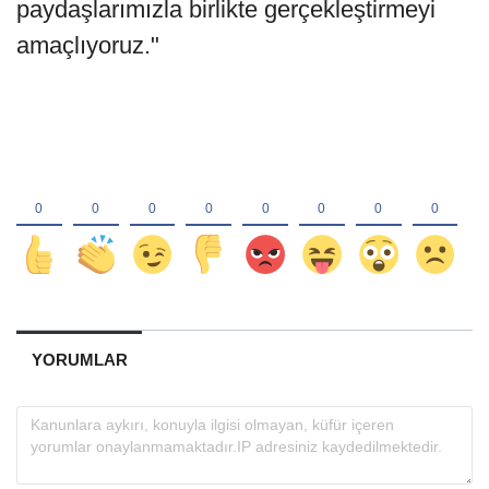
paydaşlarımızla birlikte gerçekleştirmeyi
amaçlıyoruz."
YORUMLAR