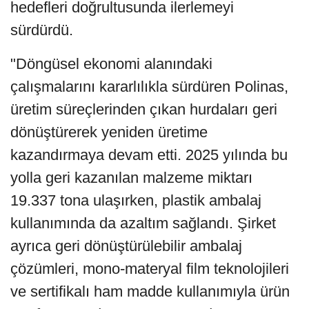
hedefleri doğrultusunda ilerlemeyi
sürdürdü.
"Döngüsel ekonomi alanındaki
çalışmalarını kararlılıkla sürdüren Polinas,
üretim süreçlerinden çıkan hurdaları geri
dönüştürerek yeniden üretime
kazandırmaya devam etti. 2025 yılında bu
yolla geri kazanılan malzeme miktarı
19.337 tona ulaşırken, plastik ambalaj
kullanımında da azaltım sağlandı. Şirket
ayrıca geri dönüştürülebilir ambalaj
çözümleri, mono-materyal film teknolojileri
ve sertifikalı ham madde kullanımıyla ürün