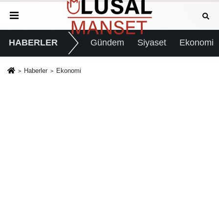
HABERLER
Gündem
Siyaset
Ekonomi
Haberler
Ekonomi