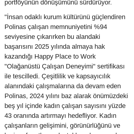
portföyünün dönüşümünü sürdürüyor.
"İnsan odaklı kurum kültürünü güçlendiren
Polinas çalışan memnuniyetini %94
seviyesine çıkarırken bu alandaki
başarısını 2025 yılında almaya hak
kazandığı Happy Place to Work
"Olağanüstü Çalışan Deneyimi" sertifikası
ile tescilledi. Çeşitlilik ve kapsayıcılık
alanındaki çalışmalarına da devam eden
Polinas, 2024 yılını baz alarak önümüzdeki
beş yıl içinde kadın çalışan sayısını yüzde
43 oranında artırmayı hedefliyor. Kadın
çalışanların gelişimini, görünürlüğünü ve