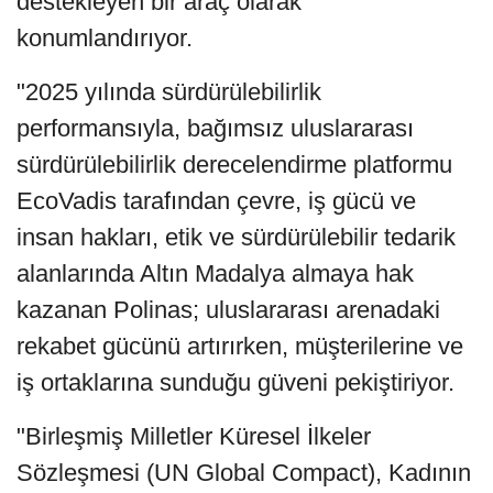
destekleyen bir araç olarak
konumlandırıyor.
"2025 yılında sürdürülebilirlik
performansıyla, bağımsız uluslararası
sürdürülebilirlik derecelendirme platformu
EcoVadis tarafından çevre, iş gücü ve
insan hakları, etik ve sürdürülebilir tedarik
alanlarında Altın Madalya almaya hak
kazanan Polinas; uluslararası arenadaki
rekabet gücünü artırırken, müşterilerine ve
iş ortaklarına sunduğu güveni pekiştiriyor.
"Birleşmiş Milletler Küresel İlkeler
Sözleşmesi (UN Global Compact), Kadının