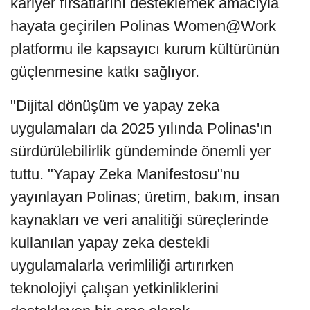
kariyer fırsatlarını desteklemek amacıyla
hayata geçirilen Polinas Women@Work
platformu ile kapsayıcı kurum kültürünün
güçlenmesine katkı sağlıyor.
"Dijital dönüşüm ve yapay zeka
uygulamaları da 2025 yılında Polinas'ın
sürdürülebilirlik gündeminde önemli yer
tuttu. "Yapay Zeka Manifestosu"nu
yayınlayan Polinas; üretim, bakım, insan
kaynakları ve veri analitiği süreçlerinde
kullanılan yapay zeka destekli
uygulamalarla verimliliği artırırken
teknolojiyi çalışan yetkinliklerini