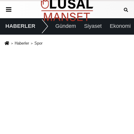
HABERLER
Gündem
Siyaset
Ekonomi
Haberler
Spor