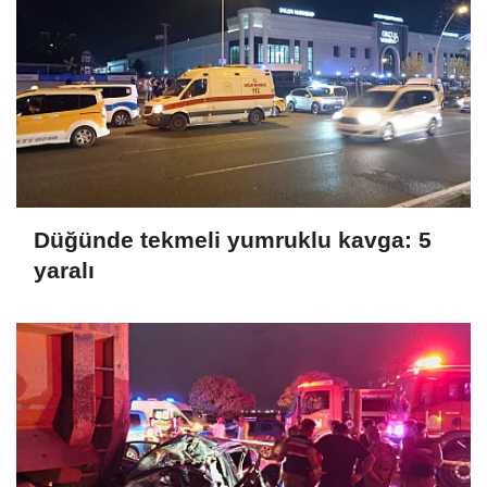
Düğünde tekmeli yumruklu kavga: 5
yaralı