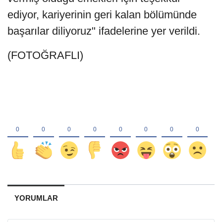
ediyor, kariyerinin geri kalan bölümünde
başarılar diliyoruz" ifadelerine yer verildi.
(FOTOĞRAFLI)
YORUMLAR