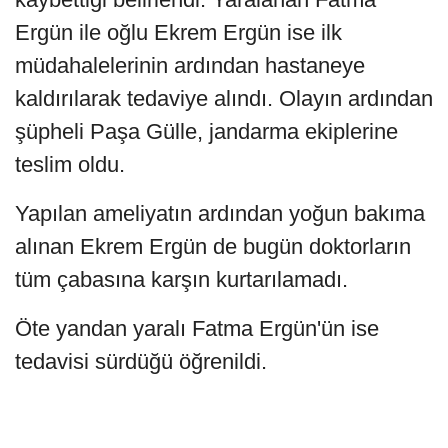
Ergün ile oğlu Ekrem Ergün ise ilk
müdahalelerinin ardından hastaneye
kaldırılarak tedaviye alındı. Olayın ardından
şüpheli Paşa Gülle, jandarma ekiplerine
teslim oldu.
Yapılan ameliyatın ardından yoğun bakıma
alınan Ekrem Ergün de bugün doktorların
tüm çabasına karşın kurtarılamadı.
Öte yandan yaralı Fatma Ergün'ün ise
tedavisi sürdüğü öğrenildi.