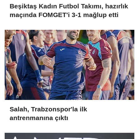
Beşiktaş Kadın Futbol Takımı, hazırlık
maçında FOMGET'i 3-1 mağlup etti
Salah, Trabzonspor'la ilk
antrenmanına çıktı