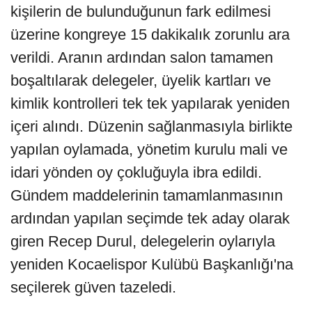
kişilerin de bulunduğunun fark edilmesi
üzerine kongreye 15 dakikalık zorunlu ara
verildi. Aranın ardından salon tamamen
boşaltılarak delegeler, üyelik kartları ve
kimlik kontrolleri tek tek yapılarak yeniden
içeri alındı. Düzenin sağlanmasıyla birlikte
yapılan oylamada, yönetim kurulu mali ve
idari yönden oy çokluğuyla ibra edildi.
Gündem maddelerinin tamamlanmasının
ardından yapılan seçimde tek aday olarak
giren Recep Durul, delegelerin oylarıyla
yeniden Kocaelispor Kulübü Başkanlığı'na
seçilerek güven tazeledi.