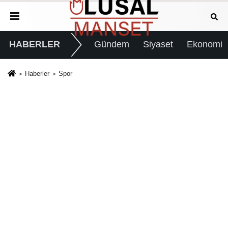
HABERLER
Gündem
Siyaset
Ekonomi
Haberler
Spor