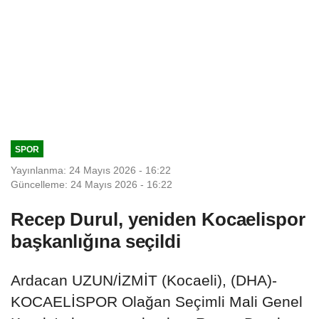
SPOR
Yayınlanma: 24 Mayıs 2026 - 16:22
Güncelleme: 24 Mayıs 2026 - 16:22
Recep Durul, yeniden Kocaelispor
başkanlığına seçildi
Ardacan UZUN/İZMİT (Kocaeli), (DHA)-
KOCAELİSPOR Olağan Seçimli Mali Genel