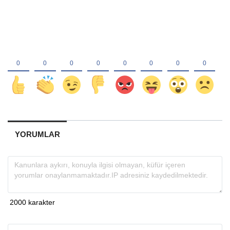
YORUMLAR