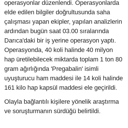
operasyonlar düzenlendi. Operasyonlarda
elde edilen bilgiler doğrultusunda saha
çalışması yapan ekipler, yapılan analizlerin
ardından bugün saat 03.00 sıralarında
Darıca'daki bir iş yerine operasyon yaptı.
Operasyonda, 40 koli halinde 40 milyon
hap üretilebilecek miktarda toplam 1 ton 80
gram ağırlığında 'Pregabalin' isimli
uyuşturucu ham maddesi ile 14 koli halinde
161 kilo hap kapsül maddesi ele geçirildi.
Olayla bağlantılı kişilere yönelik araştırma
ve soruşturmanın sürdüğü belirtildi.