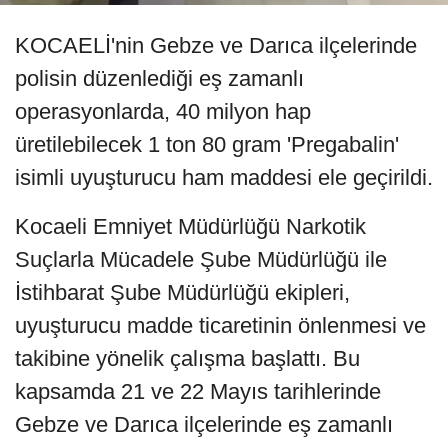
KOCAELİ'nin Gebze ve Darıca ilçelerinde
polisin düzenlediği eş zamanlı
operasyonlarda, 40 milyon hap
üretilebilecek 1 ton 80 gram 'Pregabalin'
isimli uyuşturucu ham maddesi ele geçirildi.
Kocaeli Emniyet Müdürlüğü Narkotik
Suçlarla Mücadele Şube Müdürlüğü ile
İstihbarat Şube Müdürlüğü ekipleri,
uyuşturucu madde ticaretinin önlenmesi ve
takibine yönelik çalışma başlattı. Bu
kapsamda 21 ve 22 Mayıs tarihlerinde
Gebze ve Darıca ilçelerinde eş zamanlı