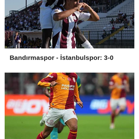
Bandırmaspor - İstanbulspor: 3-0