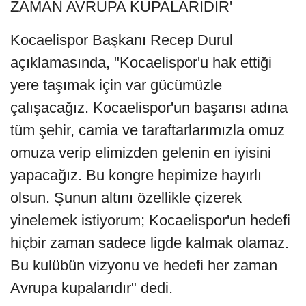
ZAMAN AVRUPA KUPALARIDIR'
Kocaelispor Başkanı Recep Durul
açıklamasında, "Kocaelispor'u hak ettiği
yere taşımak için var gücümüzle
çalışacağız. Kocaelispor'un başarısı adına
tüm şehir, camia ve taraftarlarımızla omuz
omuza verip elimizden gelenin en iyisini
yapacağız. Bu kongre hepimize hayırlı
olsun. Şunun altını özellikle çizerek
yinelemek istiyorum; Kocaelispor'un hedefi
hiçbir zaman sadece ligde kalmak olamaz.
Bu kulübün vizyonu ve hedefi her zaman
Avrupa kupalarıdır" dedi.