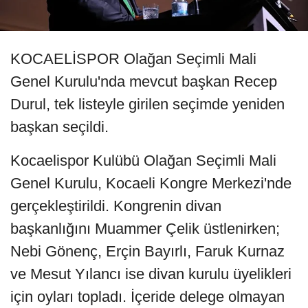
KOCAELİSPOR Olağan Seçimli Mali
Genel Kurulu'nda mevcut başkan Recep
Durul, tek listeyle girilen seçimde yeniden
başkan seçildi.
Kocaelispor Kulübü Olağan Seçimli Mali
Genel Kurulu, Kocaeli Kongre Merkezi'nde
gerçekleştirildi. Kongrenin divan
başkanlığını Muammer Çelik üstlenirken;
Nebi Gönenç, Erçin Bayırlı, Faruk Kurnaz
ve Mesut Yılancı ise divan kurulu üyelikleri
için oyları topladı. İçeride delege olmayan