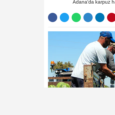
Adana'da karpuz ha