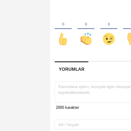
YORUMLAR