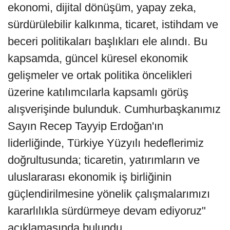
ekonomi, dijital dönüşüm, yapay zeka,
sürdürülebilir kalkınma, ticaret, istihdam ve
beceri politikaları başlıkları ele alındı. Bu
kapsamda, güncel küresel ekonomik
gelişmeler ve ortak politika öncelikleri
üzerine katılımcılarla kapsamlı görüş
alışverişinde bulunduk. Cumhurbaşkanımız
Sayın Recep Tayyip Erdoğan'ın
liderliğinde, Türkiye Yüzyılı hedeflerimiz
doğrultusunda; ticaretin, yatırımların ve
uluslararası ekonomik iş birliğinin
güçlendirilmesine yönelik çalışmalarımızı
kararlılıkla sürdürmeye devam ediyoruz"
açıklamasında bulundu.