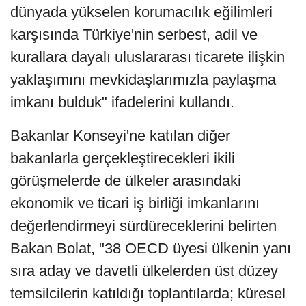
dünyada yükselen korumacılık eğilimleri
karşısında Türkiye'nin serbest, adil ve
kurallara dayalı uluslararası ticarete ilişkin
yaklaşımını mevkidaşlarımızla paylaşma
imkanı bulduk" ifadelerini kullandı.
Bakanlar Konseyi'ne katılan diğer
bakanlarla gerçekleştirecekleri ikili
görüşmelerde de ülkeler arasındaki
ekonomik ve ticari iş birliği imkanlarını
değerlendirmeyi sürdüreceklerini belirten
Bakan Bolat, "38 OECD üyesi ülkenin yanı
sıra aday ve davetli ülkelerden üst düzey
temsilcilerin katıldığı toplantılarda; küresel