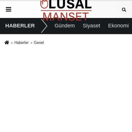
HABERLER
Gündem
Siyaset
Ekonomi
Haberler
Genel