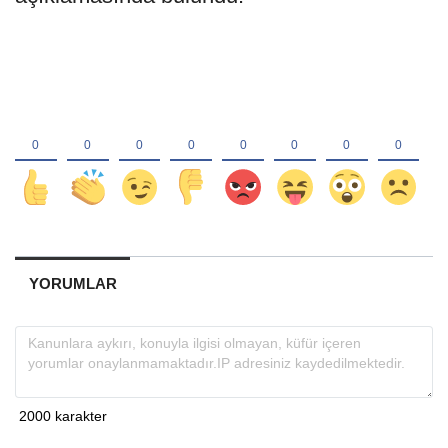
YORUMLAR