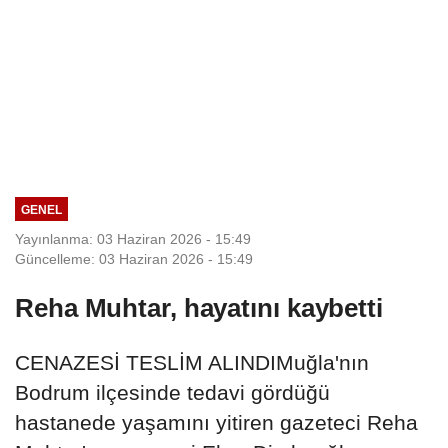
GENEL
Yayınlanma: 03 Haziran 2026 - 15:49
Güncelleme: 03 Haziran 2026 - 15:49
Reha Muhtar, hayatını kaybetti
CENAZESİ TESLİM ALINDIMuğla'nın
Bodrum ilçesinde tedavi gördüğü
hastanede yaşamını yitiren gazeteci Reha