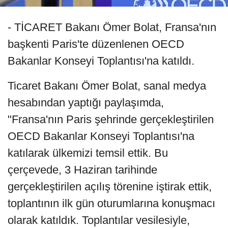
- TİCARET Bakanı Ömer Bolat, Fransa'nın
başkenti Paris'te düzenlenen OECD
Bakanlar Konseyi Toplantısı'na katıldı.
Ticaret Bakanı Ömer Bolat, sanal medya
hesabından yaptığı paylaşımda,
"Fransa'nın Paris şehrinde gerçekleştirilen
OECD Bakanlar Konseyi Toplantısı'na
katılarak ülkemizi temsil ettik. Bu
çerçevede, 3 Haziran tarihinde
gerçekleştirilen açılış törenine iştirak ettik,
toplantının ilk gün oturumlarına konuşmacı
olarak katıldık. Toplantılar vesilesiyle,