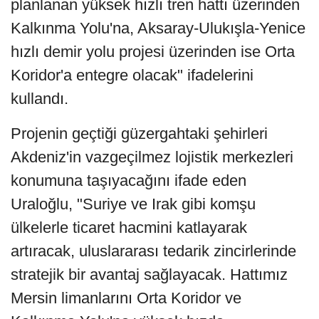
planlanan yüksek hızlı tren hattı üzerinden
Kalkınma Yolu'na, Aksaray-Ulukışla-Yenice
hızlı demir yolu projesi üzerinden ise Orta
Koridor'a entegre olacak" ifadelerini
kullandı.
Projenin geçtiği güzergahtaki şehirleri
Akdeniz'in vazgeçilmez lojistik merkezleri
konumuna taşıyacağını ifade eden
Uraloğlu, "Suriye ve Irak gibi komşu
ülkelerle ticaret hacmini katlayarak
artıracak, uluslararası tedarik zincirlerinde
stratejik bir avantaj sağlayacak. Hattımız
Mersin limanlarını Orta Koridor ve