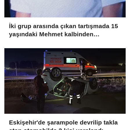
İki grup arasında çıkan tartışmada 15
yaşındaki Mehmet kalbinden
bıçaklandı
Eskişehir'de şarampole devrilip takla