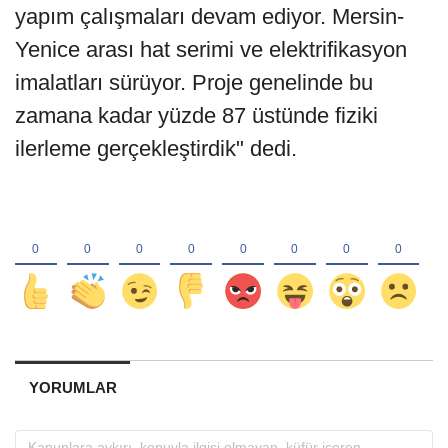
yapım çalışmaları devam ediyor. Mersin-
Yenice arası hat serimi ve elektrifikasyon
imalatları sürüyor. Proje genelinde bu
zamana kadar yüzde 87 üstünde fiziki
ilerleme gerçekleştirdik" dedi.
YORUMLAR