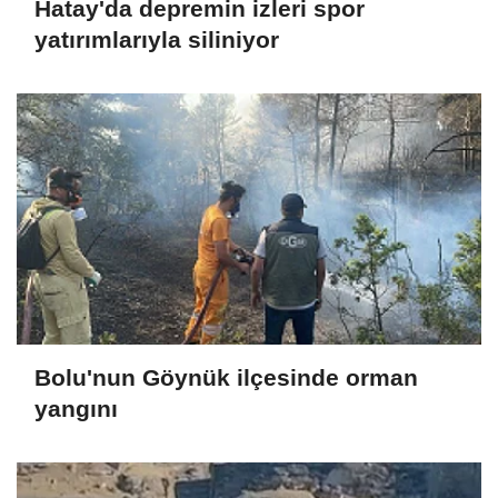
Hatay'da depremin izleri spor
yatırımlarıyla siliniyor
Bolu'nun Göynük ilçesinde orman
yangını