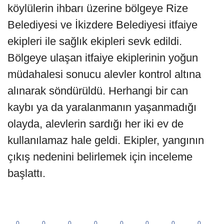
köylülerin ihbarı üzerine bölgeye Rize
Belediyesi ve İkizdere Belediyesi itfaiye
ekipleri ile sağlık ekipleri sevk edildi.
Bölgeye ulaşan itfaiye ekiplerinin yoğun
müdahalesi sonucu alevler kontrol altına
alınarak söndürüldü. Herhangi bir can
kaybı ya da yaralanmanın yaşanmadığı
olayda, alevlerin sardığı her iki ev de
kullanılamaz hale geldi. Ekipler, yangının
çıkış nedenini belirlemek için inceleme
başlattı.