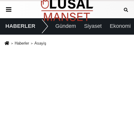
HABERLER
Gündem
Siyaset
Ekonomi
Haberler
Asayiş