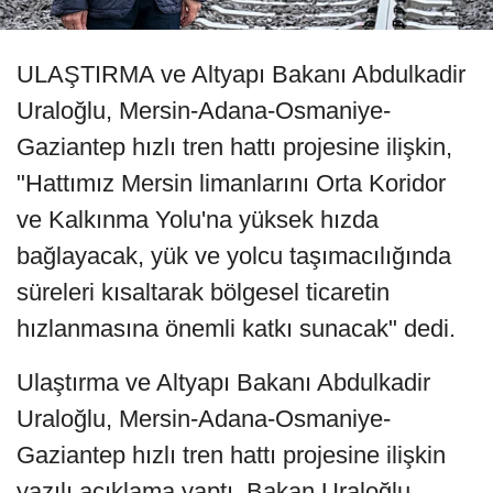
ULAŞTIRMA ve Altyapı Bakanı Abdulkadir
Uraloğlu, Mersin-Adana-Osmaniye-
Gaziantep hızlı tren hattı projesine ilişkin,
"Hattımız Mersin limanlarını Orta Koridor
ve Kalkınma Yolu'na yüksek hızda
bağlayacak, yük ve yolcu taşımacılığında
süreleri kısaltarak bölgesel ticaretin
hızlanmasına önemli katkı sunacak" dedi.
Ulaştırma ve Altyapı Bakanı Abdulkadir
Uraloğlu, Mersin-Adana-Osmaniye-
Gaziantep hızlı tren hattı projesine ilişkin
yazılı açıklama yaptı. Bakan Uraloğlu,