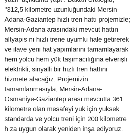
"312,5 kilometre uzunluğundaki Mersin-
Adana-Gaziantep hızlı tren hattı projemizle;
Mersin-Adana arasındaki mevcut hattın
altyapısını hızlı trene uyumlu hale getirerek
ve ilave yeni hat yapımlarını tamamlayarak
hem yolcu hem yük taşımacılığına elverişli
elektrikli, sinyalli bir hızlı tren hattını
hizmete alacağız. Projemizin
tamamlanmasıyla; Mersin-Adana-
Osmaniye-Gaziantep arası mevcutta 361
kilometre olan mesafeyi yük için yüksek
standarda ve yolcu treni için 200 kilometre
hıza uygun olarak yeniden inşa ediyoruz.