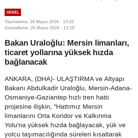
GENEL
Yayınlanma: 26 Mayıs 2026 - 13:25
Güncelleme: 26 Mayıs 2026 - 13:25
Bakan Uraloğlu: Mersin limanları,
ticaret yollarına yüksek hızda
bağlanacak
ANKARA, (DHA)- ULAŞTIRMA ve Altyapı
Bakanı Abdulkadir Uraloğlu, Mersin-Adana-
Osmaniye-Gaziantep hızlı tren hattı
projesine ilişkin, "Hattımız Mersin
limanlarını Orta Koridor ve Kalkınma
Yolu'na yüksek hızda bağlayacak, yük ve
yolcu taşımacılığında süreleri kısaltarak