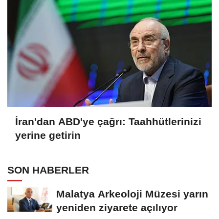
İran'dan ABD'ye çağrı: Taahhütlerinizi
yerine getirin
SON HABERLER
Malatya Arkeoloji Müzesi yarın
yeniden ziyarete açılıyor