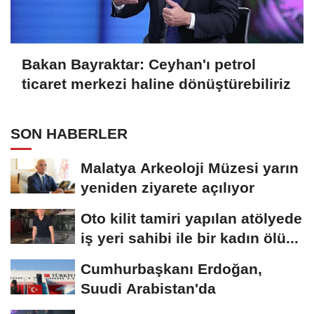
Bakan Bayraktar: Ceyhan'ı petrol
ticaret merkezi haline dönüştürebiliriz
SON HABERLER
Malatya Arkeoloji Müzesi yarın
yeniden ziyarete açılıyor
Oto kilit tamiri yapılan atölyede
iş yeri sahibi ile bir kadın ölü...
Cumhurbaşkanı Erdoğan,
Suudi Arabistan'da