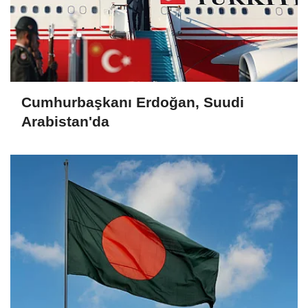
Cumhurbaşkanı Erdoğan, Suudi
Arabistan'da