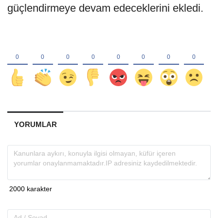
güçlendirmeye devam edeceklerini ekledi.
YORUMLAR