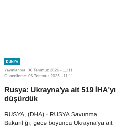
DÜNYA
Yayınlanma: 06 Temmuz 2026 - 11:11
Güncelleme: 06 Temmuz 2026 - 11:11
Rusya: Ukrayna'ya ait 519 İHA'yı
düşürdük
RUSYA, (DHA) - RUSYA Savunma
Bakanlığı, gece boyunca Ukrayna'ya ait