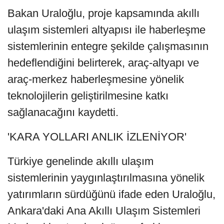
Bakan Uraloğlu, proje kapsamında akıllı
ulaşım sistemleri altyapısı ile haberleşme
sistemlerinin entegre şekilde çalışmasının
hedeflendiğini belirterek, araç-altyapı ve
araç-merkez haberleşmesine yönelik
teknolojilerin geliştirilmesine katkı
sağlanacağını kaydetti.
'KARA YOLLARI ANLIK İZLENİYOR'
Türkiye genelinde akıllı ulaşım
sistemlerinin yaygınlaştırılmasına yönelik
yatırımların sürdüğünü ifade eden Uraloğlu,
Ankara'daki Ana Akıllı Ulaşım Sistemleri