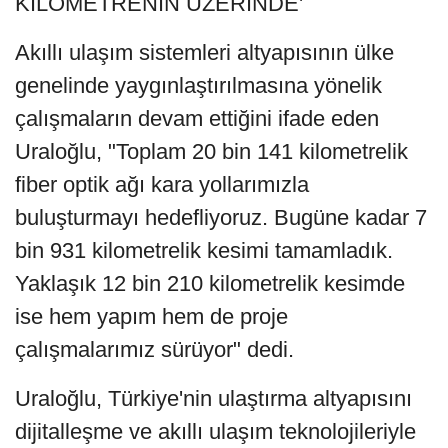
KİLOMETRENİN ÜZERİNDE'
Akıllı ulaşım sistemleri altyapısının ülke
genelinde yaygınlaştırılmasına yönelik
çalışmaların devam ettiğini ifade eden
Uraloğlu, "Toplam 20 bin 141 kilometrelik
fiber optik ağı kara yollarımızla
buluşturmayı hedefliyoruz. Bugüne kadar 7
bin 931 kilometrelik kesimi tamamladık.
Yaklaşık 12 bin 210 kilometrelik kesimde
ise hem yapım hem de proje
çalışmalarımız sürüyor" dedi.
Uraloğlu, Türkiye'nin ulaştırma altyapısını
dijitalleşme ve akıllı ulaşım teknolojileriyle