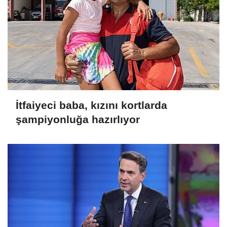
İtfaiyeci baba, kızını kortlarda
şampiyonluğa hazırlıyor