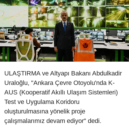
ULAŞTIRMA ve Altyapı Bakanı Abdulkadir
Uraloğlu, "Ankara Çevre Otoyolu'nda K-
AUS (Kooperatif Akıllı Ulaşım Sistemleri)
Test ve Uygulama Koridoru
oluşturulmasına yönelik proje
çalışmalarımız devam ediyor" dedi.