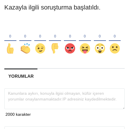
Kazayla ilgili soruşturma başlatıldı.
YORUMLAR