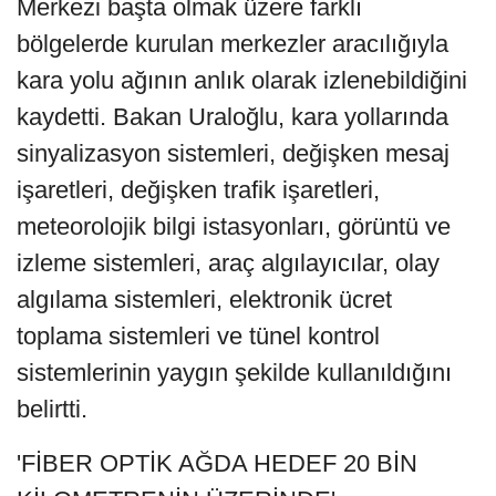
Merkezi başta olmak üzere farklı
bölgelerde kurulan merkezler aracılığıyla
kara yolu ağının anlık olarak izlenebildiğini
kaydetti. Bakan Uraloğlu, kara yollarında
sinyalizasyon sistemleri, değişken mesaj
işaretleri, değişken trafik işaretleri,
meteorolojik bilgi istasyonları, görüntü ve
izleme sistemleri, araç algılayıcılar, olay
algılama sistemleri, elektronik ücret
toplama sistemleri ve tünel kontrol
sistemlerinin yaygın şekilde kullanıldığını
belirtti.
'FİBER OPTİK AĞDA HEDEF 20 BİN