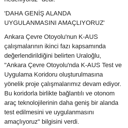
'DAHA GENİŞ ALANDA
UYGULANMASINI AMAÇLIYORUZ'
Ankara Çevre Otoyolu'nun K-AUS
çalışmalarının ikinci fazı kapsamında
değerlendirildiğini belirten Uraloğlu,
"Ankara Çevre Otoyolu'nda K-AUS Test ve
Uygulama Koridoru oluşturulmasına
yönelik proje çalışmalarımız devam ediyor.
Bu koridorla birlikte bağlantılı ve otonom
araç teknolojilerinin daha geniş bir alanda
test edilmesini ve uygulanmasını
amaçlıyoruz" bilgisini verdi.