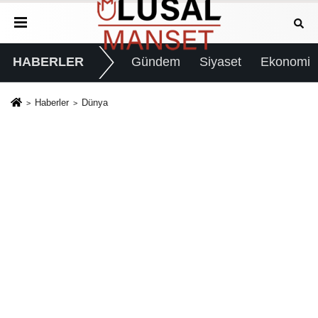
HABERLER
Gündem
Siyaset
Ekonomi
Haberler
Dünya