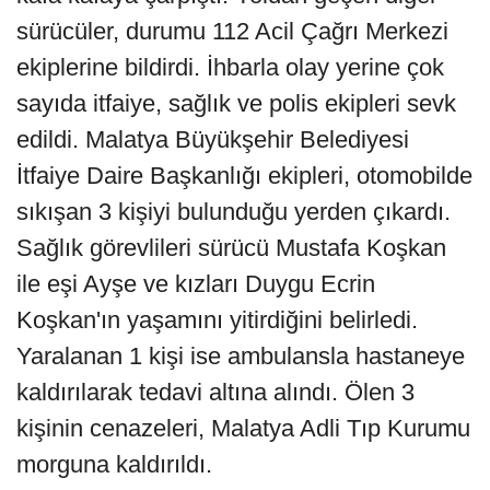
sürücüler, durumu 112 Acil Çağrı Merkezi
ekiplerine bildirdi. İhbarla olay yerine çok
sayıda itfaiye, sağlık ve polis ekipleri sevk
edildi. Malatya Büyükşehir Belediyesi
İtfaiye Daire Başkanlığı ekipleri, otomobilde
sıkışan 3 kişiyi bulunduğu yerden çıkardı.
Sağlık görevlileri sürücü Mustafa Koşkan
ile eşi Ayşe ve kızları Duygu Ecrin
Koşkan'ın yaşamını yitirdiğini belirledi.
Yaralanan 1 kişi ise ambulansla hastaneye
kaldırılarak tedavi altına alındı. Ölen 3
kişinin cenazeleri, Malatya Adli Tıp Kurumu
morguna kaldırıldı.