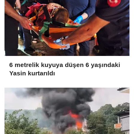
6 metrelik kuyuya düşen 6 yaşındaki
Yasin kurtarıldı