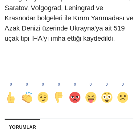
Saratov, Volgograd, Leningrad ve
Krasnodar bölgeleri ile Kırım Yarımadası ve
Azak Denizi üzerinde Ukrayna'ya ait 519
uçak tipi İHA'yı imha ettiği kaydedildi.
YORUMLAR