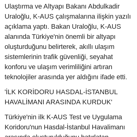
Ulaştırma ve Altyapı Bakanı Abdulkadir
Uraloğlu, K-AUS çalışmalarına ilişkin yazılı
açıklama yaptı. Bakan Uraloğlu, K-AUS
alanında Türkiye'nin önemli bir altyapı
oluşturduğunu belirterek, akıllı ulaşım
sistemlerinin trafik güvenliği, seyahat
konforu ve ulaşım verimliliğini artıran
teknolojiler arasında yer aldığını ifade etti.
'İLK KORİDORU HASDAL-İSTANBUL
HAVALİMANI ARASINDA KURDUK'
Türkiye'nin ilk K-AUS Test ve Uygulama
Koridoru'nun Hasdal-İstanbul Havalimanı