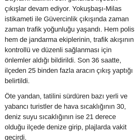
çıkışlar devam ediyor. Yokuşbaşı-Milas
istikameti ile Güvercinlik çıkışında zaman
zaman trafik yoğunluğu yaşandı. Hem polis
hem de jandarma ekiplerinin, trafik akışının
kontrollü ve düzenli sağlanması için
önlemler aldığı bildirildi. Son 36 saatte,
ilçeden 25 binden fazla aracın çıkış yaptığı
belirtildi.
Öte yandan, tatilini sürdüren bazı yerli ve
yabancı turistler de hava sıcaklığının 30,
deniz suyu sıcaklığının ise 21 derece
olduğu ilçede denize girip, plajlarda vakit
geçirdi.