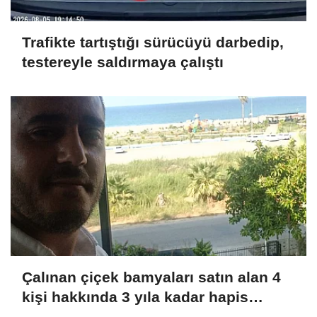
Trafikte tartıştığı sürücüyü darbedip,
testereyle saldırmaya çalıştı
Çalınan çiçek bamyaları satın alan 4
kişi hakkında 3 yıla kadar hapis
istemi