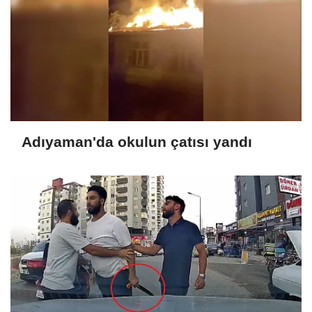
Adıyaman'da okulun çatısı yandı