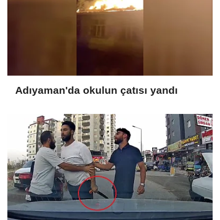
Adıyaman'da okulun çatısı yandı