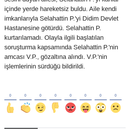
içinde yerde hareketsiz buldu. Aile kendi
imkanlarıyla Selahattin P.'yi Didim Devlet
Hastanesine götürdü. Selahattin P.
kurtarılamadı. Olayla ilgili başlatılan
soruşturma kapsamında Selahattin P.'nin
amcası V.P., gözaltına alındı. V.P.'nin
işlemlerinin sürdüğü bildirildi.