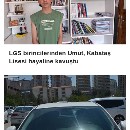
LGS birincilerinden Umut, Kabataş
Lisesi hayaline kavuştu