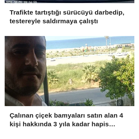
Trafikte tartıştığı sürücüyü darbedip,
testereyle saldırmaya çalıştı
Çalınan çiçek bamyaları satın alan 4
kişi hakkında 3 yıla kadar hapis
istemi