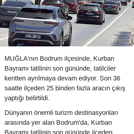
MUĞLA'nın Bodrum ilçesinde, Kurban
Bayramı tatilinin son gününde, tatilciler
kentten ayrılmaya devam ediyor. Son 36
saatte ilçeden 25 binden fazla aracın çıkış
yaptığı belirtildi.
Dünyanın önemli turizm destinasyonları
arasında yer alan Bodrum'da, Kurban
Bayramı tatilinin son gününde ilçeden