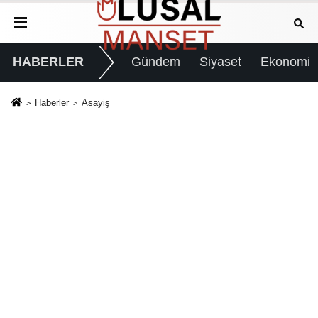
HABERLER
Gündem
Siyaset
Ekonomi
Haberler
Asayiş