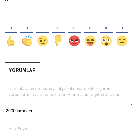
YORUMLAR