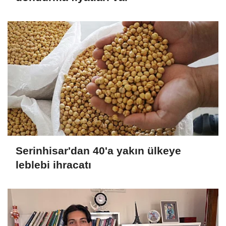
Serinhisar'dan 40'a yakın ülkeye
leblebi ihracatı