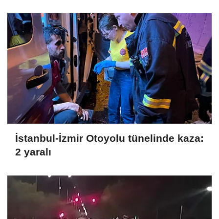
İstanbul-İzmir Otoyolu tünelinde kaza:
2 yaralı