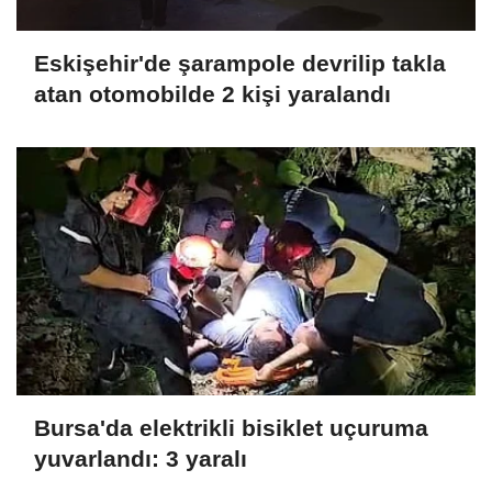
Eskişehir'de şarampole devrilip takla
atan otomobilde 2 kişi yaralandı
Bursa'da elektrikli bisiklet uçuruma
yuvarlandı: 3 yaralı