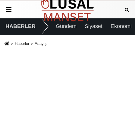
HABERLER
Gündem
Siyaset
Ekonomi
Haberler
Asayiş