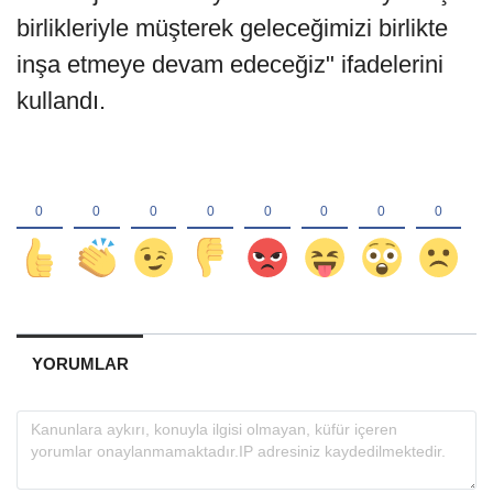
birlikleriyle müşterek geleceğimizi birlikte
inşa etmeye devam edeceğiz" ifadelerini
kullandı.
YORUMLAR