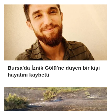
Bursa'da İznik Gölü'ne düşen bir kişi
hayatını kaybetti