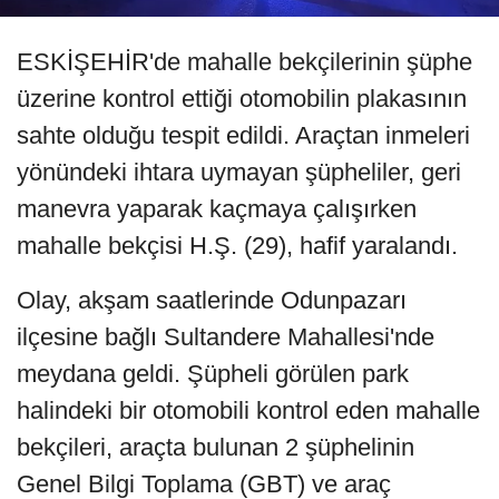
ESKİŞEHİR'de mahalle bekçilerinin şüphe
üzerine kontrol ettiği otomobilin plakasının
sahte olduğu tespit edildi. Araçtan inmeleri
yönündeki ihtara uymayan şüpheliler, geri
manevra yaparak kaçmaya çalışırken
mahalle bekçisi H.Ş. (29), hafif yaralandı.
Olay, akşam saatlerinde Odunpazarı
ilçesine bağlı Sultandere Mahallesi'nde
meydana geldi. Şüpheli görülen park
halindeki bir otomobili kontrol eden mahalle
bekçileri, araçta bulunan 2 şüphelinin
Genel Bilgi Toplama (GBT) ve araç