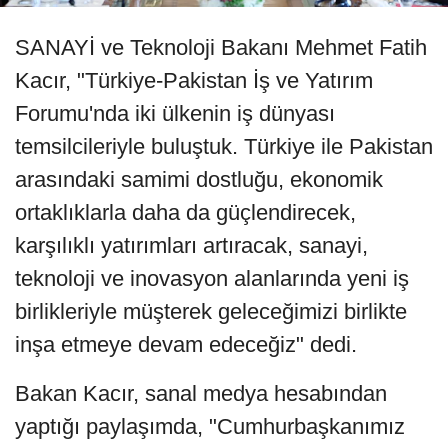
SANAYİ ve Teknoloji Bakanı Mehmet Fatih
Kacır, "Türkiye-Pakistan İş ve Yatırım
Forumu'nda iki ülkenin iş dünyası
temsilcileriyle buluştuk. Türkiye ile Pakistan
arasındaki samimi dostluğu, ekonomik
ortaklıklarla daha da güçlendirecek,
karşılıklı yatırımları artıracak, sanayi,
teknoloji ve inovasyon alanlarında yeni iş
birlikleriyle müşterek geleceğimizi birlikte
inşa etmeye devam edeceğiz" dedi.
Bakan Kacır, sanal medya hesabından
yaptığı paylaşımda, "Cumhurbaşkanımız