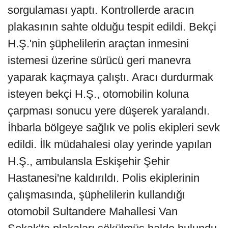
sorgulaması yaptı. Kontrollerde aracın
plakasının sahte olduğu tespit edildi. Bekçi
H.Ş.'nin şüphelilerin araçtan inmesini
istemesi üzerine sürücü geri manevra
yaparak kaçmaya çalıştı. Aracı durdurmak
isteyen bekçi H.Ş., otomobilin koluna
çarpması sonucu yere düşerek yaralandı.
İhbarla bölgeye sağlık ve polis ekipleri sevk
edildi. İlk müdahalesi olay yerinde yapılan
H.Ş., ambulansla Eskişehir Şehir
Hastanesi'ne kaldırıldı. Polis ekiplerinin
çalışmasında, şüphelilerin kullandığı
otomobil Sultandere Mahallesi Van