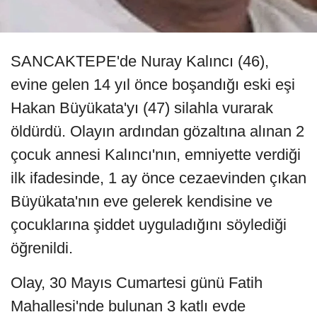
SANCAKTEPE'de Nuray Kalıncı (46),
evine gelen 14 yıl önce boşandığı eski eşi
Hakan Büyükata'yı (47) silahla vurarak
öldürdü. Olayın ardından gözaltına alınan 2
çocuk annesi Kalıncı'nın, emniyette verdiği
ilk ifadesinde, 1 ay önce cezaevinden çıkan
Büyükata'nın eve gelerek kendisine ve
çocuklarına şiddet uyguladığını söylediği
öğrenildi.
Olay, 30 Mayıs Cumartesi günü Fatih
Mahallesi'nde bulunan 3 katlı evde