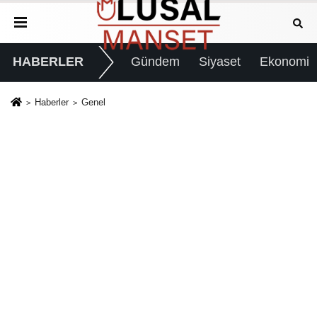
HABERLER
Gündem
Siyaset
Ekonomi
Haberler
Genel