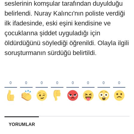
seslerinin komşular tarafından duyulduğu
belirlendi. Nuray Kalıncı'nın poliste verdiği
ilk ifadesinde, eski eşini kendisine ve
çocuklarına şiddet uyguladığı için
öldürdüğünü söylediği öğrenildi. Olayla ilgili
soruşturmanın sürdüğü belirtildi.
YORUMLAR