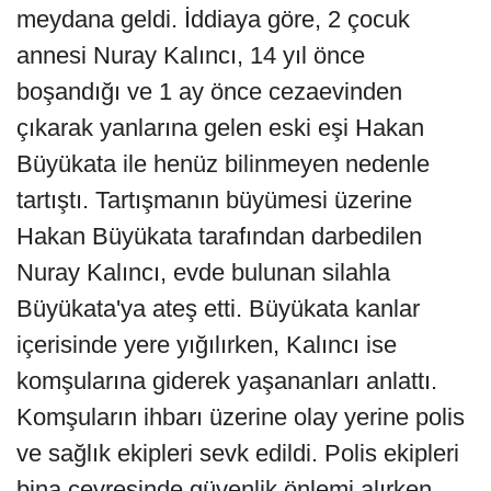
meydana geldi. İddiaya göre, 2 çocuk
annesi Nuray Kalıncı, 14 yıl önce
boşandığı ve 1 ay önce cezaevinden
çıkarak yanlarına gelen eski eşi Hakan
Büyükata ile henüz bilinmeyen nedenle
tartıştı. Tartışmanın büyümesi üzerine
Hakan Büyükata tarafından darbedilen
Nuray Kalıncı, evde bulunan silahla
Büyükata'ya ateş etti. Büyükata kanlar
içerisinde yere yığılırken, Kalıncı ise
komşularına giderek yaşananları anlattı.
Komşuların ihbarı üzerine olay yerine polis
ve sağlık ekipleri sevk edildi. Polis ekipleri
bina çevresinde güvenlik önlemi alırken,