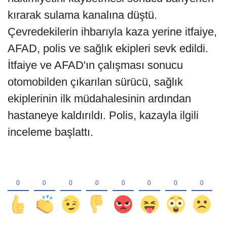
kırarak sulama kanalına düştü.
Çevredekilerin ihbarıyla kaza yerine itfaiye,
AFAD, polis ve sağlık ekipleri sevk edildi.
İtfaiye ve AFAD'ın çalışması sonucu
otomobilden çıkarılan sürücü, sağlık
ekiplerinin ilk müdahalesinin ardından
hastaneye kaldırıldı. Polis, kazayla ilgili
inceleme başlattı.