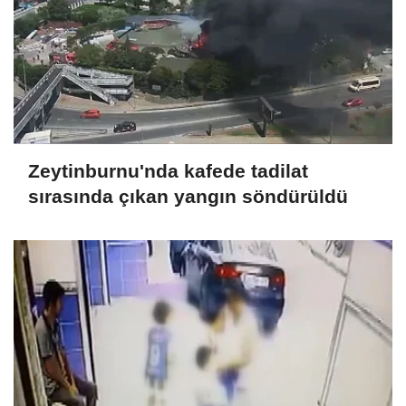
Zeytinburnu'nda kafede tadilat
sırasında çıkan yangın söndürüldü