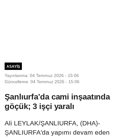
ASAYIŞ
Yayınlanma: 04 Temmuz 2026 - 15:06
Güncelleme: 04 Temmuz 2026 - 15:06
Şanlıurfa'da cami inşaatında
göçük; 3 işçi yaralı
Ali LEYLAK/ŞANLIURFA, (DHA)-
ŞANLIURFA'da yapımı devam eden