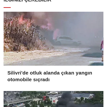
Silivri'de otluk alanda çıkan yangın
otomobile sıçradı