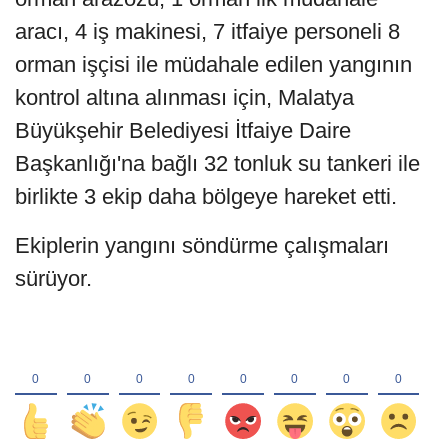
aracı, 4 iş makinesi, 7 itfaiye personeli 8
orman işçisi ile müdahale edilen yangının
kontrol altına alınması için, Malatya
Büyükşehir Belediyesi İtfaiye Daire
Başkanlığı'na bağlı 32 tonluk su tankeri ile
birlikte 3 ekip daha bölgeye hareket etti.
Ekiplerin yangını söndürme çalışmaları
sürüyor.