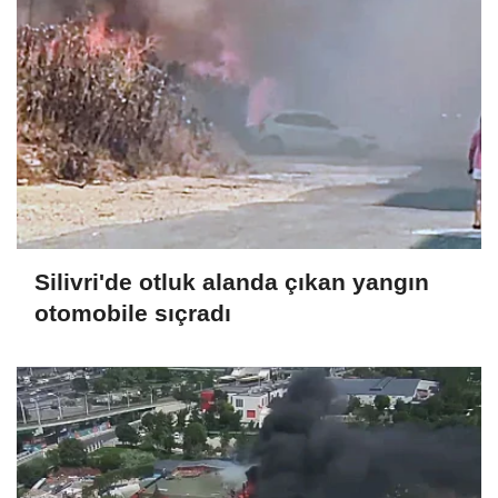
Silivri'de otluk alanda çıkan yangın
otomobile sıçradı