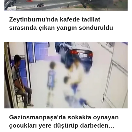
Zeytinburnu'nda kafede tadilat
sırasında çıkan yangın söndürüldü
Gaziosmanpaşa'da sokakta oynayan
çocukları yere düşürüp darbeden