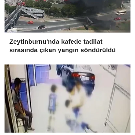
Zeytinburnu'nda kafede tadilat
sırasında çıkan yangın söndürüldü