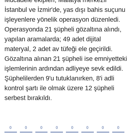
İstanbul ve İzmir'de, yas dışı bahis suçunu
işleyenlere yönelik operasyon düzenledi.
Operasyonda 21 şüpheli gözaltına alındı,
yapılan aramalarda; 49 adet dijital
materyal, 2 adet av tüfeği ele geçirildi.
Gözaltına alınan 21 şüpheli ise emniyetteki
işlemlerinin ardından adliyeye sevk edildi.
Şüphelilerden 9'u tutuklanırken, 8'i adli
kontrol şartı ile olmak üzere 12 şüpheli
serbest bırakıldı.