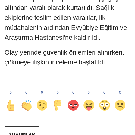
altından yaralı olarak kurtarıldı. Sağlık
ekiplerine teslim edilen yaralılar, ilk
müdahalenin ardından Eyyübiye Eğitim ve
Araştırma Hastanesi'ne kaldırıldı.
Olay yerinde güvenlik önlemleri alınırken,
çökmeye ilişkin inceleme başlatıldı.
YORUMLAR