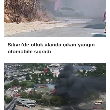
Silivri'de otluk alanda çıkan yangın
otomobile sıçradı