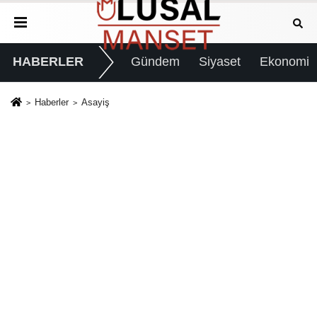
HABERLER
Gündem
Siyaset
Ekonomi
Haberler
Asayiş