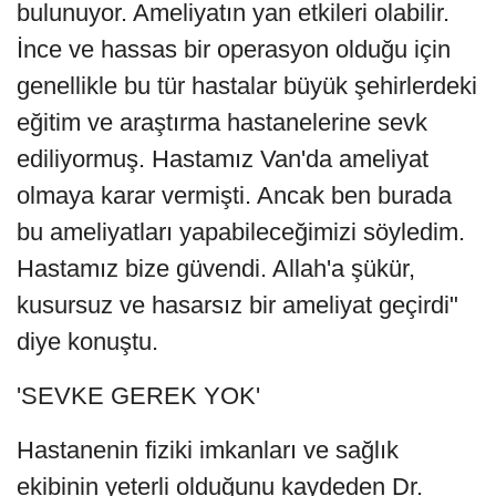
bulunuyor. Ameliyatın yan etkileri olabilir.
İnce ve hassas bir operasyon olduğu için
genellikle bu tür hastalar büyük şehirlerdeki
eğitim ve araştırma hastanelerine sevk
ediliyormuş. Hastamız Van'da ameliyat
olmaya karar vermişti. Ancak ben burada
bu ameliyatları yapabileceğimizi söyledim.
Hastamız bize güvendi. Allah'a şükür,
kusursuz ve hasarsız bir ameliyat geçirdi"
diye konuştu.
'SEVKE GEREK YOK'
Hastanenin fiziki imkanları ve sağlık
ekibinin yeterli olduğunu kaydeden Dr.