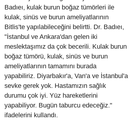
Badıeı, kulak burun boğaz tümörleri ile
kulak, sinüs ve burun ameliyatlarının
Bitlis'te yapılabileceğini belirtti. Dr. Badıeı,
"İstanbul ve Ankara'dan gelen iki
meslektaşımız da çok becerili. Kulak burun
boğaz tümörü, kulak, sinüs ve burun
ameliyatlarının tamamını burada
yapabiliriz. Diyarbakır'a, Van'a ve İstanbul'a
sevke gerek yok. Hastamızın sağlık
durumu çok iyi. Yüz hareketlerini
yapabiliyor. Bugün taburcu edeceğiz."
ifadelerini kullandı.