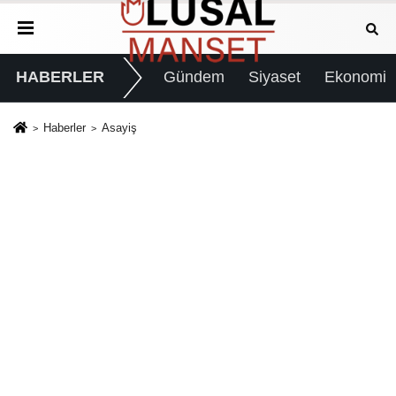
HABERLER
Gündem
Siyaset
Ekonomi
Haberler
Asayiş