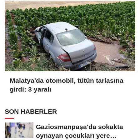
Malatya'da otomobil, tütün tarlasına
girdi: 3 yaralı
SON HABERLER
Gaziosmanpaşa'da sokakta
oynayan çocukları yere