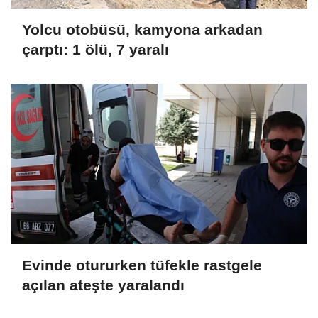
Yolcu otobüsü, kamyona arkadan
çarptı: 1 ölü, 7 yaralı
Evinde otururken tüfekle rastgele
açılan ateşte yaralandı