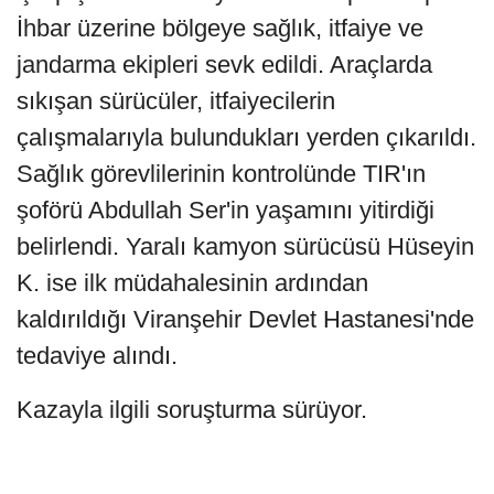
İhbar üzerine bölgeye sağlık, itfaiye ve
jandarma ekipleri sevk edildi. Araçlarda
sıkışan sürücüler, itfaiyecilerin
çalışmalarıyla bulundukları yerden çıkarıldı.
Sağlık görevlilerinin kontrolünde TIR'ın
şoförü Abdullah Ser'in yaşamını yitirdiği
belirlendi. Yaralı kamyon sürücüsü Hüseyin
K. ise ilk müdahalesinin ardından
kaldırıldığı Viranşehir Devlet Hastanesi'nde
tedaviye alındı.
Kazayla ilgili soruşturma sürüyor.