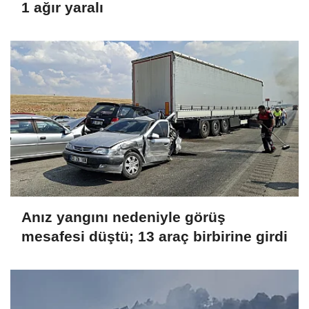
1 ağır yaralı
Anız yangını nedeniyle görüş
mesafesi düştü; 13 araç birbirine girdi