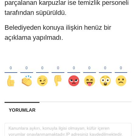
parçalanan karpuzlar ise temizlik personeli
tarafından süpürüldü.
Belediyeden konuya ilişkin henüz bir
açıklama yapılmadı.
YORUMLAR