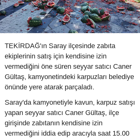
TEKİRDAĞ'ın Saray ilçesinde zabıta
ekiplerinin satış için kendisine izin
vermediğini öne süren seyyar satıcı Caner
Gültaş, kamyonetindeki karpuzları belediye
önünde yere atarak parçaladı.
Saray'da kamyonetiyle kavun, karpuz satışı
yapan seyyar satıcı Caner Gültaş, ilçe
girişinde zabıtanın kendisine izin
vermediğini iddia edip aracıyla saat 15.00