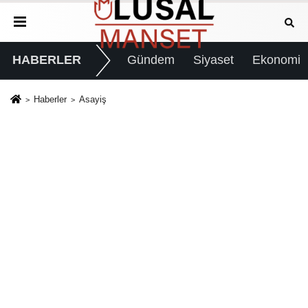
HABERLER
Gündem
Siyaset
Ekonomi
Haberler
Asayiş