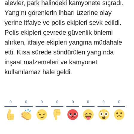
alevler, park halindeki kamyonete sıçradı.
Yangını görenlerin ihbarı üzerine olay
yerine itfaiye ve polis ekipleri sevk edildi.
Polis ekipleri çevrede güvenlik önlemi
alırken, itfaiye ekipleri yangına müdahale
etti. Kısa sürede söndürülen yangında
inşaat malzemeleri ve kamyonet
kullanılamaz hale geldi.