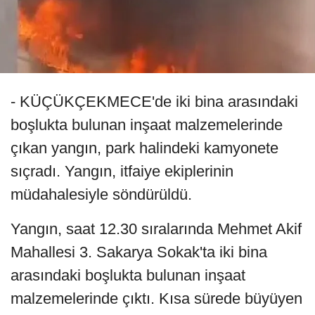
- KÜÇÜKÇEKMECE'de iki bina arasındaki
boşlukta bulunan inşaat malzemelerinde
çıkan yangın, park halindeki kamyonete
sıçradı. Yangın, itfaiye ekiplerinin
müdahalesiyle söndürüldü.
Yangın, saat 12.30 sıralarında Mehmet Akif
Mahallesi 3. Sakarya Sokak'ta iki bina
arasındaki boşlukta bulunan inşaat
malzemelerinde çıktı. Kısa sürede büyüyen