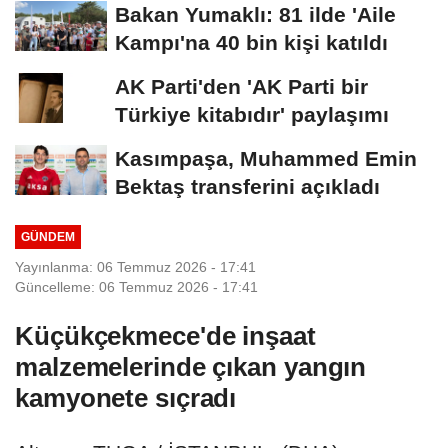
Bakan Yumaklı: 81 ilde 'Aile
Kampı'na 40 bin kişi katıldı
AK Parti'den 'AK Parti bir
Türkiye kitabıdır' paylaşımı
Kasımpaşa, Muhammed Emin
Bektaş transferini açıkladı
GÜNDEM
Yayınlanma: 06 Temmuz 2026 - 17:41
Güncelleme: 06 Temmuz 2026 - 17:41
Küçükçekmece'de inşaat
malzemelerinde çıkan yangın
kamyonete sıçradı