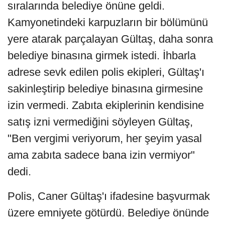
sıralarında belediye önüne geldi.
Kamyonetindeki karpuzların bir bölümünü
yere atarak parçalayan Gültaş, daha sonra
belediye binasına girmek istedi. İhbarla
adrese sevk edilen polis ekipleri, Gültaş'ı
sakinleştirip belediye binasına girmesine
izin vermedi. Zabıta ekiplerinin kendisine
satış izni vermediğini söyleyen Gültaş,
"Ben vergimi veriyorum, her şeyim yasal
ama zabıta sadece bana izin vermiyor"
dedi.
Polis, Caner Gültaş'ı ifadesine başvurmak
üzere emniyete götürdü. Belediye önünde