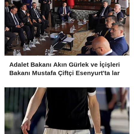
Adalet Bakanı Akın Gürlek ve İçişleri
Bakanı Mustafa Çiftçi Esenyurt'ta lar