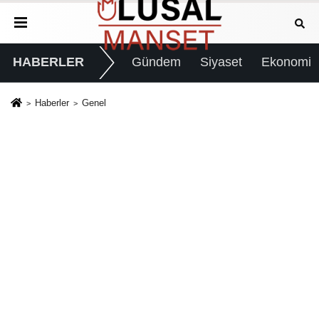
HABERLER
Gündem
Siyaset
Ekonomi
Haberler
Genel