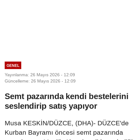
GENEL
Yayınlanma: 26 Mayıs 2026 - 12:09
Güncelleme: 26 Mayıs 2026 - 12:09
Semt pazarında kendi bestelerini
seslendirip satış yapıyor
Musa KESKİN/DÜZCE, (DHA)- DÜZCE'de
Kurban Bayramı öncesi semt pazarında