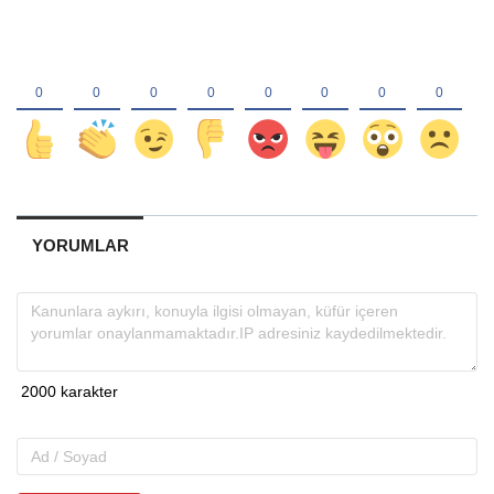
YORUMLAR