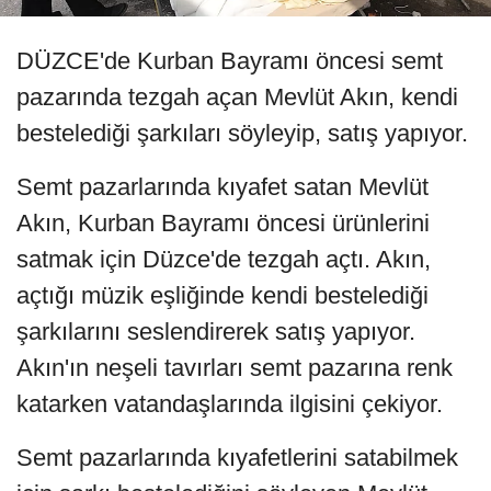
DÜZCE'de Kurban Bayramı öncesi semt
pazarında tezgah açan Mevlüt Akın, kendi
bestelediği şarkıları söyleyip, satış yapıyor.
Semt pazarlarında kıyafet satan Mevlüt
Akın, Kurban Bayramı öncesi ürünlerini
satmak için Düzce'de tezgah açtı. Akın,
açtığı müzik eşliğinde kendi bestelediği
şarkılarını seslendirerek satış yapıyor.
Akın'ın neşeli tavırları semt pazarına renk
katarken vatandaşlarında ilgisini çekiyor.
Semt pazarlarında kıyafetlerini satabilmek