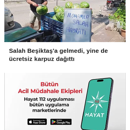
Salah Beşiktaş'a gelmedi, yine de
ücretsiz karpuz dağıttı