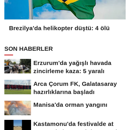
Brezilya'da helikopter düştü: 4 ölü
SON HABERLER
Erzurum'da yağışlı havada
zincirleme kaza: 5 yaralı
Arca Çorum FK, Galatasaray
hazırlıklarına başladı
Manisa'da orman yangını
Kastamonu'da festivalde at