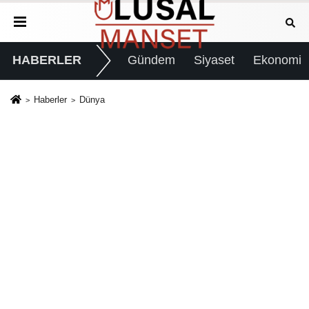
HABERLER
Gündem
Siyaset
Ekonomi
Haberler
Dünya