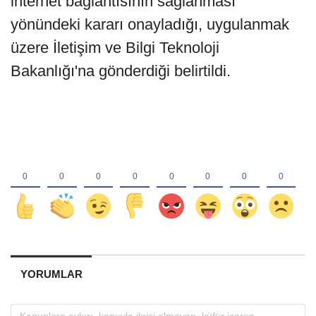
internet bağlantısının sağlanması'
yönündeki kararı onayladığı, uygulanmak
üzere İletişim ve Bilgi Teknoloji
Bakanlığı'na gönderdiği belirtildi.
YORUMLAR