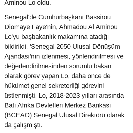
Aminou Lo oldu.
Senegal'de Cumhurbaşkanı Bassirou
Diomaye Faye'nin, Ahmadou Al Aminou
Lo'yu başbakanlık makamına atadığı
bildirildi. 'Senegal 2050 Ulusal Dönüşüm
Ajandası'nın izlenmesi, yönlendirilmesi ve
değerlendirilmesinden sorumlu bakan
olarak görev yapan Lo, daha önce de
hükümet genel sekreterliği görevini
üstlenmişti. Lo, 2018-2023 yılları arasında
Batı Afrika Devletleri Merkez Bankası
(BCEAO) Senegal Ulusal Direktörü olarak
da çalışmıştı.