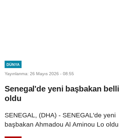
DÜNYA
Yayınlanma: 26 Mayıs 2026 - 08:55
Senegal'de yeni başbakan belli
oldu
SENEGAL, (DHA) - SENEGAL'de yeni
başbakan Ahmadou Al Aminou Lo oldu