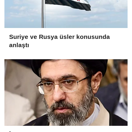
Suriye ve Rusya üsler konusunda
anlaştı