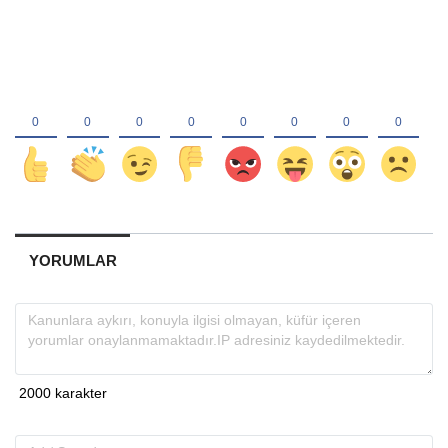
YORUMLAR