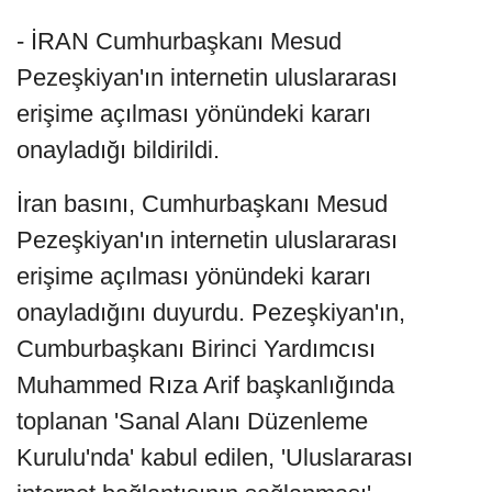
- İRAN Cumhurbaşkanı Mesud
Pezeşkiyan'ın internetin uluslararası
erişime açılması yönündeki kararı
onayladığı bildirildi.
İran basını, Cumhurbaşkanı Mesud
Pezeşkiyan'ın internetin uluslararası
erişime açılması yönündeki kararı
onayladığını duyurdu. Pezeşkiyan'ın,
Cumburbaşkanı Birinci Yardımcısı
Muhammed Rıza Arif başkanlığında
toplanan 'Sanal Alanı Düzenleme
Kurulu'nda' kabul edilen, 'Uluslararası