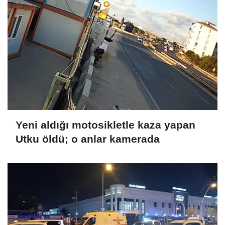
Yeni aldığı motosikletle kaza yapan
Utku öldü; o anlar kamerada