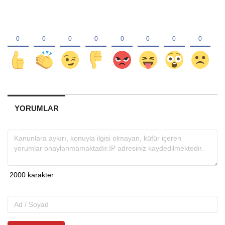
YORUMLAR