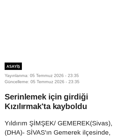
ASAYIŞ
Yayınlanma: 05 Temmuz 2026 - 23:35
Güncelleme: 05 Temmuz 2026 - 23:35
Serinlemek için girdiği
Kızılırmak'ta kayboldu
Yıldırım ŞİMŞEK/ GEMEREK(Sivas),
(DHA)- SİVAS'ın Gemerek ilçesinde,