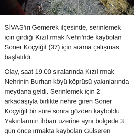
SİVAS'ın Gemerek ilçesinde, serinlemek
için girdiği Kızılırmak Nehri'nde kaybolan
Soner Koçyiğit (37) için arama çalışması
başlatıldı.
Olay, saat 19.00 sıralarında Kızılırmak
Nehrinin Burhan köyü köprüsü yakınlarında
meydana geldi. Serinlemek için 2
arkadaşıyla birlikte nehre giren Soner
Koçyiğit bir süre sonra gözden kayboldu.
Yakınlarının ihbarı üzerine aynı bölgede 3
gün önce ırmakta kaybolan Gülseren