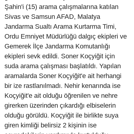
Şahin'i (15) arama çalışmalarına katılan
Sivas ve Samsun AFAD, Malatya
Jandarma Sualtı Arama Kurtarma Timi,
Ordu Emniyet Müdürlüğü dalgıç ekipleri ve
Gemerek İlçe Jandarma Komutanlığı
ekipleri sevk edildi. Soner Koçyiğit için
suda arama çalışması başlatıldı. Yapılan
aramalarda Soner Koçyiğit'e ait herhangi
bir ize rastlanılmadı. Nehir kenarında ise
Koçyiğit'e ait olduğu öğrenilen ve nehre
girerken üzerinden çıkardığı elbiselerin
olduğu görüldü. Koçyiğit ile birlikte suya
giren kimliği belirsiz 2 kişinin ise