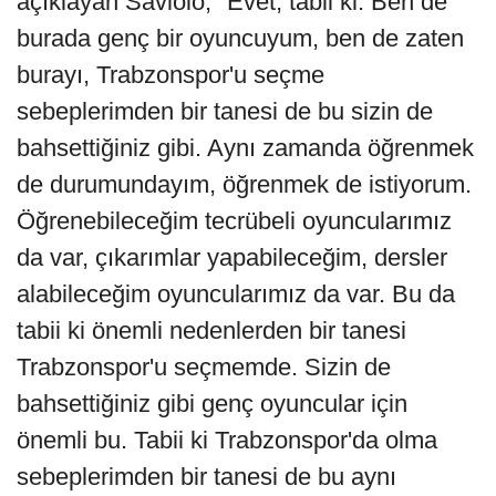
açıklayan Saviolo, "Evet, tabii ki. Ben de
burada genç bir oyuncuyum, ben de zaten
burayı, Trabzonspor'u seçme
sebeplerimden bir tanesi de bu sizin de
bahsettiğiniz gibi. Aynı zamanda öğrenmek
de durumundayım, öğrenmek de istiyorum.
Öğrenebileceğim tecrübeli oyuncularımız
da var, çıkarımlar yapabileceğim, dersler
alabileceğim oyuncularımız da var. Bu da
tabii ki önemli nedenlerden bir tanesi
Trabzonspor'u seçmemde. Sizin de
bahsettiğiniz gibi genç oyuncular için
önemli bu. Tabii ki Trabzonspor'da olma
sebeplerimden bir tanesi de bu aynı