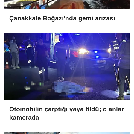
Çanakkale Boğazı'nda gemi arızası
Otomobilin çarptığı yaya öldü; o anlar
kamerada