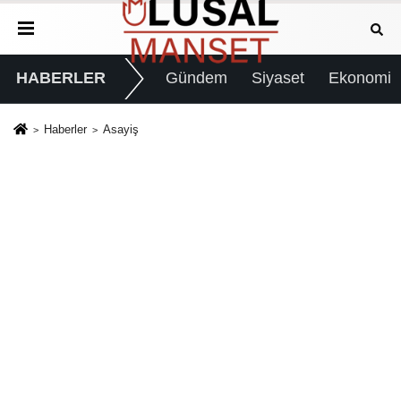
HABERLER
Gündem
Siyaset
Ekonomi
Haberler
Asayiş