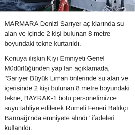
MARMARA Denizi Sarıyer açıklarında su
alan ve içinde 2 kişi bulunan 8 metre
boyundaki tekne kurtarıldı.
Konuya ilişkin Kıyı Emniyeti Genel
Müdürlüğünden yapılan açıklamada,
"Sarıyer Büyük Liman önlerinde su alan ve
içerisinde 2 kişi bulunan 8 metre boyundaki
tekne, BAYRAK-1 botu personelimizce
suyu tahliye edilerek Rumeli Feneri Balıkçı
Barınağı'nda emniyete alındı" ifadeleri
kullanıldı.