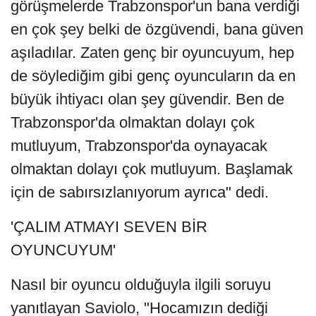
görüşmelerde Trabzonspor'un bana verdiği
en çok şey belki de özgüvendi, bana güven
aşıladılar. Zaten genç bir oyuncuyum, hep
de söylediğim gibi genç oyuncuların da en
büyük ihtiyacı olan şey güvendir. Ben de
Trabzonspor'da olmaktan dolayı çok
mutluyum, Trabzonspor'da oynayacak
olmaktan dolayı çok mutluyum. Başlamak
için de sabırsızlanıyorum ayrıca" dedi.
'ÇALIM ATMAYI SEVEN BİR
OYUNCUYUM'
Nasıl bir oyuncu olduğuyla ilgili soruyu
yanıtlayan Saviolo, "Hocamızın dediği