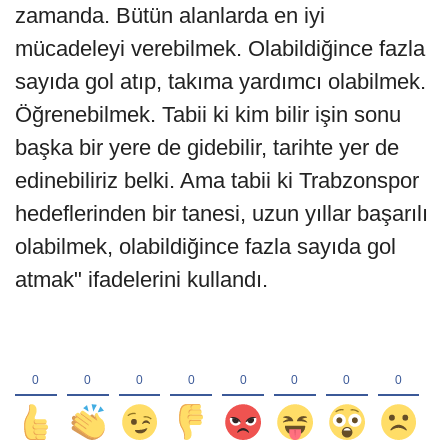
zamanda. Bütün alanlarda en iyi
mücadeleyi verebilmek. Olabildiğince fazla
sayıda gol atıp, takıma yardımcı olabilmek.
Öğrenebilmek. Tabii ki kim bilir işin sonu
başka bir yere de gidebilir, tarihte yer de
edinebiliriz belki. Ama tabii ki Trabzonspor
hedeflerinden bir tanesi, uzun yıllar başarılı
olabilmek, olabildiğince fazla sayıda gol
atmak" ifadelerini kullandı.