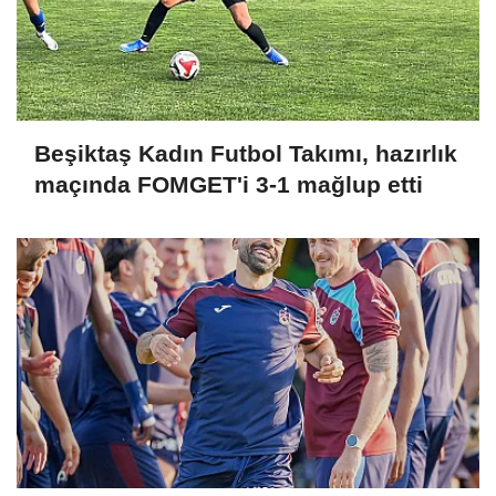
Beşiktaş Kadın Futbol Takımı, hazırlık
maçında FOMGET'i 3-1 mağlup etti