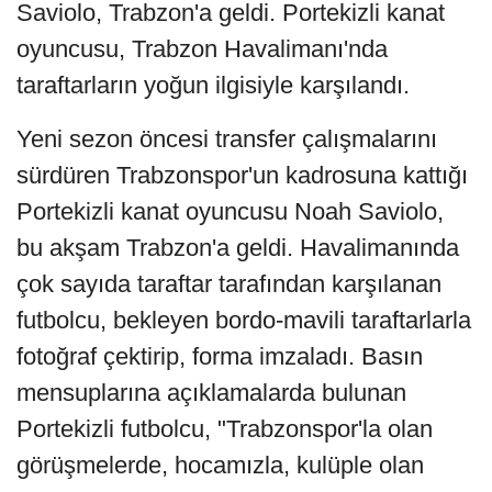
Saviolo, Trabzon'a geldi. Portekizli kanat
oyuncusu, Trabzon Havalimanı'nda
taraftarların yoğun ilgisiyle karşılandı.
Yeni sezon öncesi transfer çalışmalarını
sürdüren Trabzonspor'un kadrosuna kattığı
Portekizli kanat oyuncusu Noah Saviolo,
bu akşam Trabzon'a geldi. Havalimanında
çok sayıda taraftar tarafından karşılanan
futbolcu, bekleyen bordo-mavili taraftarlarla
fotoğraf çektirip, forma imzaladı. Basın
mensuplarına açıklamalarda bulunan
Portekizli futbolcu, "Trabzonspor'la olan
görüşmelerde, hocamızla, kulüple olan