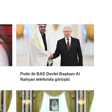
Putin ile BAE Devlet Başkanı Al
Nahyan telefonda görüştü