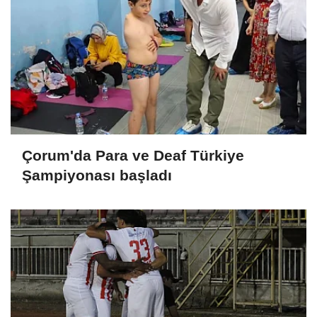
Çorum'da Para ve Deaf Türkiye
Şampiyonası başladı