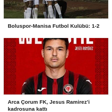
Boluspor-Manisa Futbol Kulübü: 1-2
Arca Çorum FK, Jesus Ramirez'i
kadrosuna kattı