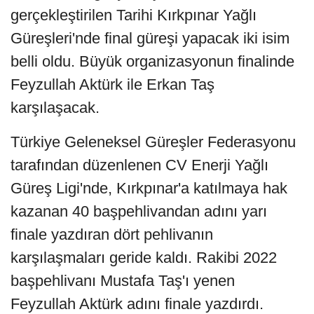
gerçekleştirilen Tarihi Kırkpınar Yağlı
Güreşleri'nde final güreşi yapacak iki isim
belli oldu. Büyük organizasyonun finalinde
Feyzullah Aktürk ile Erkan Taş
karşılaşacak.
Türkiye Geleneksel Güreşler Federasyonu
tarafından düzenlenen CV Enerji Yağlı
Güreş Ligi'nde, Kırkpınar'a katılmaya hak
kazanan 40 başpehlivandan adını yarı
finale yazdıran dört pehlivanın
karşılaşmaları geride kaldı. Rakibi 2022
başpehlivanı Mustafa Taş'ı yenen
Feyzullah Aktürk adını finale yazdırdı.