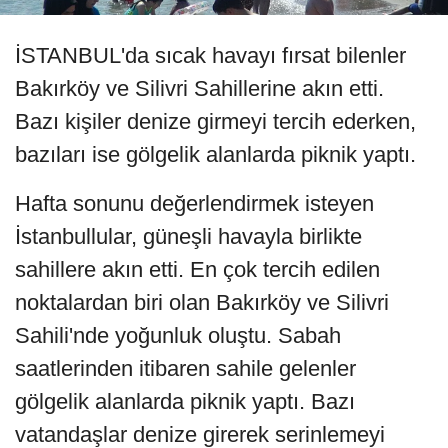
İSTANBUL'da sıcak havayı fırsat bilenler
Bakırköy ve Silivri Sahillerine akın etti.
Bazı kişiler denize girmeyi tercih ederken,
bazıları ise gölgelik alanlarda piknik yaptı.
Hafta sonunu değerlendirmek isteyen
İstanbullular, güneşli havayla birlikte
sahillere akın etti. En çok tercih edilen
noktalardan biri olan Bakırköy ve Silivri
Sahili'nde yoğunluk oluştu. Sabah
saatlerinden itibaren sahile gelenler
gölgelik alanlarda piknik yaptı. Bazı
vatandaşlar denize girerek serinlemeyi