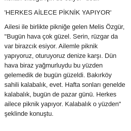
'HERKES AİLECE PİKNİK YAPIYOR'
Ailesi ile birlikte pikniğe gelen Melis Özgür,
"Bugün hava çok güzel. Serin, rüzgar da
var birazcık esiyor. Ailemle piknik
yapıyoruz, oturuyoruz denize karşı. Dün
hava biraz yağmurluydu bu yüzden
gelemedik de bugün güzeldi. Bakırköy
sahili kalabalık, evet. Hafta sonları genelde
kalabalık, bugün de pazar günü. Herkes
ailece piknik yapıyor. Kalabalık o yüzden"
şeklinde konuştu.