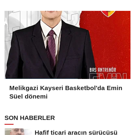
Melikgazi Kayseri Basketbol'da Emin
Süel dönemi
SON HABERLER
Hafif ticari aracın sürücüsü