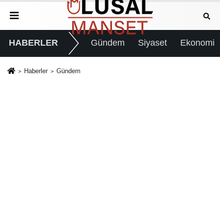
HABERLER
Gündem
Siyaset
Ekonomi
Haberler
Gündem