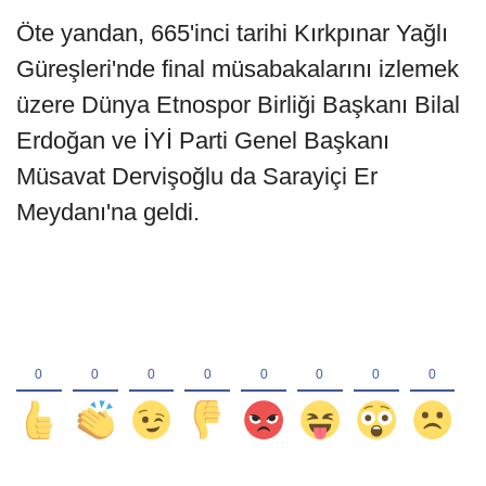
Öte yandan, 665'inci tarihi Kırkpınar Yağlı
Güreşleri'nde final müsabakalarını izlemek
üzere Dünya Etnospor Birliği Başkanı Bilal
Erdoğan ve İYİ Parti Genel Başkanı
Müsavat Dervişoğlu da Sarayiçi Er
Meydanı'na geldi.