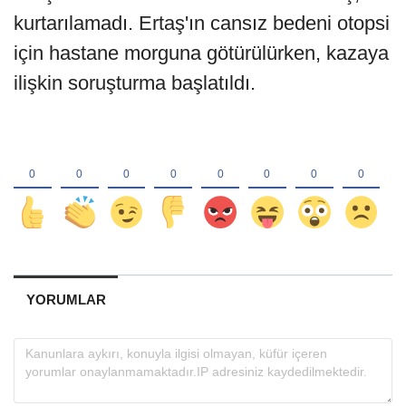
kurtarılamadı. Ertaş'ın cansız bedeni otopsi
için hastane morguna götürülürken, kazaya
ilişkin soruşturma başlatıldı.
YORUMLAR