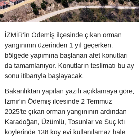
İZMİR'in Ödemiş ilçesinde çıkan orman
yangınının üzerinden 1 yıl geçerken,
bölgede yapımına başlanan afet konutları
da tamamlanıyor. Konutların teslimatı bu ay
sonu itibarıyla başlayacak.
Bakanlıktan yapılan yazılı açıklamaya göre;
İzmir'in Ödemiş ilçesinde 2 Temmuz
2025'te çıkan orman yangınının ardından
Karadoğan, Üzümlü, Tosunlar ve Suçıktı
köylerinde 138 köy evi kullanılamaz hale