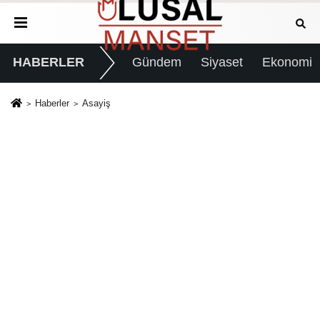
HABERLER
Gündem
Siyaset
Ekonomi
Haberler
Asayiş