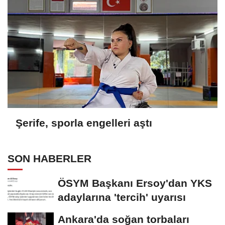
Şerife, sporla engelleri aştı
SON HABERLER
ÖSYM Başkanı Ersoy'dan YKS
adaylarına 'tercih' uyarısı
Ankara'da soğan torbaları