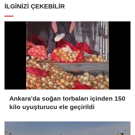
İLGINIZI ÇEKEBILIR
Ankara'da soğan torbaları içinden 150
kilo uyuşturucu ele geçirildi