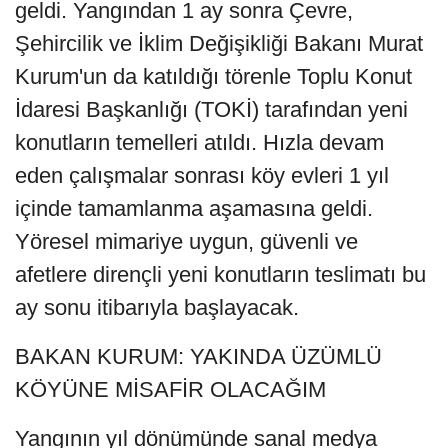
geldi. Yangından 1 ay sonra Çevre,
Şehircilik ve İklim Değişikliği Bakanı Murat
Kurum'un da katıldığı törenle Toplu Konut
İdaresi Başkanlığı (TOKİ) tarafından yeni
konutların temelleri atıldı. Hızla devam
eden çalışmalar sonrası köy evleri 1 yıl
içinde tamamlanma aşamasına geldi.
Yöresel mimariye uygun, güvenli ve
afetlere dirençli yeni konutların teslimatı bu
ay sonu itibarıyla başlayacak.
BAKAN KURUM: YAKINDA ÜZÜMLÜ
KÖYÜNE MİSAFİR OLACAĞIM
Yangının yıl dönümünde sanal medya