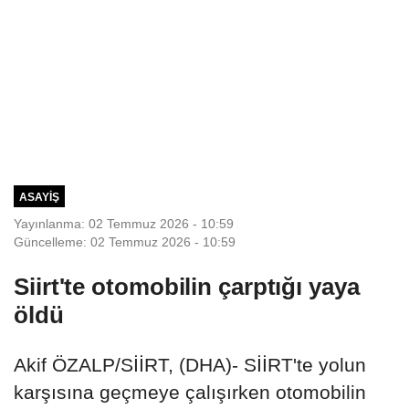
ASAYIŞ
Yayınlanma: 02 Temmuz 2026 - 10:59
Güncelleme: 02 Temmuz 2026 - 10:59
Siirt'te otomobilin çarptığı yaya
öldü
Akif ÖZALP/SİİRT, (DHA)- SİİRT'te yolun
karşısına geçmeye çalışırken otomobilin