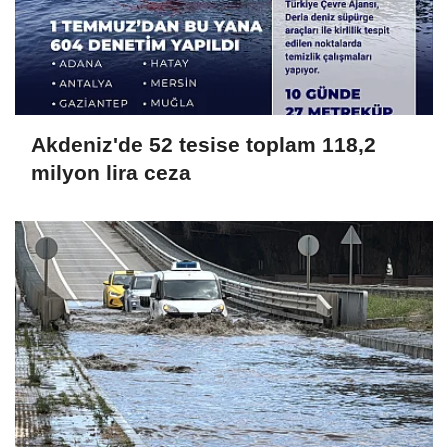
Akdeniz'de 52 tesise toplam 118,2
milyon lira ceza