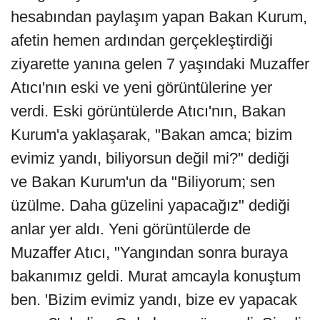
hesabından paylaşım yapan Bakan Kurum,
afetin hemen ardından gerçekleştirdiği
ziyarette yanına gelen 7 yaşındaki Muzaffer
Atıcı'nın eski ve yeni görüntülerine yer
verdi. Eski görüntülerde Atıcı'nın, Bakan
Kurum'a yaklaşarak, "Bakan amca; bizim
evimiz yandı, biliyorsun değil mi?" dediği
ve Bakan Kurum'un da "Biliyorum; sen
üzülme. Daha güzelini yapacağız" dediği
anlar yer aldı. Yeni görüntülerde de
Muzaffer Atıcı, "Yangından sonra buraya
bakanımız geldi. Murat amcayla konuştum
ben. 'Bizim evimiz yandı, bize ev yapacak