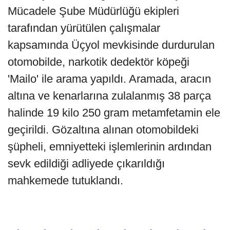
Mücadele Şube Müdürlüğü ekipleri
tarafından yürütülen çalışmalar
kapsamında Üçyol mevkisinde durdurulan
otomobilde, narkotik dedektör köpeği
'Mailo' ile arama yapıldı. Aramada, aracın
altına ve kenarlarına zulalanmış 38 parça
halinde 19 kilo 250 gram metamfetamin ele
geçirildi. Gözaltına alınan otomobildeki
şüpheli, emniyetteki işlemlerinin ardından
sevk edildiği adliyede çıkarıldığı
mahkemede tutuklandı.