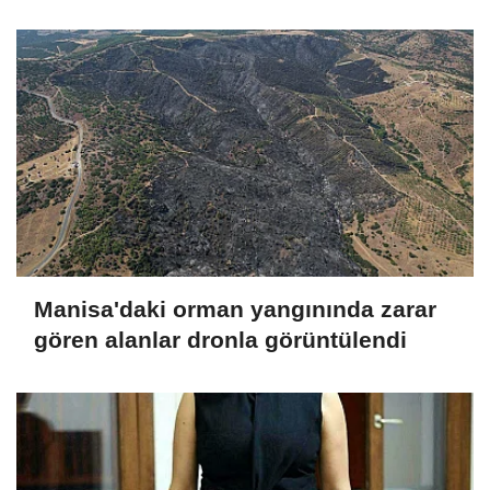
Manisa'daki orman yangınında zarar
gören alanlar dronla görüntülendi