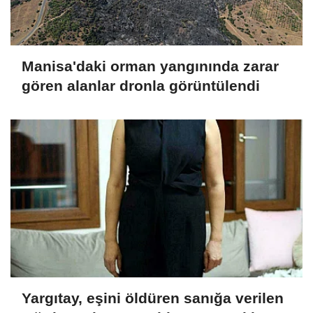
Manisa'daki orman yangınında zarar
gören alanlar dronla görüntülendi
Yargıtay, eşini öldüren sanığa verilen