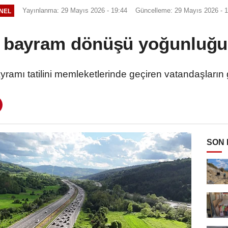
Yayınlanma: 29 Mayıs 2026 - 19:44
Güncelleme: 29 Mayıs 2026 - 1
NEL
 bayram dönüşü yoğunluğu
 tatilini memleketlerinde geçiren vatandaşların ge
SON