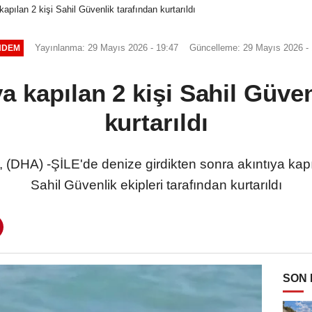
kapılan 2 kişi Sahil Güvenlik tarafından kurtarıldı
Yayınlanma: 29 Mayıs 2026 - 19:47
Güncelleme: 29 Mayıs 2026 - 
NDEM
ya kapılan 2 kişi Sahil Güve
kurtarıldı
DHA) -ŞİLE'de denize girdikten sonra akıntıya kapıl
Sahil Güvenlik ekipleri tarafından kurtarıldı
SON