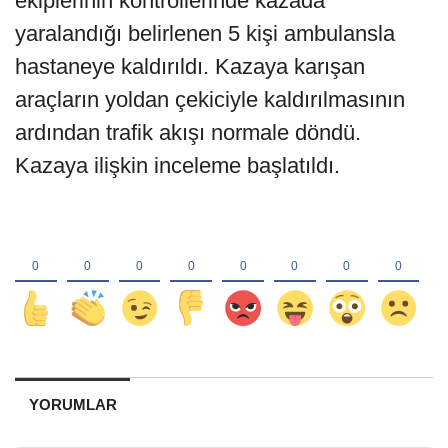
ekiplerinin kontrollerinde kazada
yaralandığı belirlenen 5 kişi ambulansla
hastaneye kaldırıldı. Kazaya karışan
araçların yoldan çekiciyle kaldırılmasının
ardından trafik akışı normale döndü.
Kazaya ilişkin inceleme başlatıldı.
YORUMLAR