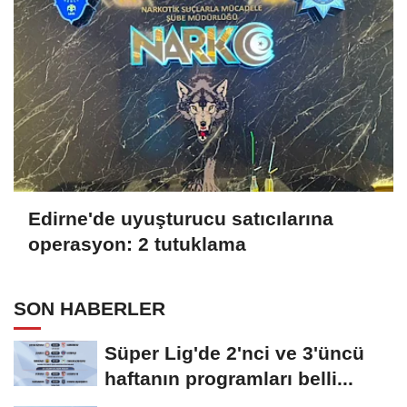
Edirne'de uyuşturucu satıcılarına
operasyon: 2 tutuklama
SON HABERLER
Süper Lig'de 2'nci ve 3'üncü
haftanın programları belli...