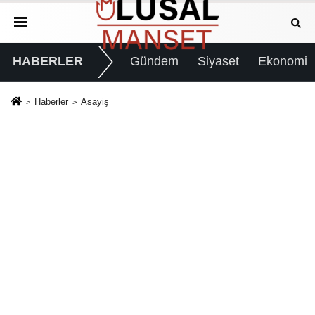
HABERLER
Gündem
Siyaset
Ekonomi
Haberler
Asayiş