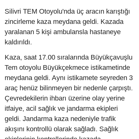
Silivri TEM Otoyolu'nda üç aracın karıştığı
zincirleme kaza meydana geldi. Kazada
yaralanan 5 kişi ambulansla hastaneye
kaldırıldı.
Kaza, saat 17.00 sıralarında Büyükçavuşlu
Tem otoyolu Büyükçekmece istikametinde
meydana geldi. Aynı istikamete seyreden 3
araç henüz bilinmeyen bir nedenle çarpıştı.
Çevredekilerin ihbarı üzerine olay yerine
itfaiye, acil sağlık ve jandarma ekipleri
geldi. Jandarma kaza nedeniyle trafik
akışını kontrollü olarak sağladı. Sağlık