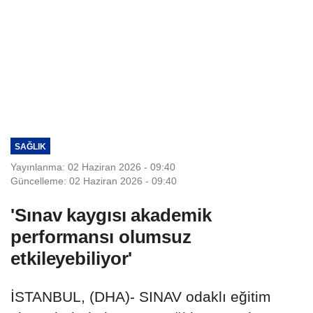
SAĞLIK
Yayınlanma: 02 Haziran 2026 - 09:40
Güncelleme: 02 Haziran 2026 - 09:40
'Sınav kaygısı akademik
performansı olumsuz
etkileyebiliyor'
İSTANBUL, (DHA)- SINAV odaklı eğitim