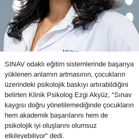
SINAV odaklı eğitim sistemlerinde başarıya
yüklenen anlamın artmasının, çocukların
üzerindeki psikolojik baskıyı artırabildiğini
belirten Klinik Psikolog Ezgi Akyüz, "Sınav
kaygısı doğru yönetilemediğinde çocukların
hem akademik başarılarını hem de
psikolojik iyi oluşlarını olumsuz
etkileyebiliyor" dedi.