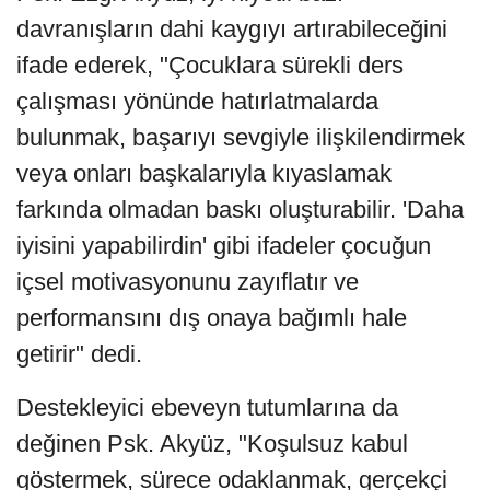
davranışların dahi kaygıyı artırabileceğini
ifade ederek, "Çocuklara sürekli ders
çalışması yönünde hatırlatmalarda
bulunmak, başarıyı sevgiyle ilişkilendirmek
veya onları başkalarıyla kıyaslamak
farkında olmadan baskı oluşturabilir. 'Daha
iyisini yapabilirdin' gibi ifadeler çocuğun
içsel motivasyonunu zayıflatır ve
performansını dış onaya bağımlı hale
getirir" dedi.
Destekleyici ebeveyn tutumlarına da
değinen Psk. Akyüz, "Koşulsuz kabul
göstermek, sürece odaklanmak, gerçekçi