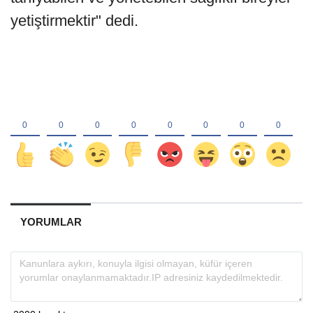
yetiştirmektir" dedi.
YORUMLAR