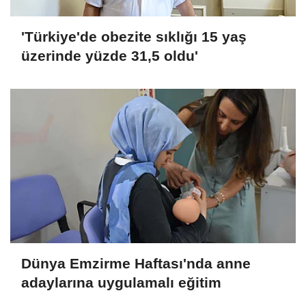
'Türkiye'de obezite sıklığı 15 yaş
üzerinde yüzde 31,5 oldu'
Dünya Emzirme Haftası'nda anne
adaylarına uygulamalı eğitim