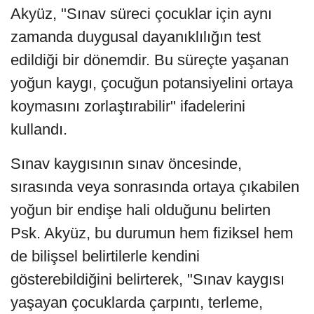
Akyüz, "Sınav süreci çocuklar için aynı
zamanda duygusal dayanıklılığın test
edildiği bir dönemdir. Bu süreçte yaşanan
yoğun kaygı, çocuğun potansiyelini ortaya
koymasını zorlaştırabilir" ifadelerini
kullandı.
Sınav kaygısının sınav öncesinde,
sırasında veya sonrasında ortaya çıkabilen
yoğun bir endişe hali olduğunu belirten
Psk. Akyüz, bu durumun hem fiziksel hem
de bilişsel belirtilerle kendini
gösterebildiğini belirterek, "Sınav kaygısı
yaşayan çocuklarda çarpıntı, terleme,