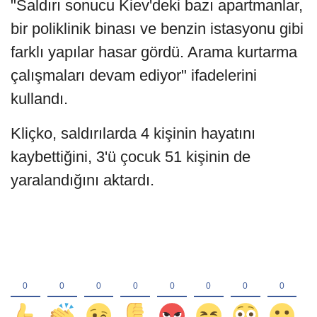
"Saldırı sonucu Kiev'deki bazı apartmanlar,
bir poliklinik binası ve benzin istasyonu gibi
farklı yapılar hasar gördü. Arama kurtarma
çalışmaları devam ediyor" ifadelerini
kullandı.
Kliçko, saldırılarda 4 kişinin hayatını
kaybettiğini, 3'ü çocuk 51 kişinin de
yaralandığını aktardı.