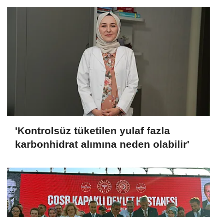
'Kontrolsüz tüketilen yulaf fazla
karbonhidrat alımına neden olabilir'