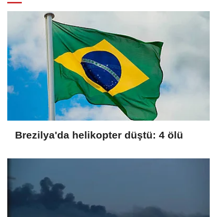
Brezilya'da helikopter düştü: 4 ölü