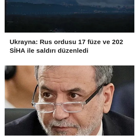
Ukrayna: Rus ordusu 17 füze ve 202
SİHA ile saldırı düzenledi