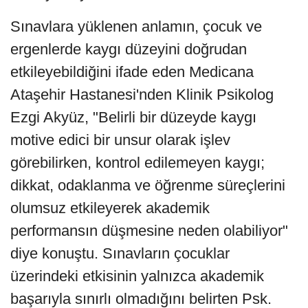
Sınavlara yüklenen anlamın, çocuk ve
ergenlerde kaygı düzeyini doğrudan
etkileyebildiğini ifade eden Medicana
Ataşehir Hastanesi'nden Klinik Psikolog
Ezgi Akyüz, "Belirli bir düzeyde kaygı
motive edici bir unsur olarak işlev
görebilirken, kontrol edilemeyen kaygı;
dikkat, odaklanma ve öğrenme süreçlerini
olumsuz etkileyerek akademik
performansın düşmesine neden olabiliyor"
diye konuştu. Sınavların çocuklar
üzerindeki etkisinin yalnızca akademik
başarıyla sınırlı olmadığını belirten Psk.