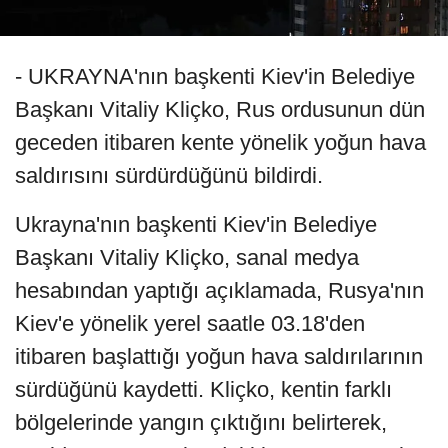
- UKRAYNA'nın başkenti Kiev'in Belediye
Başkanı Vitaliy Kliçko, Rus ordusunun dün
geceden itibaren kente yönelik yoğun hava
saldırısını sürdürdüğünü bildirdi.
Ukrayna'nın başkenti Kiev'in Belediye
Başkanı Vitaliy Kliçko, sanal medya
hesabından yaptığı açıklamada, Rusya'nın
Kiev'e yönelik yerel saatle 03.18'den
itibaren başlattığı yoğun hava saldırılarının
sürdüğünü kaydetti. Kliçko, kentin farklı
bölgelerinde yangın çıktığını belirterek,