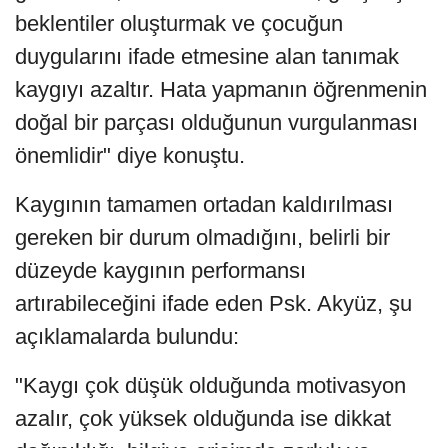
beklentiler oluşturmak ve çocuğun
duygularını ifade etmesine alan tanımak
kaygıyı azaltır. Hata yapmanın öğrenmenin
doğal bir parçası olduğunun vurgulanması
önemlidir" diye konuştu.
Kaygının tamamen ortadan kaldırılması
gereken bir durum olmadığını, belirli bir
düzeyde kaygının performansı
artırabileceğini ifade eden Psk. Akyüz, şu
açıklamalarda bulundu:
"Kaygı çok düşük olduğunda motivasyon
azalır, çok yüksek olduğunda ise dikkat