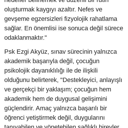
oluşturmak kaygıyı azaltır. Nefes ve
gevşeme egzersizleri fizyolojik rahatlama
sağlar. En önemlisi ise sonuca değil sürece
odaklanmaktır."
Psk Ezgi Akyüz, sınav sürecinin yalnızca
akademik başarıyla değil, çocuğun
psikolojik dayanıklılığı ile de ilişkili
olduğunu belirterek, "Destekleyici, anlayışlı
ve gerçekçi bir yaklaşım; çocuğun hem
akademik hem de duygusal gelişimini
güçlendirir. Amaç yalnızca başarılı bir
öğrenci yetiştirmek değil, duygularını
tanıyabilen ve yönetebilen sağlıklı bireyler