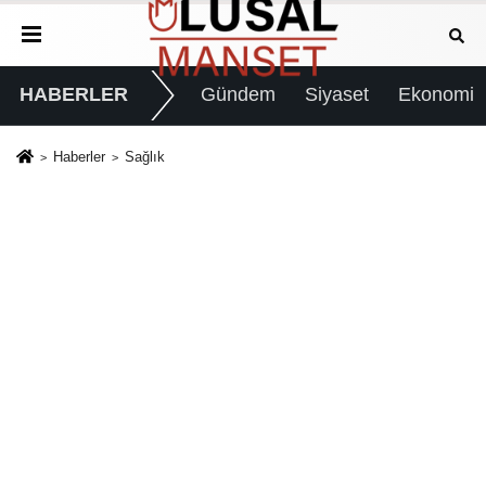
HABERLER
Gündem
Siyaset
Ekonomi
Haberler
Sağlık