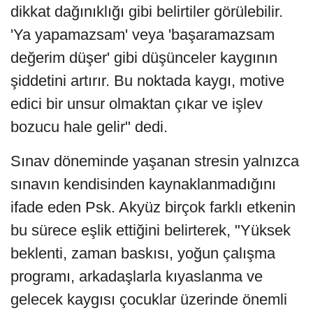
dikkat dağınıklığı gibi belirtiler görülebilir.
'Ya yapamazsam' veya 'başaramazsam
değerim düşer' gibi düşünceler kaygının
şiddetini artırır. Bu noktada kaygı, motive
edici bir unsur olmaktan çıkar ve işlev
bozucu hale gelir" dedi.
Sınav döneminde yaşanan stresin yalnızca
sınavın kendisinden kaynaklanmadığını
ifade eden Psk. Akyüz birçok farklı etkenin
bu sürece eşlik ettiğini belirterek, "Yüksek
beklenti, zaman baskısı, yoğun çalışma
programı, arkadaşlarla kıyaslanma ve
gelecek kaygısı çocuklar üzerinde önemli