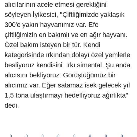
alıcılarının acele etmesi gerektiğini
söyleyen İyikesici, "Çiftliğimizde yaklaşık
300'e yakın hayvanımız var. Efe
çiftliğimizin en bakımlı ve en ağır hayvanı.
Özel bakım isteyen bir tür. Kendi
kategorisinde ırkından dolayı özel yemlerle
besliyoruz kendisini. Irkı simental. Şu anda
alıcısını bekliyoruz. Görüştüğümüz bir
alıcımız var. Eğer satamaz isek gelecek yıl
1,5 tona ulaştırmayı hedefliyoruz ağırlıkta"
dedi.