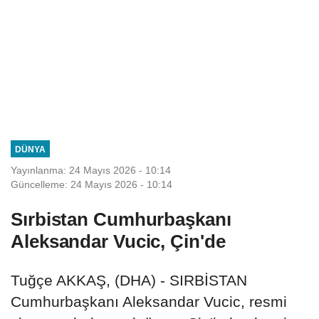
DÜNYA
Yayınlanma: 24 Mayıs 2026 - 10:14
Güncelleme: 24 Mayıs 2026 - 10:14
Sırbistan Cumhurbaşkanı
Aleksandar Vucic, Çin'de
Tuğçe AKKAŞ, (DHA) - SIRBİSTAN
Cumhurbaşkanı Aleksandar Vucic, resmi