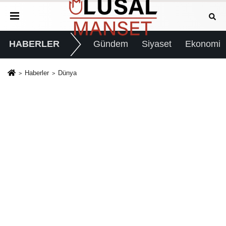
HABERLER
Gündem
Siyaset
Ekonomi
Haberler
Dünya