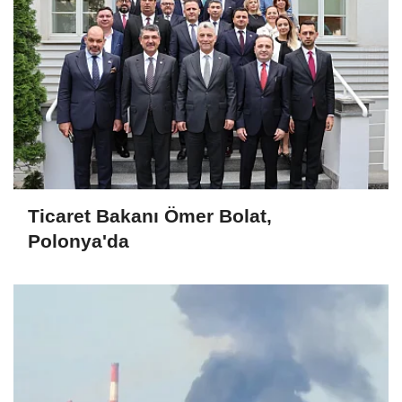
Ticaret Bakanı Ömer Bolat,
Polonya'da