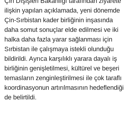
Çin Dışişleri Bakanlığı tarafından ziyarete
ilişkin yapılan açıklamada, yeni dönemde
Çin-Sırbistan kader birliğinin inşasında
daha somut sonuçlar elde edilmesi ve iki
halka daha fazla yarar sağlanması için
Sırbistan ile çalışmaya istekli olunduğu
bildirildi. Ayrıca karşılıklı yarara dayalı iş
birliğinin genişletilmesi, kültürel ve beşeri
temasların zenginleştirilmesi ile çok taraflı
koordinasyonun artırılmasının hedeflendiği
de belirtildi.