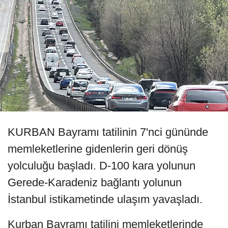
KURBAN Bayramı tatilinin 7'nci gününde
memleketlerine gidenlerin geri dönüş
yolculuğu başladı. D-100 kara yolunun
Gerede-Karadeniz bağlantı yolunun
İstanbul istikametinde ulaşım yavaşladı.
Kurban Bayramı tatilini memleketlerinde