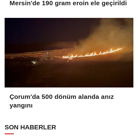
Mersin'de 190 gram eroin ele geçirildi
Çorum'da 500 dönüm alanda anız
yangını
SON HABERLER