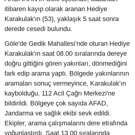
itibaren kayıp olarak aranan Hediye
Karakulak'ın (53), yaklaşık 5 saat sonra
derede cesedi bulundu.
Göle'de Gedik Mahallesi'nde oturan Hediye
Karakulak'ın saat 08.00 sıralarında dereye
doğru gittiğini gören yakınları, dönmediğini
fark edip arama yaptı. Bölgede yakınlarının
aramaları sonuç vermeyince, Karakulak'ın
kaybolduğu, 112 Acil Çağrı Merkezi'ne
bildirildi. Bölgeye çok sayıda AFAD,
Jandarma ve sağlık ekibi sevk edildi.
Ekipler, arama çalışmalarını dere etrafında
yoğunlaştırdı. Saat 13.00 sıralarında