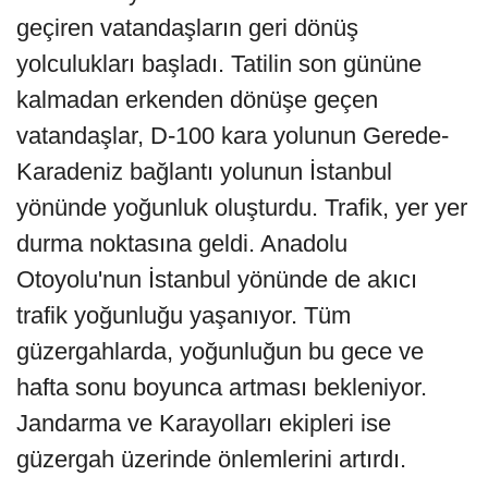
geçiren vatandaşların geri dönüş
yolculukları başladı. Tatilin son gününe
kalmadan erkenden dönüşe geçen
vatandaşlar, D-100 kara yolunun Gerede-
Karadeniz bağlantı yolunun İstanbul
yönünde yoğunluk oluşturdu. Trafik, yer yer
durma noktasına geldi. Anadolu
Otoyolu'nun İstanbul yönünde de akıcı
trafik yoğunluğu yaşanıyor. Tüm
güzergahlarda, yoğunluğun bu gece ve
hafta sonu boyunca artması bekleniyor.
Jandarma ve Karayolları ekipleri ise
güzergah üzerinde önlemlerini artırdı.