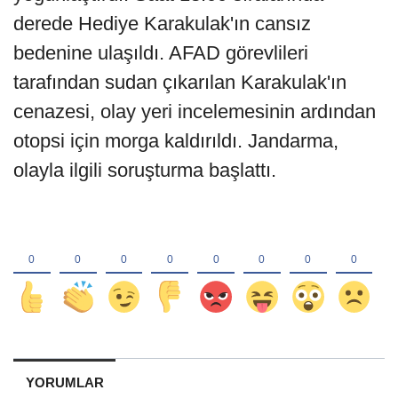
derede Hediye Karakulak'ın cansız
bedenine ulaşıldı. AFAD görevlileri
tarafından sudan çıkarılan Karakulak'ın
cenazesi, olay yeri incelemesinin ardından
otopsi için morga kaldırıldı. Jandarma,
olayla ilgili soruşturma başlattı.
YORUMLAR