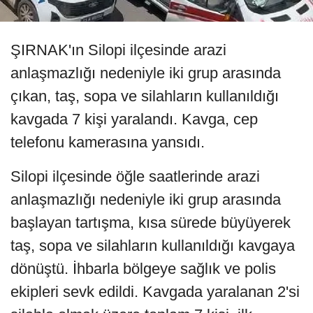
ŞIRNAK'ın Silopi ilçesinde arazi
anlaşmazlığı nedeniyle iki grup arasında
çıkan, taş, sopa ve silahların kullanıldığı
kavgada 7 kişi yaralandı. Kavga, cep
telefonu kamerasına yansıdı.
Silopi ilçesinde öğle saatlerinde arazi
anlaşmazlığı nedeniyle iki grup arasında
başlayan tartışma, kısa sürede büyüyerek
taş, sopa ve silahların kullanıldığı kavgaya
dönüştü. İhbarla bölgeye sağlık ve polis
ekipleri sevk edildi. Kavgada yaralanan 2'si