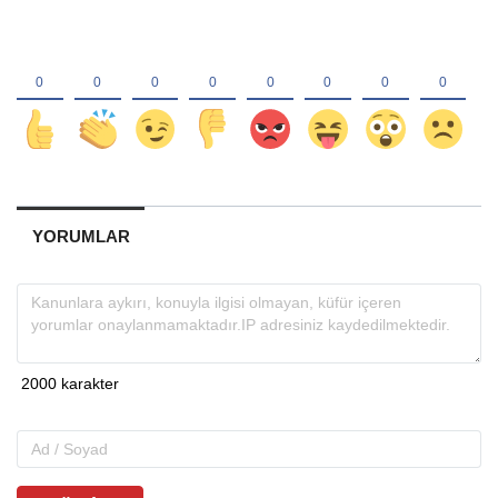
YORUMLAR