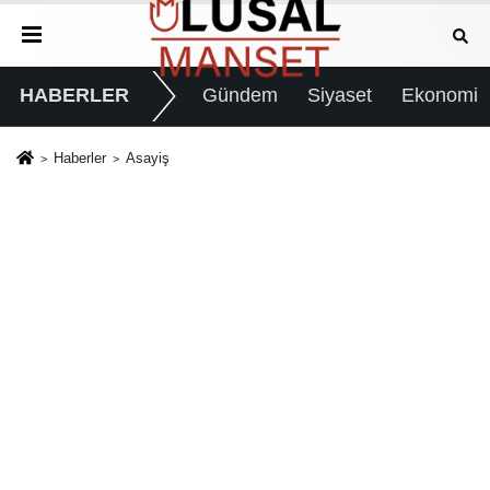
HABERLER
Gündem
Siyaset
Ekonomi
Haberler
Asayiş