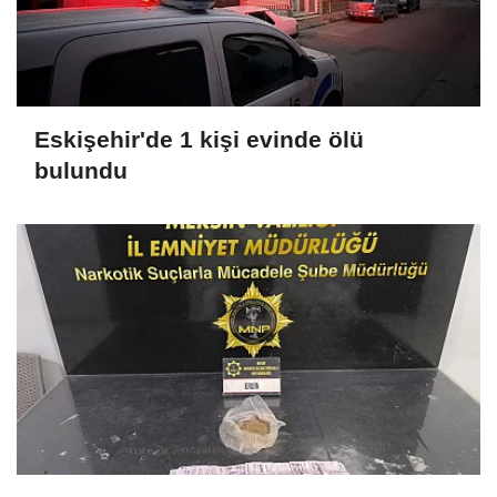
Eskişehir'de 1 kişi evinde ölü
bulundu