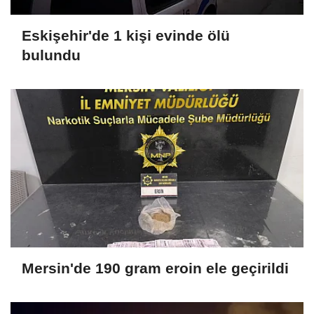
Eskişehir'de 1 kişi evinde ölü
bulundu
Mersin'de 190 gram eroin ele geçirildi