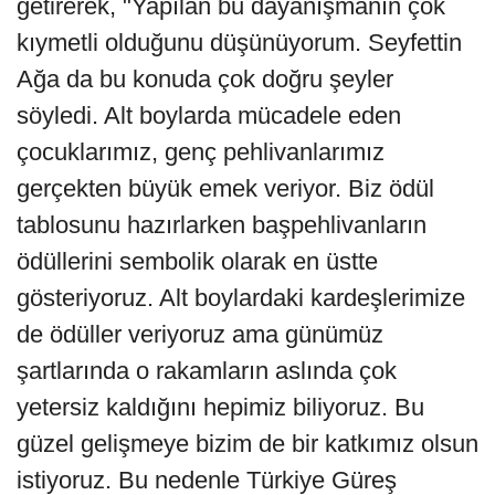
getirerek, "Yapılan bu dayanışmanın çok
kıymetli olduğunu düşünüyorum. Seyfettin
Ağa da bu konuda çok doğru şeyler
söyledi. Alt boylarda mücadele eden
çocuklarımız, genç pehlivanlarımız
gerçekten büyük emek veriyor. Biz ödül
tablosunu hazırlarken başpehlivanların
ödüllerini sembolik olarak en üstte
gösteriyoruz. Alt boylardaki kardeşlerimize
de ödüller veriyoruz ama günümüz
şartlarında o rakamların aslında çok
yetersiz kaldığını hepimiz biliyoruz. Bu
güzel gelişmeye bizim de bir katkımız olsun
istiyoruz. Bu nedenle Türkiye Güreş