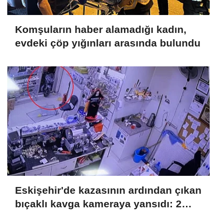
Komşuların haber alamadığı kadın,
evdeki çöp yığınları arasında bulundu
Eskişehir'de kazasının ardından çıkan
bıçaklı kavga kameraya yansıdı: 2