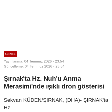
GENEL
Yayınlanma: 04 Temmuz 2026 - 23:54
Güncelleme: 04 Temmuz 2026 - 23:54
Şırnak'ta Hz. Nuh'u Anma
Merasimi'nde ışıklı dron gösterisi
Sekvan KÜDEN/ŞIRNAK, (DHA)- ŞIRNAK'ta
Hz