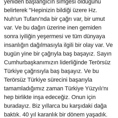
yeniden başlangıcın simgesi olduğunu
belirterek "Hepinizin bildiği üzere Hz.
Nuh'un Tufanı'nda bir çağrı var, bir umut
var. Ve bu dağın üzerine inen gemiden
sonra iyiliğin yeşermesi ve tüm dünyaya
insanlığın dağılmasıyla ilgili bir olay var. Ve
bugün yine bir çağrıyla baş başayız. Sayın
Cumhurbaşkanımızın liderliğinde Terörsüz
Türkiye çağrısıyla baş başayız. Ve bu
Terörsüz Türkiye sürecini başarıyla
tamamladığımız zaman Türkiye Yüzyılı'nı
hep birlikte inşa edeceğiz. Onun için
buradayız. Biz yıllarca bu karşıdaki dağa
baktık. 40 yıl karanlık bir dönem yaşadık.