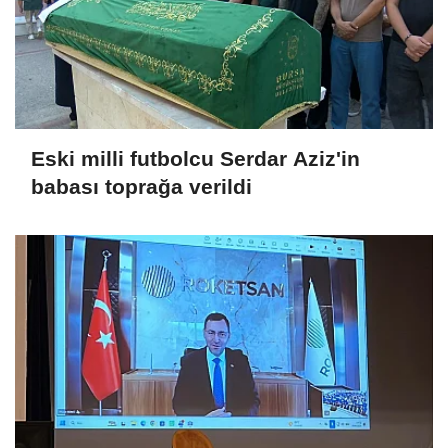
Eski milli futbolcu Serdar Aziz'in
babası toprağa verildi