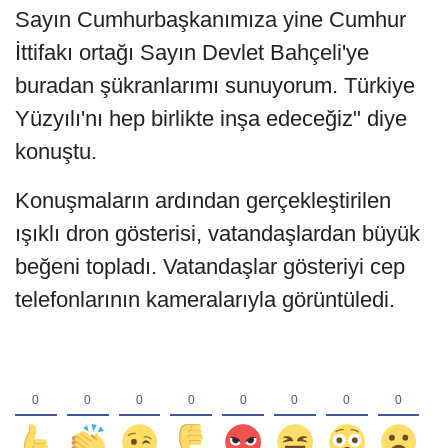
Sayın Cumhurbaşkanımıza yine Cumhur
İttifakı ortağı Sayın Devlet Bahçeli'ye
buradan şükranlarımı sunuyorum. Türkiye
Yüzyılı'nı hep birlikte inşa edeceğiz" diye
konuştu.
Konuşmaların ardından gerçekleştirilen
ışıklı dron gösterisi, vatandaşlardan büyük
beğeni topladı. Vatandaşlar gösteriyi cep
telefonlarının kameralarıyla görüntüledi.