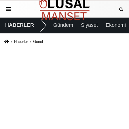
HABERLER
Gündem
Siyaset
Ekonomi
Haberler
Genel