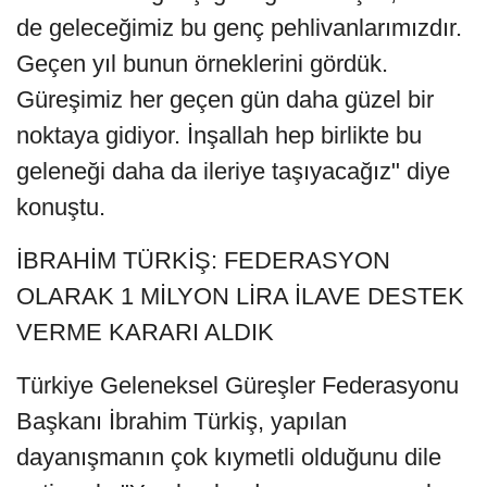
de geleceğimiz bu genç pehlivanlarımızdır.
Geçen yıl bunun örneklerini gördük.
Güreşimiz her geçen gün daha güzel bir
noktaya gidiyor. İnşallah hep birlikte bu
geleneği daha da ileriye taşıyacağız" diye
konuştu.
İBRAHİM TÜRKİŞ: FEDERASYON
OLARAK 1 MİLYON LİRA İLAVE DESTEK
VERME KARARI ALDIK
Türkiye Geleneksel Güreşler Federasyonu
Başkanı İbrahim Türkiş, yapılan
dayanışmanın çok kıymetli olduğunu dile