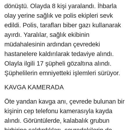
dönüştü. Olayda 8 kişi yaralandı. İhbarla
olay yerine sağlık ve polis ekipleri sevk
edildi. Polis, tarafları biber gazı kullanarak
ayırdı. Yaralılar, sağlık ekibinin
müdahalesinin ardından çevredeki
hastanelere kaldırılarak tedaviye alındı.
Olayla ilgili 17 şüpheli gözaltına alındı.
Şüphelilerin emniyetteki işlemleri sürüyor.
KAVGA KAMERADA
Öte yandan kavga anı, çevrede bulunan bir
kişinin cep telefonu kamerasıyla kayda
alındı. Görüntülerde, kalabalık grubun