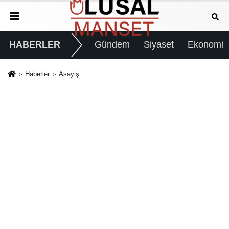
HABERLER
Gündem
Siyaset
Ekonomi
Haberler
Asayiş