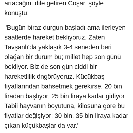
artacağını dile getiren Coşar, şöyle
konuştu:
"Bugün biraz durgun başladı ama ilerleyen
saatlerde hareket bekliyoruz. Zaten
Tavşanlı'da yaklaşık 3-4 seneden beri
olağan bir durum bu; millet hep son günü
bekliyor. Biz de son gün ciddi bir
hareketlilik öngörüyoruz. Küçükbaş
fiyatlarından bahsetmek gerekirse, 20 bin
liradan başlıyor, 25 bin liraya kadar gidiyor.
Tabii hayvanın boyutuna, kilosuna göre bu
fiyatlar değişiyor; 30 bin, 35 bin liraya kadar
çıkan küçükbaşlar da var."