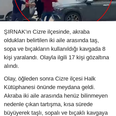
ŞIRNAK'ın Cizre ilçesinde, akraba
oldukları belirtilen iki aile arasında taş,
sopa ve bıçakların kullanıldığı kavgada 8
kişi yaralandı. Olayla ilgili 17 kişi gözaltına
alındı.
Olay, öğleden sonra Cizre ilçesi Halk
Kütüphanesi önünde meydana geldi.
Akraba iki aile arasında henüz bilinmeyen
nedenle çıkan tartışma, kısa sürede
büyüyerek taşlı, sopalı ve bıçaklı kavgaya