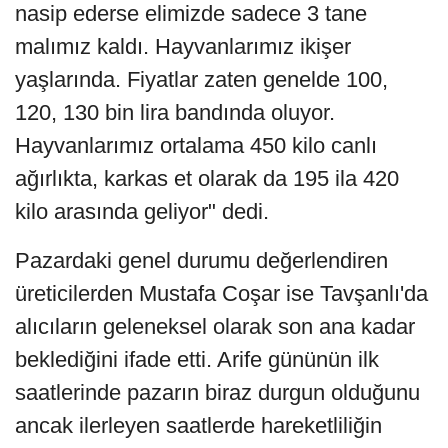
nasip ederse elimizde sadece 3 tane
malımız kaldı. Hayvanlarımız ikişer
yaşlarında. Fiyatlar zaten genelde 100,
120, 130 bin lira bandında oluyor.
Hayvanlarımız ortalama 450 kilo canlı
ağırlıkta, karkas et olarak da 195 ila 420
kilo arasında geliyor" dedi.
Pazardaki genel durumu değerlendiren
üreticilerden Mustafa Coşar ise Tavşanlı'da
alıcıların geleneksel olarak son ana kadar
beklediğini ifade etti. Arife gününün ilk
saatlerinde pazarın biraz durgun olduğunu
ancak ilerleyen saatlerde hareketliliğin