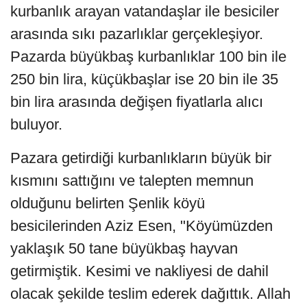
kurbanlık arayan vatandaşlar ile besiciler
arasında sıkı pazarlıklar gerçekleşiyor.
Pazarda büyükbaş kurbanlıklar 100 bin ile
250 bin lira, küçükbaşlar ise 20 bin ile 35
bin lira arasında değişen fiyatlarla alıcı
buluyor.
Pazara getirdiği kurbanlıkların büyük bir
kısmını sattığını ve talepten memnun
olduğunu belirten Şenlik köyü
besicilerinden Aziz Esen, "Köyümüzden
yaklaşık 50 tane büyükbaş hayvan
getirmiştik. Kesimi ve nakliyesi de dahil
olacak şekilde teslim ederek dağıttık. Allah