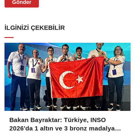
Gönder
İLGINIZI ÇEKEBILIR
Bakan Bayraktar: Türkiye, INSO
2026'da 1 altın ve 3 bronz madalya