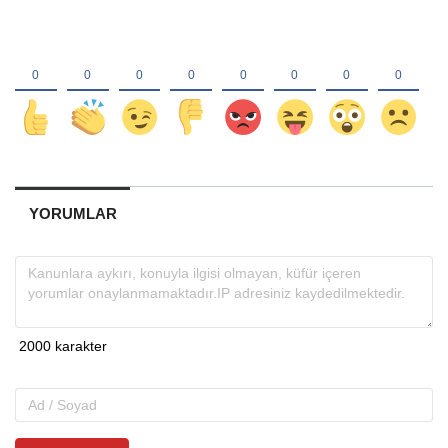
YORUMLAR