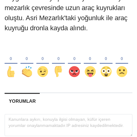
mezarlık çevresinde uzun araç kuyrukları
oluştu. Asri Mezarlık'taki yoğunluk ile araç
kuyruğu dronla kayda alındı.
YORUMLAR