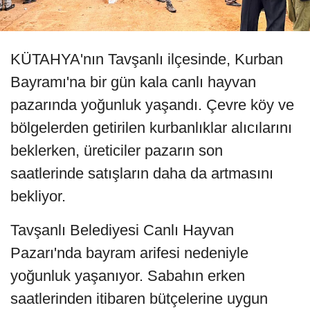
KÜTAHYA'nın Tavşanlı ilçesinde, Kurban
Bayramı'na bir gün kala canlı hayvan
pazarında yoğunluk yaşandı. Çevre köy ve
bölgelerden getirilen kurbanlıklar alıcılarını
beklerken, üreticiler pazarın son
saatlerinde satışların daha da artmasını
bekliyor.
Tavşanlı Belediyesi Canlı Hayvan
Pazarı'nda bayram arifesi nedeniyle
yoğunluk yaşanıyor. Sabahın erken
saatlerinden itibaren bütçelerine uygun