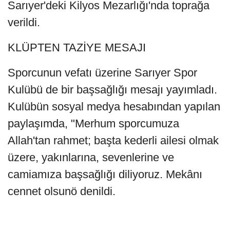
Sarıyer'deki Kilyos Mezarlığı'nda toprağa
verildi.
KLÜPTEN TAZİYE MESAJI
Sporcunun vefatı üzerine Sarıyer Spor
Kulübü de bir başsağlığı mesajı yayımladı.
Kulübün sosyal medya hesabından yapılan
paylaşımda, "Merhum sporcumuza
Allah'tan rahmet; başta kederli ailesi olmak
üzere, yakınlarına, sevenlerine ve
camiamıza başsağlığı diliyoruz. Mekânı
cennet olsunö denildi.