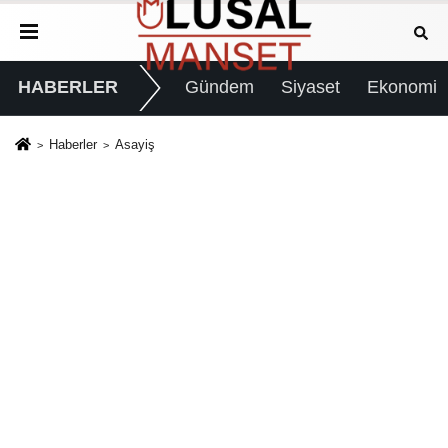
HABERLER
Gündem
Siyaset
Ekonomi
Haberler
Asayiş