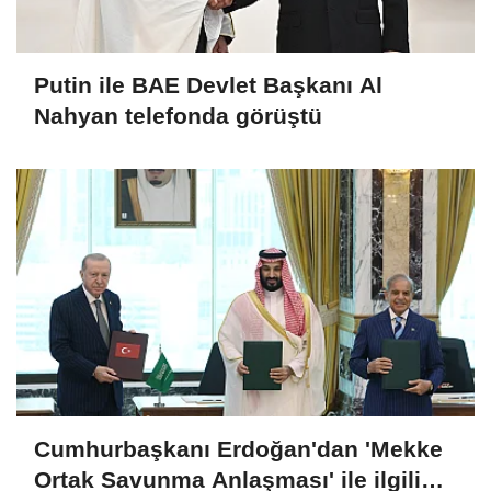
Putin ile BAE Devlet Başkanı Al
Nahyan telefonda görüştü
Cumhurbaşkanı Erdoğan'dan 'Mekke
Ortak Savunma Anlaşması' ile ilgili