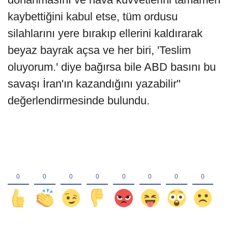
kaybettiğini kabul etse, tüm ordusu
silahlarını yere bırakıp ellerini kaldırarak
beyaz bayrak açsa ve her biri, 'Teslim
oluyorum.' diye bağırsa bile ABD basını bu
savaşı İran'ın kazandığını yazabilir"
değerlendirmesinde bulundu.