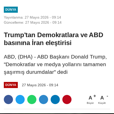
DÜNYA
Yayınlanma: 27 Mayıs 2026 - 09:14
Güncelleme: 27 Mayıs 2026 - 09:14
Trump'tan Demokratlara ve ABD
basınına İran eleştirisi
ABD, (DHA) - ABD Başkanı Donald Trump,
"Demokratlar ve medya yollarını tamamen
şaşırmış durumdalar" dedi
27 Mayıs 2026 - 09:14
DÜNYA
A
A
Büyüt
Küçült