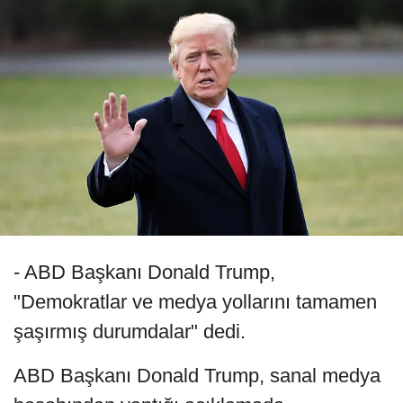
- ABD Başkanı Donald Trump,
"Demokratlar ve medya yollarını tamamen
şaşırmış durumdalar" dedi.
ABD Başkanı Donald Trump, sanal medya