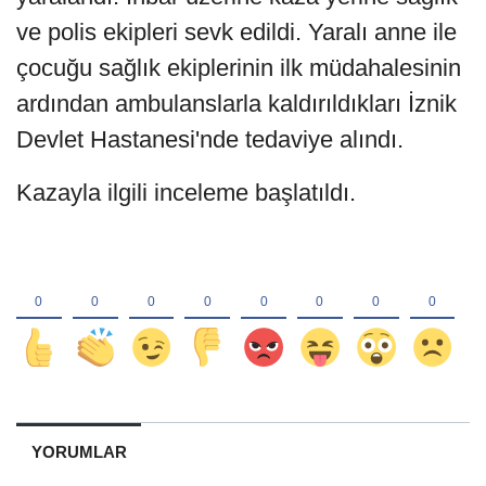
ve polis ekipleri sevk edildi. Yaralı anne ile
çocuğu sağlık ekiplerinin ilk müdahalesinin
ardından ambulanslarla kaldırıldıkları İznik
Devlet Hastanesi'nde tedaviye alındı.
Kazayla ilgili inceleme başlatıldı.
YORUMLAR