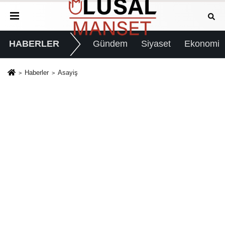
HABERLER
Gündem
Siyaset
Ekonomi
Haberler
Asayiş