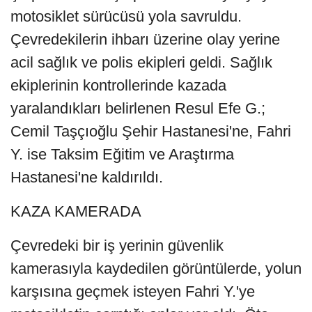
motosiklet sürücüsü yola savruldu.
Çevredekilerin ihbarı üzerine olay yerine
acil sağlık ve polis ekipleri geldi. Sağlık
ekiplerinin kontrollerinde kazada
yaralandıkları belirlenen Resul Efe G.;
Cemil Taşçıoğlu Şehir Hastanesi'ne, Fahri
Y. ise Taksim Eğitim ve Araştırma
Hastanesi'ne kaldırıldı.
KAZA KAMERADA
Çevredeki bir iş yerinin güvenlik
kamerasıyla kaydedilen görüntülerde, yolun
karşısına geçmek isteyen Fahri Y.'ye