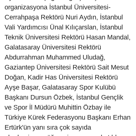
organizasyona İstanbul Üniversitesi-
Cerrahpaşa Rektörü Nuri Aydın, İstanbul
Vali Yardımcısı Ünal Kılıçarslan, İstanbul
Teknik Üniversitesi Rektörü Hasan Mandal,
Galatasaray Üniversitesi Rektörü
Abdurrahman Muhammed Uludağ,
Gaziantep Üniversitesi Rektörü Sait Mesut
Doğan, Kadir Has Üniversitesi Rektörü
Ayşe Başar, Galatasaray Spor Kulübü
Başkanı Dursun Özbek, İstanbul Gençlik
ve Spor İl Müdürü Muhittin Özbay ile
Türkiye Kürek Federasyonu Başkanı Erhan
Ertürk'ün yanı sıra çok sayıda