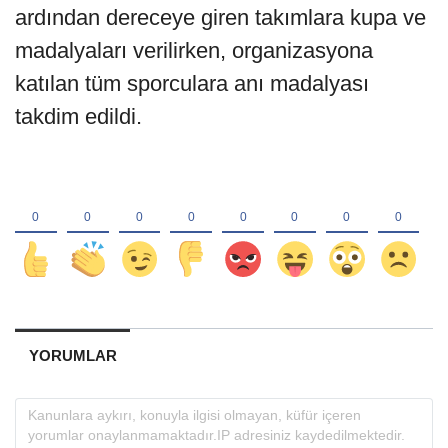
ardından dereceye giren takımlara kupa ve
madalyaları verilirken, organizasyona
katılan tüm sporculara anı madalyası
takdim edildi.
YORUMLAR