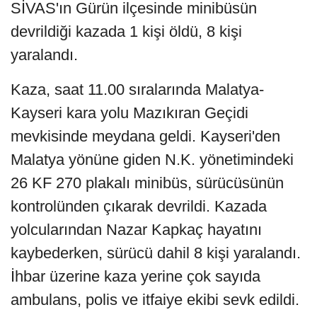
SİVAS'ın Gürün ilçesinde minibüsün
devrildiği kazada 1 kişi öldü, 8 kişi
yaralandı.
Kaza, saat 11.00 sıralarında Malatya-
Kayseri kara yolu Mazıkıran Geçidi
mevkisinde meydana geldi. Kayseri'den
Malatya yönüne giden N.K. yönetimindeki
26 KF 270 plakalı minibüs, sürücüsünün
kontrolünden çıkarak devrildi. Kazada
yolcularından Nazar Kapkaç hayatını
kaybederken, sürücü dahil 8 kişi yaralandı.
İhbar üzerine kaza yerine çok sayıda
ambulans, polis ve itfaiye ekibi sevk edildi.