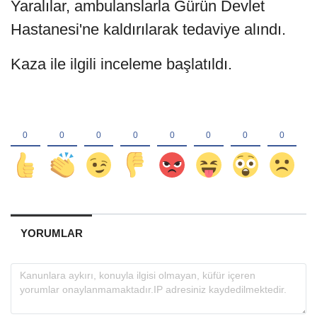
Yaralılar, ambulanslarla Gürün Devlet
Hastanesi'ne kaldırılarak tedaviye alındı.
Kaza ile ilgili inceleme başlatıldı.
YORUMLAR