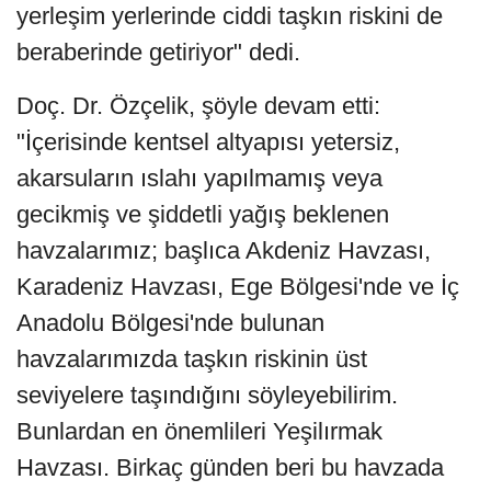
yerleşim yerlerinde ciddi taşkın riskini de
beraberinde getiriyor" dedi.
Doç. Dr. Özçelik, şöyle devam etti:
"İçerisinde kentsel altyapısı yetersiz,
akarsuların ıslahı yapılmamış veya
gecikmiş ve şiddetli yağış beklenen
havzalarımız; başlıca Akdeniz Havzası,
Karadeniz Havzası, Ege Bölgesi'nde ve İç
Anadolu Bölgesi'nde bulunan
havzalarımızda taşkın riskinin üst
seviyelere taşındığını söyleyebilirim.
Bunlardan en önemlileri Yeşilırmak
Havzası. Birkaç günden beri bu havzada