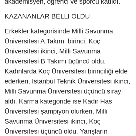
akademisyen, öğrenci ve sporcu katıldı.
KAZANANLAR BELLİ OLDU
Erkekler kategorisinde Milli Savunma
Üniversitesi A Takımı birinci, Koç
Üniversitesi ikinci, Milli Savunma
Üniversitesi B Takımı üçüncü oldu.
Kadınlarda Koç Üniversitesi birinciliği elde
ederken, İstanbul Teknik Üniversitesi ikinci,
Milli Savunma Üniversitesi üçüncü sırayı
aldı. Karma kategoride ise Kadir Has
Üniversitesi şampiyon olurken, Milli
Savunma Üniversitesi ikinci, Koç
Üniversitesi üçüncü oldu. Yarışların