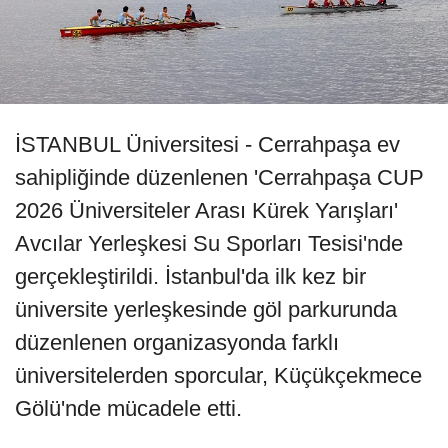
İSTANBUL Üniversitesi - Cerrahpaşa ev
sahipliğinde düzenlenen 'Cerrahpaşa CUP
2026 Üniversiteler Arası Kürek Yarışları'
Avcılar Yerleşkesi Su Sporları Tesisi'nde
gerçekleştirildi. İstanbul'da ilk kez bir
üniversite yerleşkesinde göl parkurunda
düzenlenen organizasyonda farklı
üniversitelerden sporcular, Küçükçekmece
Gölü'nde mücadele etti.