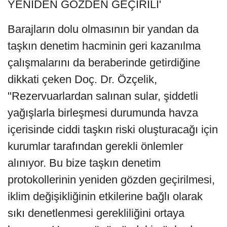
YENİDEN GÖZDEN GEÇİRİLİ'
Barajların dolu olmasının bir yandan da
taşkın denetim hacminin geri kazanılma
çalışmalarını da beraberinde getirdiğine
dikkati çeken Doç. Dr. Özçelik,
"Rezervuarlardan salınan sular, şiddetli
yağışlarla birleşmesi durumunda havza
içerisinde ciddi taşkın riski oluşturacağı için
kurumlar tarafından gerekli önlemler
alınıyor. Bu bize taşkın denetim
protokollerinin yeniden gözden geçirilmesi,
iklim değişikliğinin etkilerine bağlı olarak
sıkı denetlenmesi gerekliliğini ortaya