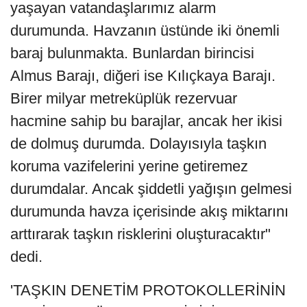
yaşayan vatandaşlarımız alarm
durumunda. Havzanın üstünde iki önemli
baraj bulunmakta. Bunlardan birincisi
Almus Barajı, diğeri ise Kılıçkaya Barajı.
Birer milyar metreküplük rezervuar
hacmine sahip bu barajlar, ancak her ikisi
de dolmuş durumda. Dolayısıyla taşkın
koruma vazifelerini yerine getiremez
durumdalar. Ancak şiddetli yağışın gelmesi
durumunda havza içerisinde akış miktarını
arttırarak taşkın risklerini oluşturacaktır"
dedi.
'TAŞKIN DENETİM PROTOKOLLERİNİN