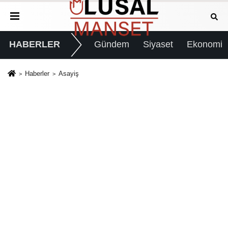
HABERLER
Gündem
Siyaset
Ekonomi
Haberler
Asayiş