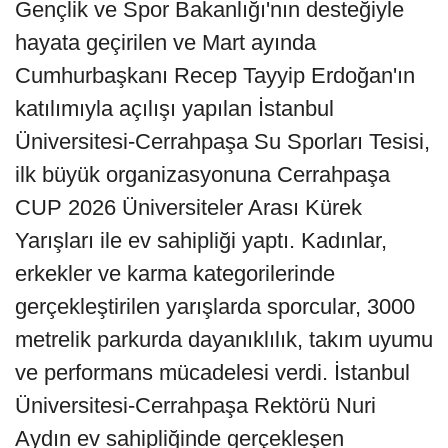
Gençlik ve Spor Bakanlığı'nın desteğiyle
hayata geçirilen ve Mart ayında
Cumhurbaşkanı Recep Tayyip Erdoğan'ın
katılımıyla açılışı yapılan İstanbul
Üniversitesi-Cerrahpaşa Su Sporları Tesisi,
ilk büyük organizasyonuna Cerrahpaşa
CUP 2026 Üniversiteler Arası Kürek
Yarışları ile ev sahipliği yaptı. Kadınlar,
erkekler ve karma kategorilerinde
gerçekleştirilen yarışlarda sporcular, 3000
metrelik parkurda dayanıklılık, takım uyumu
ve performans mücadelesi verdi. İstanbul
Üniversitesi-Cerrahpaşa Rektörü Nuri
Aydın ev sahipliğinde gerçekleşen