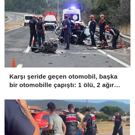
Karşı şeride geçen otomobil, başka
bir otomobille çapıştı: 1 ölü, 2 ağır
yaralı