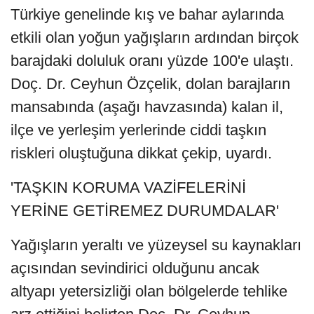
Türkiye genelinde kış ve bahar aylarında
etkili olan yoğun yağışların ardından birçok
barajdaki doluluk oranı yüzde 100'e ulaştı.
Doç. Dr. Ceyhun Özçelik, dolan barajların
mansabında (aşağı havzasında) kalan il,
ilçe ve yerleşim yerlerinde ciddi taşkın
riskleri oluştuğuna dikkat çekip, uyardı.
'TAŞKIN KORUMA VAZİFELERİNİ
YERİNE GETİREMEZ DURUMDALAR'
Yağışların yeraltı ve yüzeysel su kaynakları
açısından sevindirici olduğunu ancak
altyapı yetersizliği olan bölgelerde tehlike