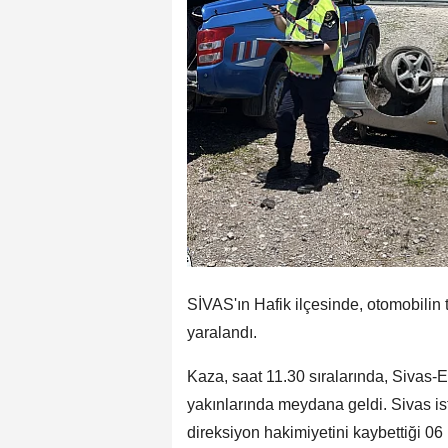
SİVAS'ın Hafik ilçesinde, otomobilin t
yaralandı.
Kaza, saat 11.30 sıralarında, Sivas-E
yakınlarında meydana geldi. Sivas is
direksiyon hakimiyetini kaybettiği 06