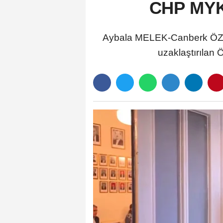
CHP MYK,
Aybala MELEK-Canberk ÖZ
uzaklaştırılan