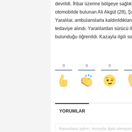
devrildi. İhbar üzerine bölgeye sağlık
otomobilde bulunan Ali Akgül (28), Ş
Yaralılar, ambulanslarla kaldırıldıkl
tedaviye alındı. Yaralılardan sürücü 
bulunduğu öğrenildi. Kazayla ilgili so
YORUMLAR