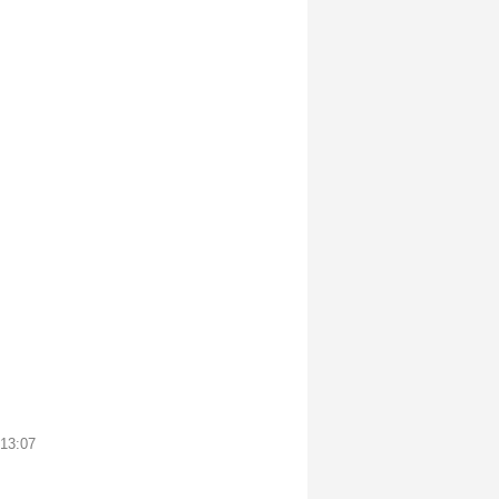
 13:07