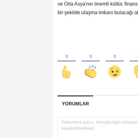
ve Orta Asya'nın önemli kültür, finans
bir şekilde ulaşma imkanı bulacağı akt
YORUMLAR