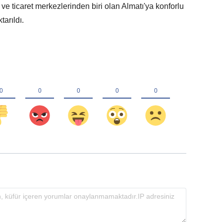
 ve ticaret merkezlerinden biri olan Almatı'ya konforlu
arıldı.