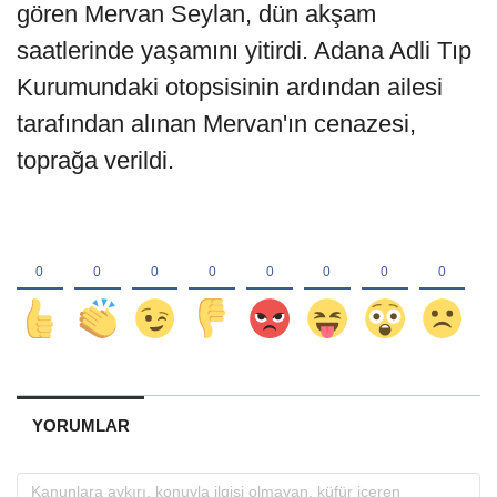
gören Mervan Seylan, dün akşam
saatlerinde yaşamını yitirdi. Adana Adli Tıp
Kurumundaki otopsisinin ardından ailesi
tarafından alınan Mervan'ın cenazesi,
toprağa verildi.
YORUMLAR