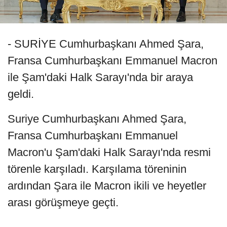
- SURİYE Cumhurbaşkanı Ahmed Şara,
Fransa Cumhurbaşkanı Emmanuel Macron
ile Şam'daki Halk Sarayı'nda bir araya
geldi.
Suriye Cumhurbaşkanı Ahmed Şara,
Fransa Cumhurbaşkanı Emmanuel
Macron'u Şam'daki Halk Sarayı'nda resmi
törenle karşıladı. Karşılama töreninin
ardından Şara ile Macron ikili ve heyetler
arası görüşmeye geçti.