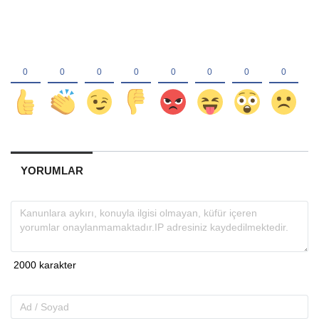
YORUMLAR