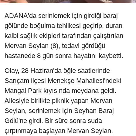
ADANA'da serinlemek için girdiği baraj
gölünde boğulma tehlikesi geçirip, duran
kalbi sağlık ekipleri tarafından çalıştırılan
Mervan Seylan (8), tedavi gördüğü
hastanede 8 gün sonra hayatını kaybetti.
Olay, 28 Haziran'da öğle saatlerinde
Sarıçam ilçesi Menekşe Mahallesi'ndeki
Mangal Park kıyısında meydana geldi.
Ailesiyle birlikte piknik yapan Mervan
Seylan, serinlemek için Seyhan Baraj
Gölü'ne girdi. Bir süre sonra suda
çırpınmaya başlayan Mervan Seylan,