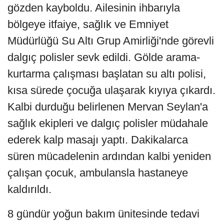
gözden kayboldu. Ailesinin ihbarıyla
bölgeye itfaiye, sağlık ve Emniyet
Müdürlüğü Su Altı Grup Amirliği'nde görevli
dalgıç polisler sevk edildi. Gölde arama-
kurtarma çalışması başlatan su altı polisi,
kısa sürede çocuğa ulaşarak kıyıya çıkardı.
Kalbi durduğu belirlenen Mervan Seylan'a
sağlık ekipleri ve dalgıç polisler müdahale
ederek kalp masajı yaptı. Dakikalarca
süren mücadelenin ardından kalbi yeniden
çalışan çocuk, ambulansla hastaneye
kaldırıldı.
8 gündür yoğun bakım ünitesinde tedavi