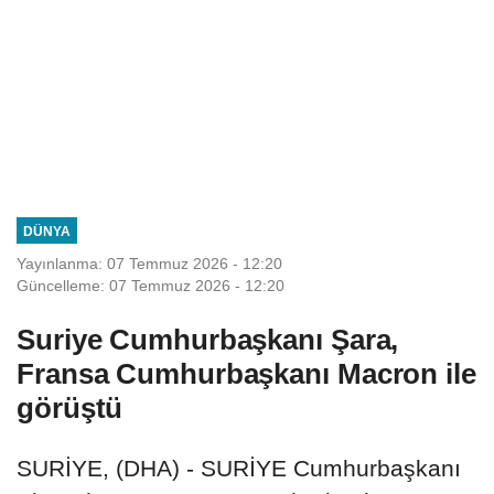
DÜNYA
Yayınlanma: 07 Temmuz 2026 - 12:20
Güncelleme: 07 Temmuz 2026 - 12:20
Suriye Cumhurbaşkanı Şara,
Fransa Cumhurbaşkanı Macron ile
görüştü
SURİYE, (DHA) - SURİYE Cumhurbaşkanı