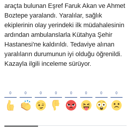
araçta bulunan Eşref Faruk Akan ve Ahmet
Boztepe yaralandı. Yaralılar, sağlık
ekiplerinin olay yerindeki ilk müdahalesinin
ardından ambulanslarla Kütahya Şehir
Hastanesi'ne kaldırıldı. Tedaviye alınan
yaralıların durumunun iyi olduğu öğrenildi.
Kazayla ilgili inceleme sürüyor.