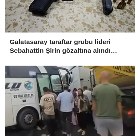
Galatasaray taraftar grubu lideri
Sebahattin Şirin gözaltına alındı
Görüntü eklendi