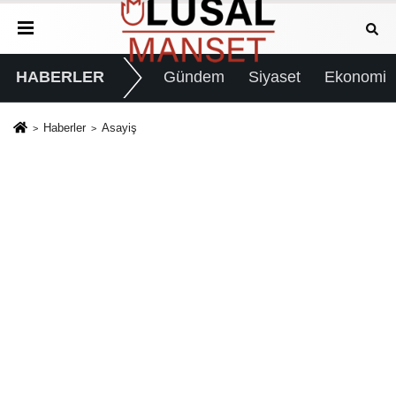
HABERLER
Gündem
Siyaset
Ekonomi
Haberler
Asayiş