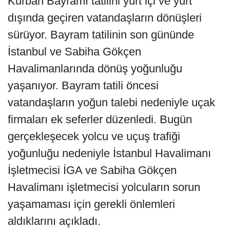
Kurban Bayramı tatilini yurt içi ve yurt
dışında geçiren vatandaşların dönüşleri
sürüyor. Bayram tatilinin son gününde
İstanbul ve Sabiha Gökçen
Havalimanlarında dönüş yoğunluğu
yaşanıyor. Bayram tatili öncesi
vatandaşların yoğun talebi nedeniyle uçak
firmaları ek seferler düzenledi. Bugün
gerçekleşecek yolcu ve uçuş trafiği
yoğunluğu nedeniyle İstanbul Havalimanı
İşletmecisi İGA ve Sabiha Gökçen
Havalimanı işletmecisi yolcuların sorun
yaşamaması için gerekli önlemleri
aldıklarını açıkladı.