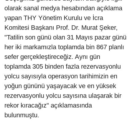
olarak sanal medya hesabından açıklama
yapan THY Yönetim Kurulu ve İcra
Komitesi Başkanı Prof. Dr. Murat Şeker,
"Tatilin son günü olan 31 Mayıs pazar günü
her iki markamızla toplamda bin 867 planlı
sefer gerçekleştireceğiz. Aynı gün
toplamda 305 binden fazla rezervasyonlu
yolcu sayısıyla operasyon tarihimizin en
yoğun gününü yaşayacak ve en yüksek
rezervasyonlu yolcu sayısına ulaşarak bir
rekor kıracağız" açıklamasında
bulunmuştu.