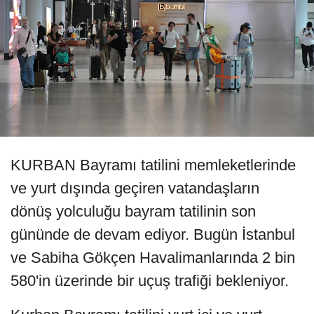
KURBAN Bayramı tatilini memleketlerinde
ve yurt dışında geçiren vatandaşların
dönüş yolculuğu bayram tatilinin son
gününde de devam ediyor. Bugün İstanbul
ve Sabiha Gökçen Havalimanlarında 2 bin
580'in üzerinde bir uçuş trafiği bekleniyor.