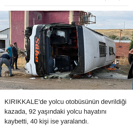
KIRIKKALE'de yolcu otobüsünün devrildiği
kazada, 92 yaşındaki yolcu hayatını
kaybetti, 40 kişi ise yaralandı.