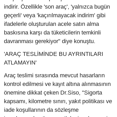
indirir. Özellikle 'son araç', 'yalnızca bugün
geçerli' veya 'kaçırılmayacak indirim' gibi
ifadelerle oluşturulan acele satın alma
baskısına karşı da tüketicilerin temkinli
davranması gerekiyor" diye konuştu.
'ARAÇ TESLİMİNDE BU AYRINTILARI
ATLAMAYIN'
Araç teslimi sırasında mevcut hasarların
kontrol edilmesi ve kayıt altına alınmasının
önemine dikkat çeken Dr.Siso, "Sigorta
kapsamı, kilometre sınırı, yakıt politikası ve
iade koşullarının da sözleşme