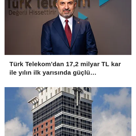
Türk Telekom'dan 17,2 milyar TL kar
ile yılın ilk yarısında güçlü
performans