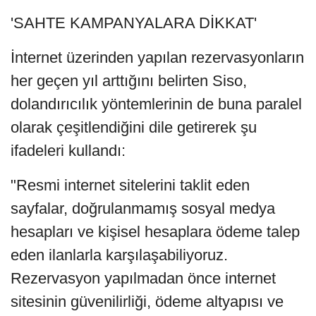
'SAHTE KAMPANYALARA DİKKAT'
İnternet üzerinden yapılan rezervasyonların
her geçen yıl arttığını belirten Siso,
dolandırıcılık yöntemlerinin de buna paralel
olarak çeşitlendiğini dile getirerek şu
ifadeleri kullandı:
"Resmi internet sitelerini taklit eden
sayfalar, doğrulanmamış sosyal medya
hesapları ve kişisel hesaplara ödeme talep
eden ilanlarla karşılaşabiliyoruz.
Rezervasyon yapılmadan önce internet
sitesinin güvenilirliği, ödeme altyapısı ve