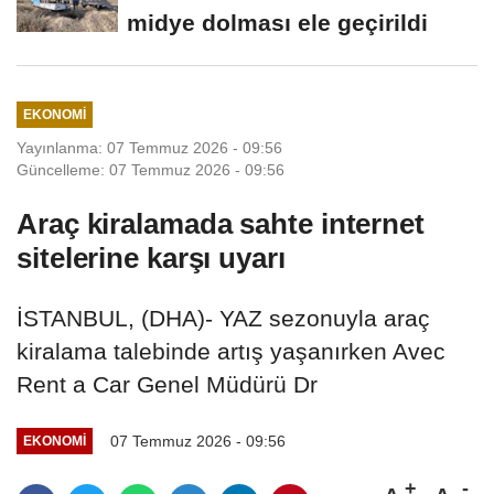
midye dolması ele geçirildi
EKONOMI
Yayınlanma: 07 Temmuz 2026 - 09:56
Güncelleme: 07 Temmuz 2026 - 09:56
Araç kiralamada sahte internet
sitelerine karşı uyarı
İSTANBUL, (DHA)- YAZ sezonuyla araç
kiralama talebinde artış yaşanırken Avec
Rent a Car Genel Müdürü Dr
07 Temmuz 2026 - 09:56
EKONOMI