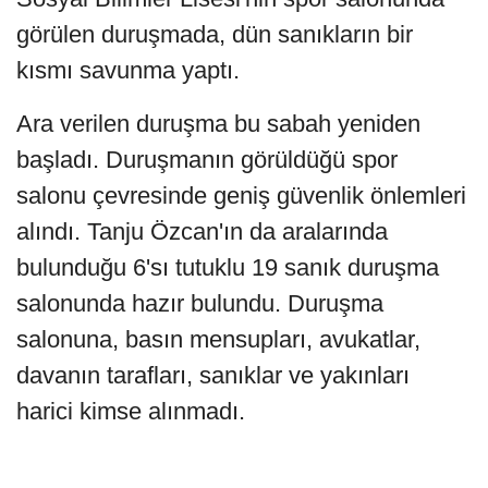
görülen duruşmada, dün sanıkların bir
kısmı savunma yaptı.
Ara verilen duruşma bu sabah yeniden
başladı. Duruşmanın görüldüğü spor
salonu çevresinde geniş güvenlik önlemleri
alındı. Tanju Özcan'ın da aralarında
bulunduğu 6'sı tutuklu 19 sanık duruşma
salonunda hazır bulundu. Duruşma
salonuna, basın mensupları, avukatlar,
davanın tarafları, sanıklar ve yakınları
harici kimse alınmadı.