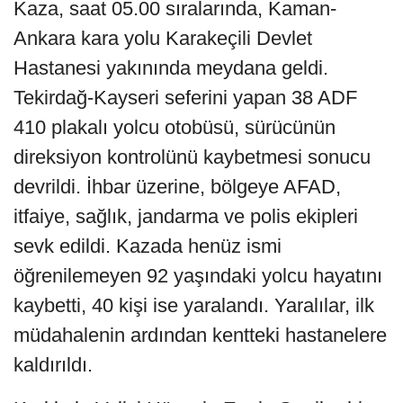
Kaza, saat 05.00 sıralarında, Kaman-
Ankara kara yolu Karakeçili Devlet
Hastanesi yakınında meydana geldi.
Tekirdağ-Kayseri seferini yapan 38 ADF
410 plakalı yolcu otobüsü, sürücünün
direksiyon kontrolünü kaybetmesi sonucu
devrildi. İhbar üzerine, bölgeye AFAD,
itfaiye, sağlık, jandarma ve polis ekipleri
sevk edildi. Kazada henüz ismi
öğrenilemeyen 92 yaşındaki yolcu hayatını
kaybetti, 40 kişi ise yaralandı. Yaralılar, ilk
müdahalenin ardından kentteki hastanelere
kaldırıldı.