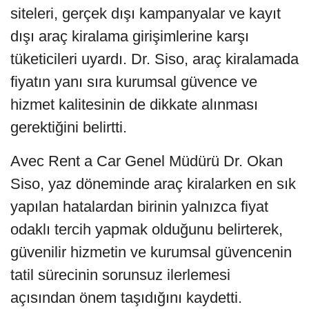
siteleri, gerçek dışı kampanyalar ve kayıt
dışı araç kiralama girişimlerine karşı
tüketicileri uyardı. Dr. Siso, araç kiralamada
fiyatın yanı sıra kurumsal güvence ve
hizmet kalitesinin de dikkate alınması
gerektiğini belirtti.
Avec Rent a Car Genel Müdürü Dr. Okan
Siso, yaz döneminde araç kiralarken en sık
yapılan hatalardan birinin yalnızca fiyat
odaklı tercih yapmak olduğunu belirterek,
güvenilir hizmetin ve kurumsal güvencenin
tatil sürecinin sorunsuz ilerlemesi
açısından önem taşıdığını kaydetti.