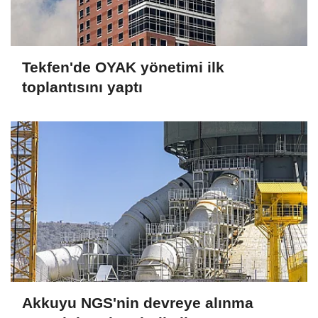
Tekfen'de OYAK yönetimi ilk
toplantısını yaptı
Akkuyu NGS'nin devreye alınma