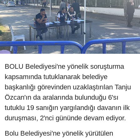
BOLU Belediyesi'ne yönelik soruşturma
kapsamında tutuklanarak belediye
başkanlığı görevinden uzaklaştırılan Tanju
Özcan'ın da aralarında bulunduğu 6'sı
tutuklu 19 sanığın yargılandığı davanın ilk
duruşması, 2'nci gününde devam ediyor.
Bolu Belediyesi'ne yönelik yürütülen