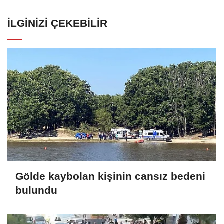
İLGINIZI ÇEKEBILIR
Gölde kaybolan kişinin cansız bedeni
bulundu