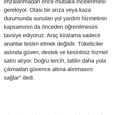
imzalanmadan önce mutlaka incelenmesi
gerekiyor. Olası bir arıza veya kaza
durumunda sunulan yol yardım hizmetinin
kapsamının da önceden öğrenilmesini
tavsiye ediyoruz. Araç kiralama sadece
anahtar teslim etmek değildir. Tüketiciler
aslında güven, destek ve kesintisiz hizmet
satın alıyor. Doğru tercih, tatilin daha yola
çıkmadan güvence altına alınmasını
sağlar" dedi.