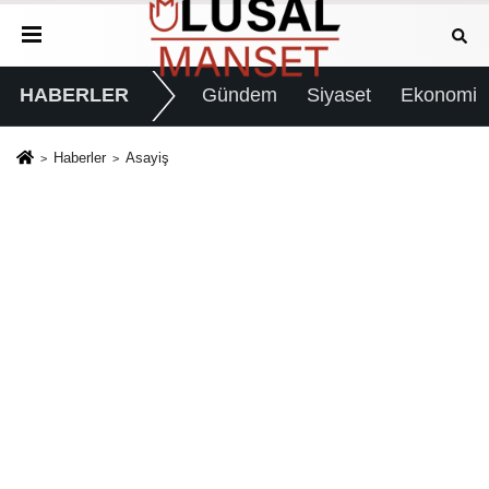
HABERLER
Gündem
Siyaset
Ekonomi
Haberler
Asayiş