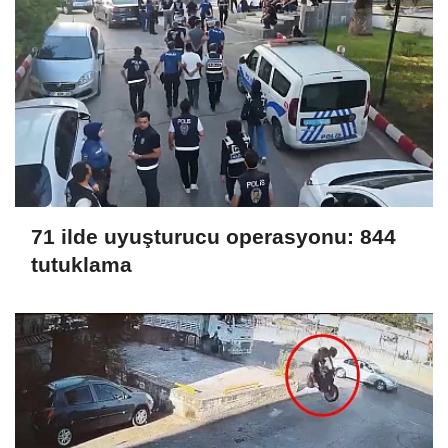
71 ilde uyuşturucu operasyonu: 844
tutuklama