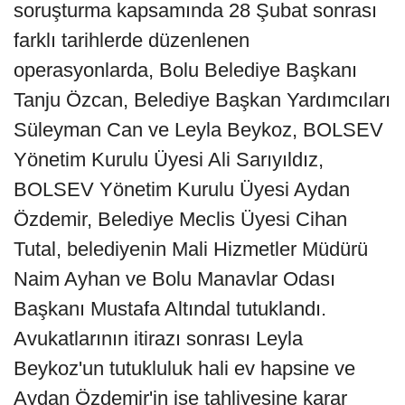
soruşturma kapsamında 28 Şubat sonrası
farklı tarihlerde düzenlenen
operasyonlarda, Bolu Belediye Başkanı
Tanju Özcan, Belediye Başkan Yardımcıları
Süleyman Can ve Leyla Beykoz, BOLSEV
Yönetim Kurulu Üyesi Ali Sarıyıldız,
BOLSEV Yönetim Kurulu Üyesi Aydan
Özdemir, Belediye Meclis Üyesi Cihan
Tutal, belediyenin Mali Hizmetler Müdürü
Naim Ayhan ve Bolu Manavlar Odası
Başkanı Mustafa Altındal tutuklandı.
Avukatlarının itirazı sonrası Leyla
Beykoz'un tutukluluk hali ev hapsine ve
Aydan Özdemir'in ise tahliyesine karar