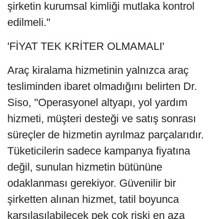
şirketin kurumsal kimliği mutlaka kontrol
edilmeli."
'FİYAT TEK KRİTER OLMAMALI'
Araç kiralama hizmetinin yalnızca araç
tesliminden ibaret olmadığını belirten Dr.
Siso, "Operasyonel altyapı, yol yardım
hizmeti, müşteri desteği ve satış sonrası
süreçler de hizmetin ayrılmaz parçalarıdır.
Tüketicilerin sadece kampanya fiyatına
değil, sunulan hizmetin bütününe
odaklanması gerekiyor. Güvenilir bir
şirketten alınan hizmet, tatil boyunca
karşılaşılabilecek pek çok riski en aza