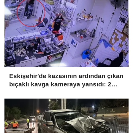
Eskişehir'de kazasının ardından çıkan
bıçaklı kavga kameraya yansıdı: 2
yaralı