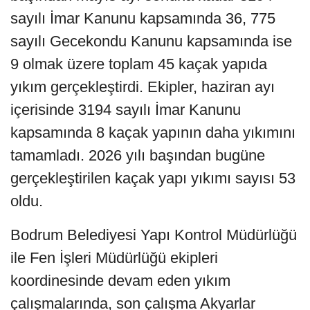
sayılı İmar Kanunu kapsamında 36, 775
sayılı Gecekondu Kanunu kapsamında ise
9 olmak üzere toplam 45 kaçak yapıda
yıkım gerçekleştirdi. Ekipler, haziran ayı
içerisinde 3194 sayılı İmar Kanunu
kapsamında 8 kaçak yapının daha yıkımını
tamamladı. 2026 yılı başından bugüne
gerçekleştirilen kaçak yapı yıkımı sayısı 53
oldu.
Bodrum Belediyesi Yapı Kontrol Müdürlüğü
ile Fen İşleri Müdürlüğü ekipleri
koordinesinde devam eden yıkım
çalışmalarında, son çalışma Akyarlar