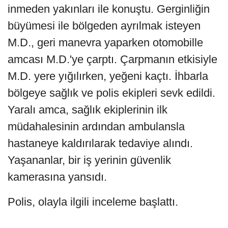
inmeden yakınları ile konuştu. Gerginliğin
büyümesi ile bölgeden ayrılmak isteyen
M.D., geri manevra yaparken otomobille
amcası M.D.'ye çarptı. Çarpmanın etkisiyle
M.D. yere yığılırken, yeğeni kaçtı. İhbarla
bölgeye sağlık ve polis ekipleri sevk edildi.
Yaralı amca, sağlık ekiplerinin ilk
müdahalesinin ardından ambulansla
hastaneye kaldırılarak tedaviye alındı.
Yaşananlar, bir iş yerinin güvenlik
kamerasına yansıdı.
Polis, olayla ilgili inceleme başlattı.