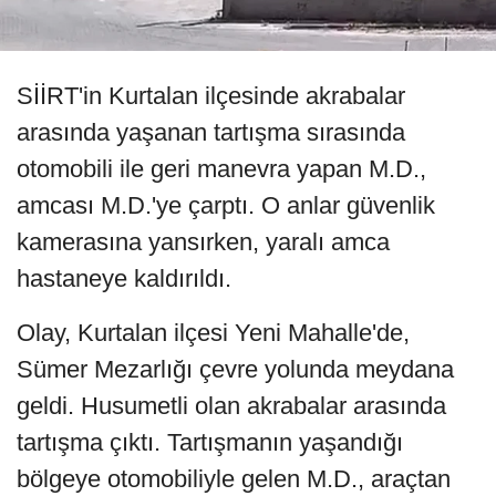
SİİRT'in Kurtalan ilçesinde akrabalar
arasında yaşanan tartışma sırasında
otomobili ile geri manevra yapan M.D.,
amcası M.D.'ye çarptı. O anlar güvenlik
kamerasına yansırken, yaralı amca
hastaneye kaldırıldı.
Olay, Kurtalan ilçesi Yeni Mahalle'de,
Sümer Mezarlığı çevre yolunda meydana
geldi. Husumetli olan akrabalar arasında
tartışma çıktı. Tartışmanın yaşandığı
bölgeye otomobiliyle gelen M.D., araçtan