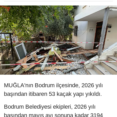
MUĞLA'nın Bodrum ilçesinde, 2026 yılı
başından itibaren 53 kaçak yapı yıkıldı.
Bodrum Belediyesi ekipleri, 2026 yılı
başından mayıs ayı sonuna kadar 3194