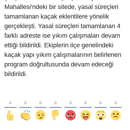
Mahallesi'ndeki bir sitede, yasal süreçleri
tamamlanan kaçak eklentilere yönelik
gerçekleşti. Yasal süreçleri tamamlanan 4
farklı adreste ise yıkım çalışmaları devam
ettiği bildirildi. Ekiplerin ilçe genelindeki
kaçak yapı yıkım çalışmalarının belirlenen
program doğrultusunda devam edeceği
bildirildi.