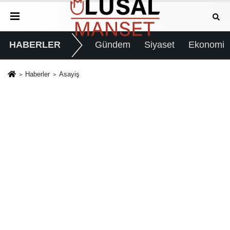
HABERLER
Gündem
Siyaset
Ekonomi
Haberler
Asayiş