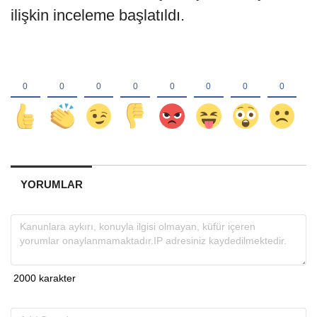
ilişkin inceleme başlatıldı.
YORUMLAR