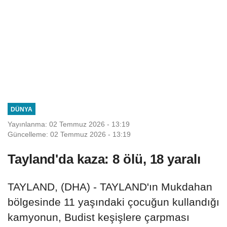
DÜNYA
Yayınlanma: 02 Temmuz 2026 - 13:19
Güncelleme: 02 Temmuz 2026 - 13:19
Tayland'da kaza: 8 ölü, 18 yaralı
TAYLAND, (DHA) - TAYLAND'ın Mukdahan
bölgesinde 11 yaşındaki çocuğun kullandığı
kamyonun, Budist keşişlere çarpması