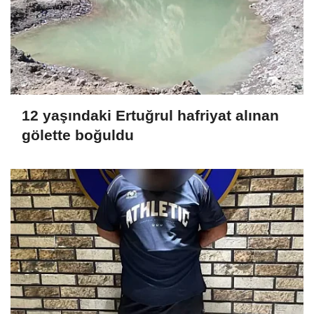
12 yaşındaki Ertuğrul hafriyat alınan
gölette boğuldu