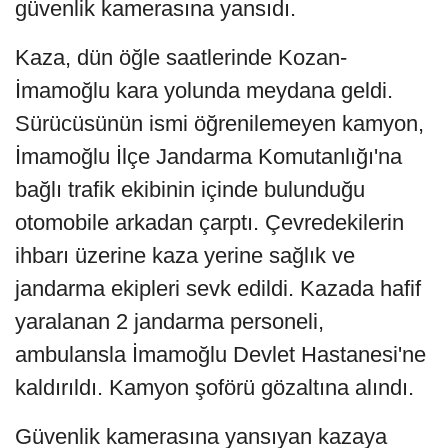
güvenlik kamerasına yansıdı.
Kaza, dün öğle saatlerinde Kozan-
İmamoğlu kara yolunda meydana geldi.
Sürücüsünün ismi öğrenilemeyen kamyon,
İmamoğlu İlçe Jandarma Komutanlığı'na
bağlı trafik ekibinin içinde bulunduğu
otomobile arkadan çarptı. Çevredekilerin
ihbarı üzerine kaza yerine sağlık ve
jandarma ekipleri sevk edildi. Kazada hafif
yaralanan 2 jandarma personeli,
ambulansla İmamoğlu Devlet Hastanesi'ne
kaldırıldı. Kamyon şoförü gözaltına alındı.
Güvenlik kamerasına yansıyan kazaya