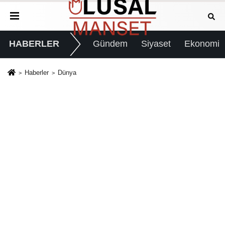
HABERLER
Gündem
Siyaset
Ekonomi
Haberler
Dünya