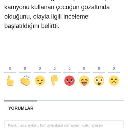
kamyonu kullanan çocuğun gözaltında
olduğunu, olayla ilgili inceleme
başlatıldığını belirtti.
YORUMLAR