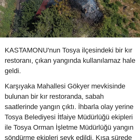
KASTAMONU'nun Tosya ilçesindeki bir kır
restoranı, çıkan yangında kullanılamaz hale
geldi.
Karşıyaka Mahallesi Gökyer mevkisinde
bulunan bir kır restoranda, sabah
saatlerinde yangın çıktı. İhbarla olay yerine
Tosya Belediyesi İtfaiye Müdürlüğü ekipleri
ile Tosya Orman İşletme Müdürlüğü yangın
söndürme ekipleri sevk edildi. Kısa sürede