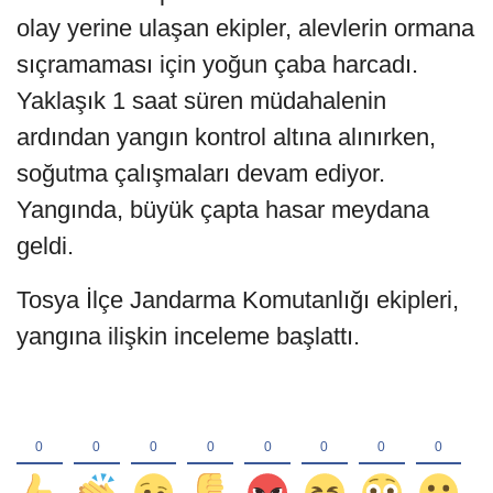
olay yerine ulaşan ekipler, alevlerin ormana
sıçramaması için yoğun çaba harcadı.
Yaklaşık 1 saat süren müdahalenin
ardından yangın kontrol altına alınırken,
soğutma çalışmaları devam ediyor.
Yangında, büyük çapta hasar meydana
geldi.
Tosya İlçe Jandarma Komutanlığı ekipleri,
yangına ilişkin inceleme başlattı.