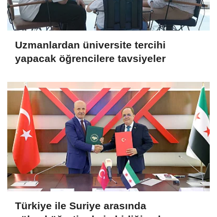
Uzmanlardan üniversite tercihi
yapacak öğrencilere tavsiyeler
Türkiye ile Suriye arasında