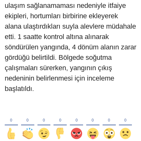
ulaşım sağlanamaması nedeniyle itfaiye
ekipleri, hortumları birbirine ekleyerek
alana ulaştırdıkları suyla alevlere müdahale
etti. 1 saatte kontrol altına alınarak
söndürülen yangında, 4 dönüm alanın zarar
gördüğü belirtildi. Bölgede soğutma
çalışmaları sürerken, yangının çıkış
nedeninin belirlenmesi için inceleme
başlatıldı.