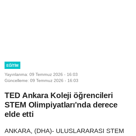
EĞITIM
Yayınlanma: 09 Temmuz 2026 - 16:03
Güncelleme: 09 Temmuz 2026 - 16:03
TED Ankara Koleji öğrencileri
STEM Olimpiyatları'nda derece
elde etti
ANKARA, (DHA)- ULUSLARARASI STEM