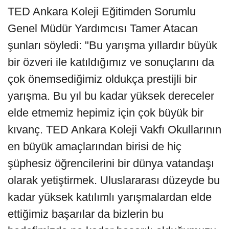
TED Ankara Koleji Eğitimden Sorumlu
Genel Müdür Yardımcısı Tamer Atacan
şunları söyledi: "Bu yarışma yıllardır büyük
bir özveri ile katıldığımız ve sonuçlarını da
çok önemsediğimiz oldukça prestijli bir
yarışma. Bu yıl bu kadar yüksek dereceler
elde etmemiz hepimiz için çok büyük bir
kıvanç. TED Ankara Koleji Vakfı Okullarının
en büyük amaçlarından birisi de hiç
şüphesiz öğrencilerini bir dünya vatandaşı
olarak yetiştirmek. Uluslararası düzeyde bu
kadar yüksek katılımlı yarışmalardan elde
ettiğimiz başarılar da bizlerin bu