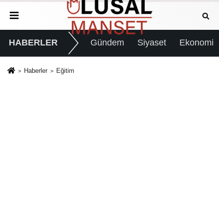
HABERLER
Gündem
Siyaset
Ekonomi
Haberler
Eğitim