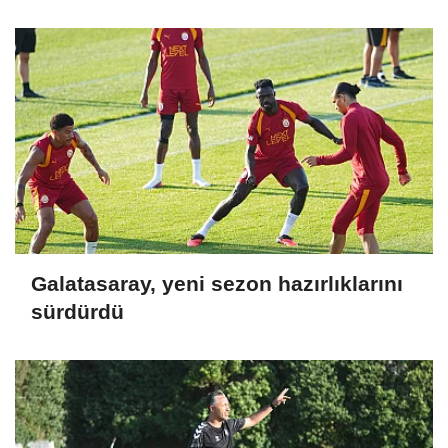
Galatasaray, yeni sezon hazırlıklarını
sürdürdü