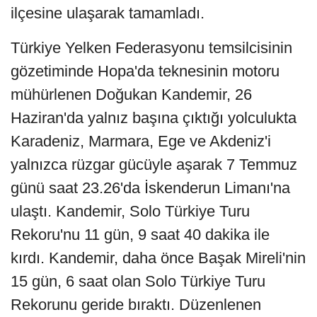
ilçesine ulaşarak tamamladı.
Türkiye Yelken Federasyonu temsilcisinin
gözetiminde Hopa'da teknesinin motoru
mühürlenen Doğukan Kandemir, 26
Haziran'da yalnız başına çıktığı yolculukta
Karadeniz, Marmara, Ege ve Akdeniz'i
yalnızca rüzgar gücüyle aşarak 7 Temmuz
günü saat 23.26'da İskenderun Limanı'na
ulaştı. Kandemir, Solo Türkiye Turu
Rekoru'nu 11 gün, 9 saat 40 dakika ile
kırdı. Kandemir, daha önce Başak Mireli'nin
15 gün, 6 saat olan Solo Türkiye Turu
Rekorunu geride bıraktı. Düzenlenen