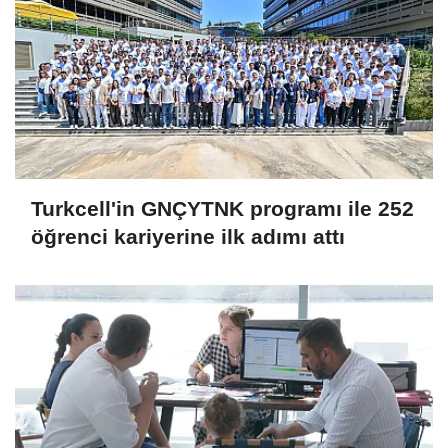
Turkcell'in GNÇYTNK programı ile 252
öğrenci kariyerine ilk adımı attı