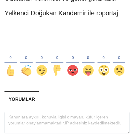
Yelkenci Doğukan Kandemir ile röportaj
YORUMLAR