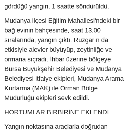
gördüğü yangın, 1 saatte söndürüldü.
Mudanya ilçesi Eğitim Mahallesi'ndeki bir
bağ evinin bahçesinde, saat 13.00
sıralarında, yangın çıktı. Rüzgarın da
etkisiyle alevler büyüyüp, zeytinliğe ve
ormana sıçradı. İhbar üzerine bölgeye
Bursa Büyükşehir Belediyesi ve Mudanya
Belediyesi itfaiye ekipleri, Mudanya Arama
Kurtarma (MAK) ile Orman Bölge
Müdürlüğü ekipleri sevk edildi.
HORTUMLAR BİRBİRİNE EKLENDİ
Yangın noktasına araçlarla doğrudan