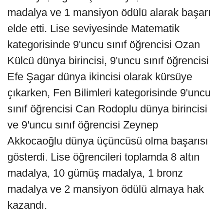
madalya ve 1 mansiyon ödülü alarak başarı
elde etti. Lise seviyesinde Matematik
kategorisinde 9'uncu sınıf öğrencisi Ozan
Külcü dünya birincisi, 9'uncu sınıf öğrencisi
Efe Şagar dünya ikincisi olarak kürsüye
çıkarken, Fen Bilimleri kategorisinde 9'uncu
sınıf öğrencisi Can Rodoplu dünya birincisi
ve 9'uncu sınıf öğrencisi Zeynep
Akkocaoğlu dünya üçüncüsü olma başarısı
gösterdi. Lise öğrencileri toplamda 8 altın
madalya, 10 gümüş madalya, 1 bronz
madalya ve 2 mansiyon ödülü almaya hak
kazandı.