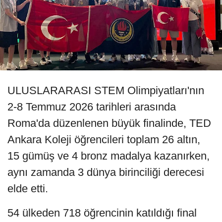
ULUSLARARASI STEM Olimpiyatları'nın
2-8 Temmuz 2026 tarihleri arasında
Roma'da düzenlenen büyük finalinde, TED
Ankara Koleji öğrencileri toplam 26 altın,
15 gümüş ve 4 bronz madalya kazanırken,
aynı zamanda 3 dünya birinciliği derecesi
elde etti.
54 ülkeden 718 öğrencinin katıldığı final