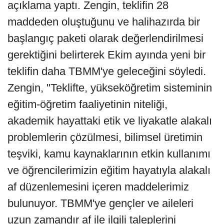
açıklama yaptı. Zengin, teklifin 28
maddeden oluştuğunu ve halihazırda bir
başlangıç paketi olarak değerlendirilmesi
gerektiğini belirterek Ekim ayında yeni bir
teklifin daha TBMM'ye geleceğini söyledi.
Zengin, "Teklifte, yükseköğretim sisteminin
eğitim-öğretim faaliyetinin niteliği,
akademik hayattaki etik ve liyakatle alakalı
problemlerin çözülmesi, bilimsel üretimin
teşviki, kamu kaynaklarının etkin kullanımı
ve öğrencilerimizin eğitim hayatıyla alakalı
af düzenlemesini içeren maddelerimiz
bulunuyor. TBMM'ye gençler ve aileleri
uzun zamandır af ile ilgili taleplerini