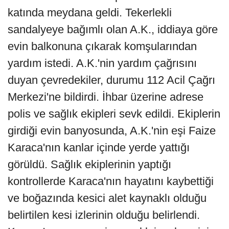
katında meydana geldi. Tekerlekli
sandalyeye bağımlı olan A.K., iddiaya göre
evin balkonuna çıkarak komşularından
yardım istedi. A.K.'nin yardım çağrısını
duyan çevredekiler, durumu 112 Acil Çağrı
Merkezi'ne bildirdi. İhbar üzerine adrese
polis ve sağlık ekipleri sevk edildi. Ekiplerin
girdiği evin banyosunda, A.K.'nin eşi Faize
Karaca'nın kanlar içinde yerde yattığı
görüldü. Sağlık ekiplerinin yaptığı
kontrollerde Karaca'nın hayatını kaybettiği
ve boğazında kesici alet kaynaklı olduğu
belirtilen kesi izlerinin olduğu belirlendi.