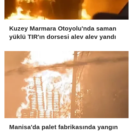
Kuzey Marmara Otoyolu'nda saman
yüklü TIR'ın dorsesi alev alev yandı
Manisa'da palet fabrikasında yangın