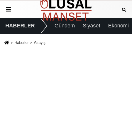
HABERLER
Gündem
Siyaset
Ekonomi
Haberler
Asayiş