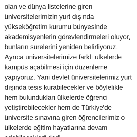
olan ve dünya listelerine giren
üniversitelerimizin yurt dışında
yükseköğretim kurumu bünyesinde
akademisyenlerin görevlendirmeleri oluyor,
bunların sürelerini yeniden belirliyoruz.
Ayrıca üniversitelerimize farklı ülkelerde
kampüs açabilmesi için düzenleme
yapıyoruz. Yani devlet üniversitelerimiz yurt
dışında tesis kurabilecekler ve böylelikle
hem bulundukları ülkelerde öğrenci
yetiştirebilecekler hem de Türkiye'de
üniversite sınavına giren öğrencilerimiz o
ülkelerde eğitim hayatlarına devam