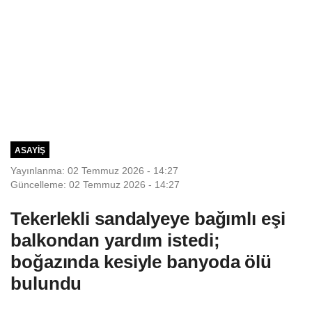
ASAYIŞ
Yayınlanma: 02 Temmuz 2026 - 14:27
Güncelleme: 02 Temmuz 2026 - 14:27
Tekerlekli sandalyeye bağımlı eşi
balkondan yardım istedi;
boğazında kesiyle banyoda ölü
bulundu