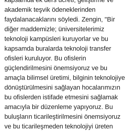
akademik teşvik ödeneklerinden
faydalanacaklarını söyledi. Zengin, "Bir
diğer maddemizle; üniversitelerimiz
teknoloji kampüsleri kuruyorlar ve bu
kapsamda buralarda teknoloji transfer
ofisleri kuruluyor. Bu ofislerin
güçlendirilmesini önemsiyoruz ve bu
amaçla bilimsel üretimi, bilginin teknolojiye
dönüştürülmesini sağlayan hocalarımızın
bu ofislerden istifade etmesini sağlamak
amacıyla bir düzenleme yapıyoruz. Bu
buluşların ticarileştirilmesini önemsiyoruz
ve bu ticarileşmeden teknolojiyi üreten