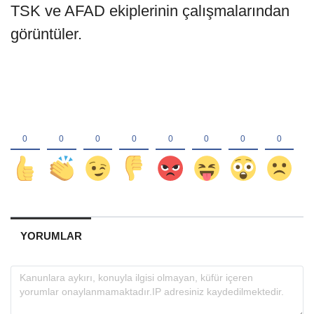
TSK ve AFAD ekiplerinin çalışmalarından
görüntüler.
YORUMLAR