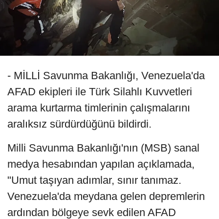
- MİLLİ Savunma Bakanlığı, Venezuela'da
AFAD ekipleri ile Türk Silahlı Kuvvetleri
arama kurtarma timlerinin çalışmalarını
aralıksız sürdürdüğünü bildirdi.
Milli Savunma Bakanlığı'nın (MSB) sanal
medya hesabından yapılan açıklamada,
"Umut taşıyan adımlar, sınır tanımaz.
Venezuela'da meydana gelen depremlerin
ardından bölgeye sevk edilen AFAD