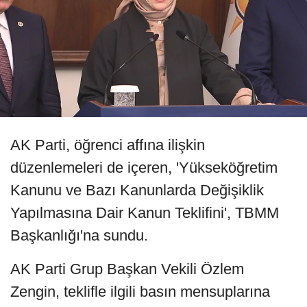
AK Parti, öğrenci affına ilişkin
düzenlemeleri de içeren, 'Yükseköğretim
Kanunu ve Bazı Kanunlarda Değişiklik
Yapılmasına Dair Kanun Teklifini', TBMM
Başkanlığı'na sundu.
AK Parti Grup Başkan Vekili Özlem
Zengin, teklifle ilgili basın mensuplarına