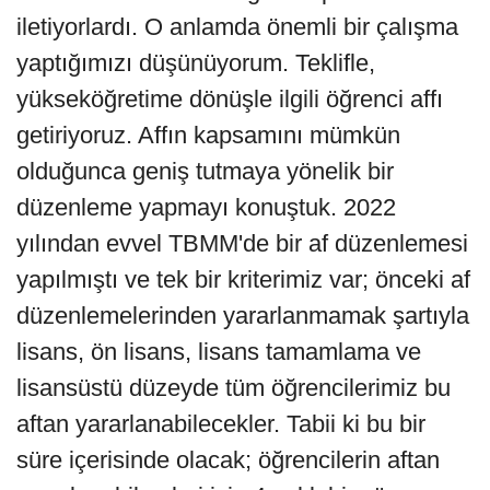
iletiyorlardı. O anlamda önemli bir çalışma
yaptığımızı düşünüyorum. Teklifle,
yükseköğretime dönüşle ilgili öğrenci affı
getiriyoruz. Affın kapsamını mümkün
olduğunca geniş tutmaya yönelik bir
düzenleme yapmayı konuştuk. 2022
yılından evvel TBMM'de bir af düzenlemesi
yapılmıştı ve tek bir kriterimiz var; önceki af
düzenlemelerinden yararlanmamak şartıyla
lisans, ön lisans, lisans tamamlama ve
lisansüstü düzeyde tüm öğrencilerimiz bu
aftan yararlanabilecekler. Tabii ki bu bir
süre içerisinde olacak; öğrencilerin aftan