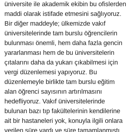
üniversite ile akademik ekibin bu ofislerden
maddi olarak istifade etmesini sağlıyoruz.
Bir diğer maddeyle; ülkemizde vakıf
üniversitelerinde tam burslu öğrencilerin
bulunması önemli, hem daha fazla gencin
yararlanması hem de bu üniversitelerin
çıtalarını daha da yukarı çıkabilmesi için
vergi düzenlemesi yapıyoruz. Bu
düzenlemeyle birlikte tam burslu eğitim
alan öğrenci sayısının artırılmasını
hedefliyoruz. Vakıf üniversitelerinde
bulunan bazı tıp fakültelerinin kendilerine
ait bir hastaneleri yok, konuyla ilgili onlara
verilen süre vardı ve süre tamamlanmıştı.