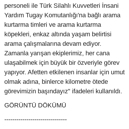
personeli ile Türk Silahlı Kuvvetleri İnsani
Yardım Tugay Komutanlığı'na bağlı arama
kurtarma timleri ve arama kurtarma
köpekleri, enkaz altında yaşam belirtisi
arama çalışmalarına devam ediyor.
Zamanla yarışan ekiplerimiz, her cana
ulaşabilmek için büyük bir özveriyle görev
yapıyor. Afetten etkilenen insanlar için umut
olmak adına, binlerce kilometre ötede
görevimizin başındayız" ifadeleri kullanıldı.
GÖRÜNTÜ DÖKÜMÜ
-------------------------------