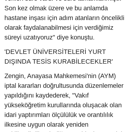
Son kez olmak üzere ve bu anlamda
hastane inşası için adım atanların öncelikli
olarak faydalanabilmesi için verdiğimiz
süreyi uzatıyoruz" diye konuştu.
'DEVLET ÜNİVERSİTELERİ YURT
DIŞINDA TESİS KURABİLECEKLER'
Zengin, Anayasa Mahkemesi'nin (AYM)
iptal kararları doğrultusunda düzenlemeler
yapıldığını kaydederek, "Vakıf
yükseköğretim kurullarında oluşacak olan
idari yaptırımları ölçülülük ve orantılılık
ilkesine uygun olarak yeniden