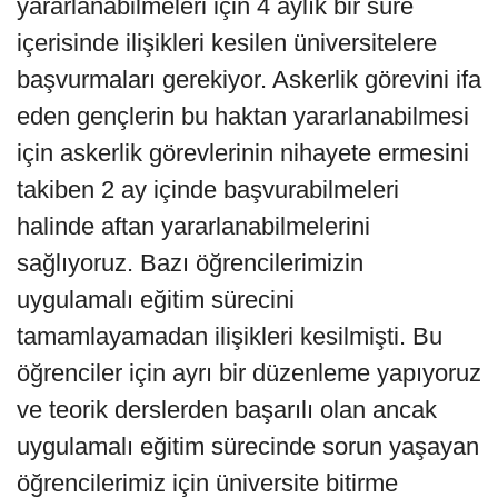
yararlanabilmeleri için 4 aylık bir süre
içerisinde ilişikleri kesilen üniversitelere
başvurmaları gerekiyor. Askerlik görevini ifa
eden gençlerin bu haktan yararlanabilmesi
için askerlik görevlerinin nihayete ermesini
takiben 2 ay içinde başvurabilmeleri
halinde aftan yararlanabilmelerini
sağlıyoruz. Bazı öğrencilerimizin
uygulamalı eğitim sürecini
tamamlayamadan ilişikleri kesilmişti. Bu
öğrenciler için ayrı bir düzenleme yapıyoruz
ve teorik derslerden başarılı olan ancak
uygulamalı eğitim sürecinde sorun yaşayan
öğrencilerimiz için üniversite bitirme