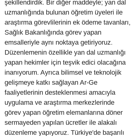
şekillendirdik. Bir diğer maddeyle; yan dal
uzmanlığında bulunan öğretim üyeleri ile
araştırma görevlilerinin ek ödeme tavanları,
Sağlık Bakanlığında görev yapan
emsalleriyle aynı noktaya getiriyoruz.
Düzenlemenin özellikle yan dal uzmanlığı
yapan hekimler için teşvik edici olacağına
inanıyorum. Ayrıca bilimsel ve teknolojik
gelişmeye katkı sağlayan Ar-Ge
faaliyetlerinin desteklenmesi amacıyla
uygulama ve araştırma merkezlerinde
görev yapan öğretim elemanlarına döner
sermayeden yapılan ücretler ile alakalı
düzenleme yapıyoruz. Türkiye'de başarılı