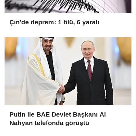
Çin'de deprem: 1 ölü, 6 yaralı
Putin ile BAE Devlet Başkanı Al
Nahyan telefonda görüştü