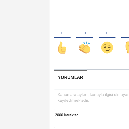
YORUMLAR