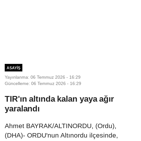
ASAYIŞ
Yayınlanma: 06 Temmuz 2026 - 16:29
Güncelleme: 06 Temmuz 2026 - 16:29
TIR'ın altında kalan yaya ağır
yaralandı
Ahmet BAYRAK/ALTINORDU, (Ordu),
(DHA)- ORDU'nun Altınordu ilçesinde,