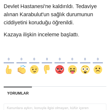
Devlet Hastanesi'ne kaldırıldı. Tedaviye
alınan Karabulut'un sağlık durumunun
ciddiyetini koruduğu öğrenildi.
Kazaya ilişkin inceleme başlattı.
YORUMLAR