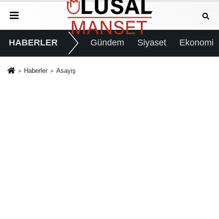
HABERLER
Gündem
Siyaset
Ekonomi
Haberler
Asayiş