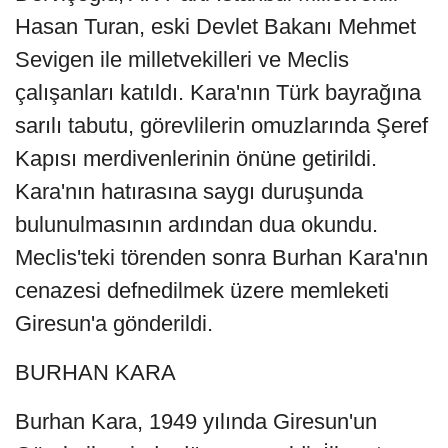
Hasan Turan, eski Devlet Bakanı Mehmet
Sevigen ile milletvekilleri ve Meclis
çalışanları katıldı. Kara'nın Türk bayrağına
sarılı tabutu, görevlilerin omuzlarında Şeref
Kapısı merdivenlerinin önüne getirildi.
Kara'nın hatırasına saygı duruşunda
bulunulmasının ardından dua okundu.
Meclis'teki törenden sonra Burhan Kara'nın
cenazesi defnedilmek üzere memleketi
Giresun'a gönderildi.
BURHAN KARA
Burhan Kara, 1949 yılında Giresun'un