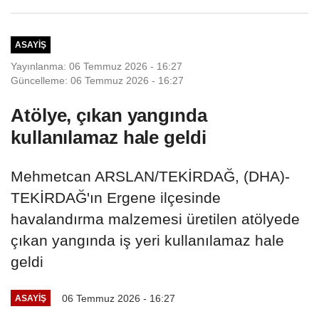
ölü, 2...
ASAYIŞ
Yayınlanma: 06 Temmuz 2026 - 16:27
Güncelleme: 06 Temmuz 2026 - 16:27
Atölye, çıkan yangında
kullanılamaz hale geldi
Mehmetcan ARSLAN/TEKİRDAĞ, (DHA)-
TEKİRDAĞ'ın Ergene ilçesinde
havalandırma malzemesi üretilen atölyede
çıkan yangında iş yeri kullanılamaz hale
geldi
06 Temmuz 2026 - 16:27
ASAYIŞ