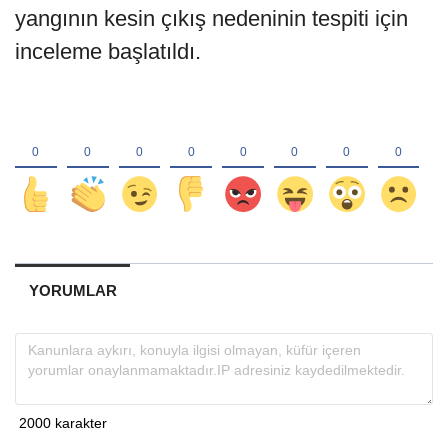
yangının kesin çıkış nedeninin tespiti için
inceleme başlatıldı.
YORUMLAR