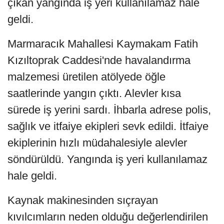
çıkan yangında iş yeri kullanılamaz hale
geldi.
Marmaracık Mahallesi Kaymakam Fatih
Kızıltoprak Caddesi'nde havalandırma
malzemesi üretilen atölyede öğle
saatlerinde yangın çıktı. Alevler kısa
sürede iş yerini sardı. İhbarla adrese polis,
sağlık ve itfaiye ekipleri sevk edildi. İtfaiye
ekiplerinin hızlı müdahalesiyle alevler
söndürüldü. Yangında iş yeri kullanılamaz
hale geldi.
Kaynak makinesinden sıçrayan
kıvılcımların neden olduğu değerlendirilen