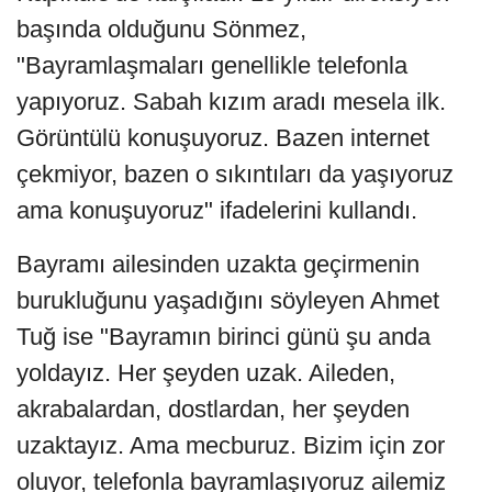
başında olduğunu Sönmez,
"Bayramlaşmaları genellikle telefonla
yapıyoruz. Sabah kızım aradı mesela ilk.
Görüntülü konuşuyoruz. Bazen internet
çekmiyor, bazen o sıkıntıları da yaşıyoruz
ama konuşuyoruz" ifadelerini kullandı.
Bayramı ailesinden uzakta geçirmenin
burukluğunu yaşadığını söyleyen Ahmet
Tuğ ise "Bayramın birinci günü şu anda
yoldayız. Her şeyden uzak. Aileden,
akrabalardan, dostlardan, her şeyden
uzaktayız. Ama mecburuz. Bizim için zor
oluyor, telefonla bayramlaşıyoruz ailemiz