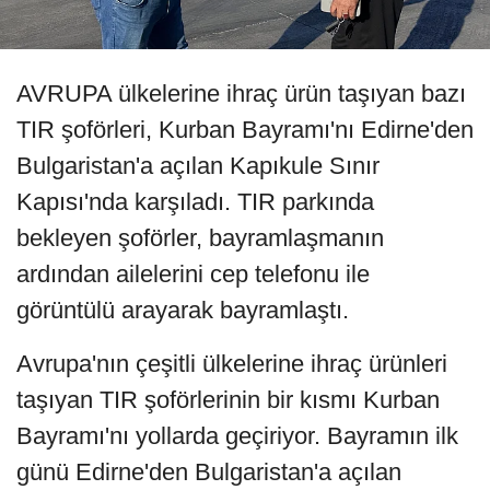
AVRUPA ülkelerine ihraç ürün taşıyan bazı
TIR şoförleri, Kurban Bayramı'nı Edirne'den
Bulgaristan'a açılan Kapıkule Sınır
Kapısı'nda karşıladı. TIR parkında
bekleyen şoförler, bayramlaşmanın
ardından ailelerini cep telefonu ile
görüntülü arayarak bayramlaştı.
Avrupa'nın çeşitli ülkelerine ihraç ürünleri
taşıyan TIR şoförlerinin bir kısmı Kurban
Bayramı'nı yollarda geçiriyor. Bayramın ilk
günü Edirne'den Bulgaristan'a açılan