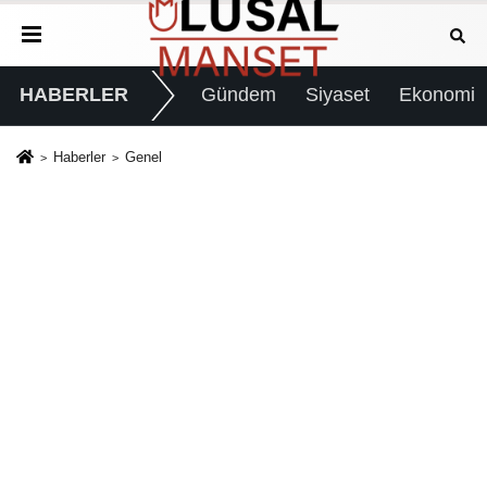
HABERLER
Gündem
Siyaset
Ekonomi
Haberler
Genel