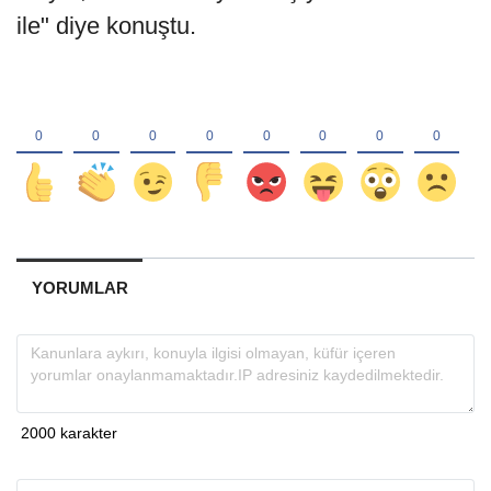
ile" diye konuştu.
YORUMLAR