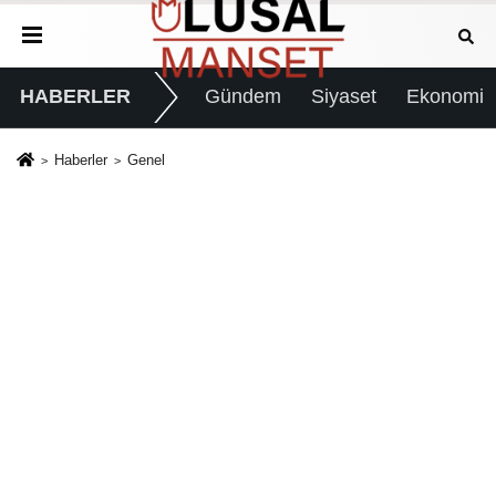
HABERLER
Gündem
Siyaset
Ekonomi
Haberler
Genel