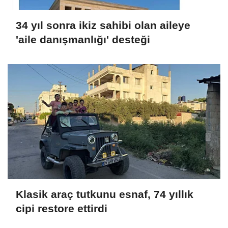
34 yıl sonra ikiz sahibi olan aileye
'aile danışmanlığı' desteği
Klasik araç tutkunu esnaf, 74 yıllık
cipi restore ettirdi