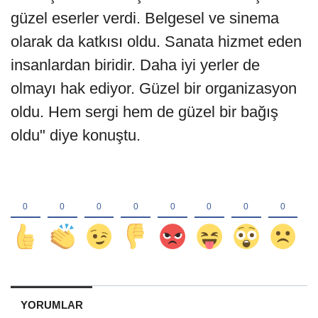
güzel eserler verdi. Belgesel ve sinema
olarak da katkısı oldu. Sanata hizmet eden
insanlardan biridir. Daha iyi yerler de
olmayı hak ediyor. Güzel bir organizasyon
oldu. Hem sergi hem de güzel bir bağış
oldu" diye konuştu.
YORUMLAR