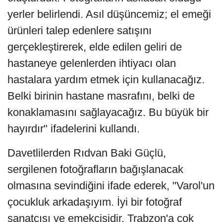
yerler belirlendi. Asıl düşüncemiz; el emeği
ürünleri talep edenlere satışını
gerçekleştirerek, elde edilen geliri de
hastaneye gelenlerden ihtiyacı olan
hastalara yardım etmek için kullanacağız.
Belki birinin hastane masrafını, belki de
konaklamasını sağlayacağız. Bu büyük bir
hayırdır" ifadelerini kullandı.
Davetlilerden Rıdvan Baki Güçlü,
sergilenen fotoğrafların bağışlanacak
olmasına sevindiğini ifade ederek, "Varol'un
çocukluk arkadaşıyım. İyi bir fotoğraf
sanatçısı ve emekçisidir. Trabzon'a çok