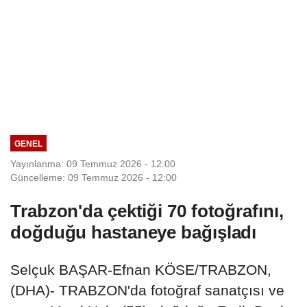
GENEL
Yayınlanma: 09 Temmuz 2026 - 12:00
Güncelleme: 09 Temmuz 2026 - 12:00
Trabzon'da çektiği 70 fotoğrafını,
doğduğu hastaneye bağışladı
Selçuk BAŞAR-Efnan KÖSE/TRABZON,
(DHA)- TRABZON'da fotoğraf sanatçısı ve