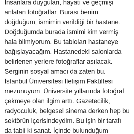
İnsanlara duyguları, hayatı ve geçmişi
anlatan fotoğraflar. Burası benim
doğduğum, ismimin verildiği bir hastane.
Doğduğumda burada ismimi kim vermiş
hala bilmiyorum. Bu tabloları hastaneye
bağışlayacağım. Hastanedeki salonlarda
belirlenen yerlere fotoğraflar asılacak.
Serginin sosyal amacı da zaten bu.
İstanbul Üniversitesi İletişim Fakültesi
mezunuyum. Üniversite yıllarında fotoğraf
çekmeye olan ilgim arttı. Gazetecilik,
radyoculuk, belgesel sinema derken hep bu
sektörün içerisindeydim. Bu işin bir tarafı
da tabii ki sanat. İçinde bulunduğum