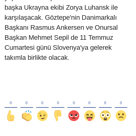
başka Ukrayna ekibi Zorya Luhansk ile
karşılaşacak. Göztepe'nin Danimarkalı
Başkanı Rasmus Ankersen ve Onursal
Başkan Mehmet Sepil de 11 Temmuz
Cumartesi günü Slovenya'ya gelerek
takımla birlikte olacak.