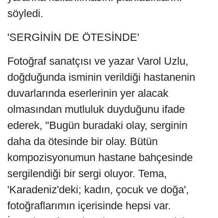
söyledi.
'SERGİNİN DE ÖTESİNDE'
Fotoğraf sanatçısı ve yazar Varol Uzlu,
doğduğunda isminin verildiği hastanenin
duvarlarında eserlerinin yer alacak
olmasından mutluluk duyduğunu ifade
ederek, "Bugün buradaki olay, serginin
daha da ötesinde bir olay. Bütün
kompozisyonumun hastane bahçesinde
sergilendiği bir sergi oluyor. Tema,
'Karadeniz'deki; kadın, çocuk ve doğa',
fotoğraflarımın içerisinde hepsi var.