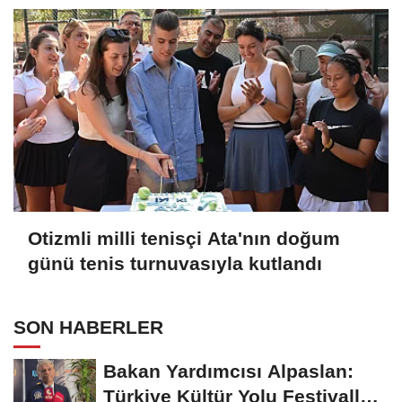
Otizmli milli tenisçi Ata'nın doğum
günü tenis turnuvasıyla kutlandı
SON HABERLER
Bakan Yardımcısı Alpaslan:
Türkiye Kültür Yolu Festivalleri