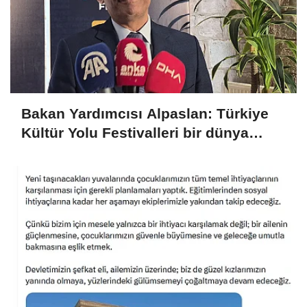
Bakan Yardımcısı Alpaslan: Türkiye
Kültür Yolu Festivalleri bir dünya
markası haline gelmiştir