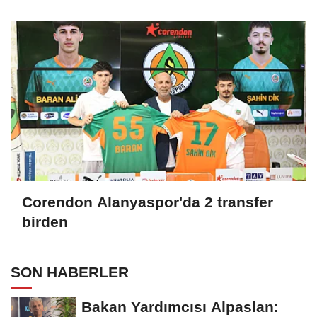
Corendon Alanyaspor'da 2 transfer
birden
SON HABERLER
Bakan Yardımcısı Alpaslan: