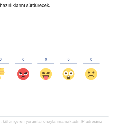
azırlıklarını sürdürecek.