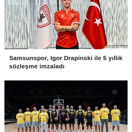
Samsunspor, Igor Drapinski ile 5 yıllık
sözleşme imzaladı