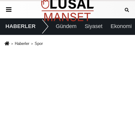
HABERLER
Gündem
Siyaset
Ekonomi
Haberler
Spor