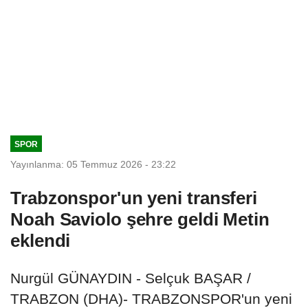
SPOR
Yayınlanma: 05 Temmuz 2026 - 23:22
Trabzonspor'un yeni transferi
Noah Saviolo şehre geldi Metin
eklendi
Nurgül GÜNAYDIN - Selçuk BAŞAR /
TRABZON (DHA)- TRABZONSPOR'un yeni