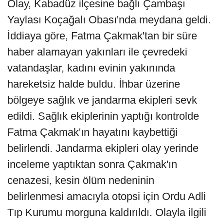
Olay, Kabadüz ilçesine bağlı Çambaşı
Yaylası Koçağalı Obası'nda meydana geldi.
İddiaya göre, Fatma Çakmak'tan bir süre
haber alamayan yakınları ile çevredeki
vatandaşlar, kadını evinin yakınında
hareketsiz halde buldu. İhbar üzerine
bölgeye sağlık ve jandarma ekipleri sevk
edildi. Sağlık ekiplerinin yaptığı kontrolde
Fatma Çakmak'ın hayatını kaybettiği
belirlendi. Jandarma ekipleri olay yerinde
inceleme yaptıktan sonra Çakmak'ın
cenazesi, kesin ölüm nedeninin
belirlenmesi amacıyla otopsi için Ordu Adli
Tıp Kurumu morguna kaldırıldı. Olayla ilgili