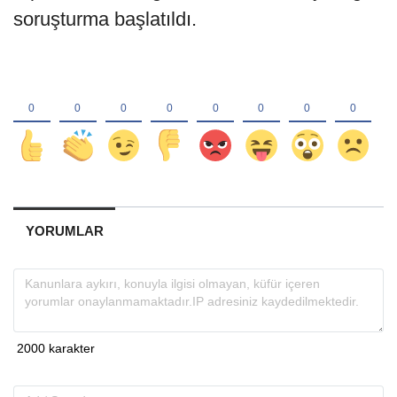
soruşturma başlatıldı.
YORUMLAR