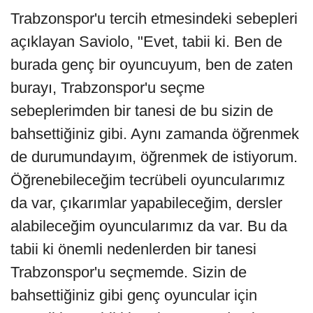
Trabzonspor'u tercih etmesindeki sebepleri
açıklayan Saviolo, "Evet, tabii ki. Ben de
burada genç bir oyuncuyum, ben de zaten
burayı, Trabzonspor'u seçme
sebeplerimden bir tanesi de bu sizin de
bahsettiğiniz gibi. Aynı zamanda öğrenmek
de durumundayım, öğrenmek de istiyorum.
Öğrenebileceğim tecrübeli oyuncularımız
da var, çıkarımlar yapabileceğim, dersler
alabileceğim oyuncularımız da var. Bu da
tabii ki önemli nedenlerden bir tanesi
Trabzonspor'u seçmemde. Sizin de
bahsettiğiniz gibi genç oyuncular için