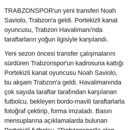
TRABZONSPOR'un yeni transferi Noah
Saviolo, Trabzon'a geldi. Portekizli kanat
oyuncusu, Trabzon Havalimanı'nda
taraftarların yoğun ilgisiyle karşılandı.
Yeni sezon öncesi transfer çalışmalarını
sürdüren Trabzonspor'un kadrosuna kattığı
Portekizli kanat oyuncusu Noah Saviolo,
bu akşam Trabzon'a geldi. Havalimanında
çok sayıda taraftar tarafından karşılanan
futbolcu, bekleyen bordo-mavili taraftarlarla
fotoğraf çektirip, forma imzaladı. Basın
mensuplarına açıklamalarda bulunan