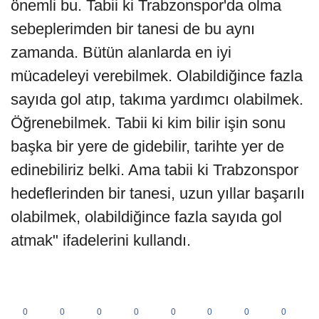
önemli bu. Tabii ki Trabzonspor'da olma
sebeplerimden bir tanesi de bu aynı
zamanda. Bütün alanlarda en iyi
mücadeleyi verebilmek. Olabildiğince fazla
sayıda gol atıp, takıma yardımcı olabilmek.
Öğrenebilmek. Tabii ki kim bilir işin sonu
başka bir yere de gidebilir, tarihte yer de
edinebiliriz belki. Ama tabii ki Trabzonspor
hedeflerinden bir tanesi, uzun yıllar başarılı
olabilmek, olabildiğince fazla sayıda gol
atmak" ifadelerini kullandı.